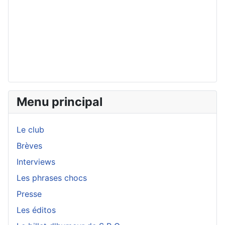
Menu principal
Le club
Brèves
Interviews
Les phrases chocs
Presse
Les éditos