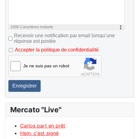
1000
Caractères restants
Recevoir une notification par email lorsqu’une
réponse est postée
Accepter la politique de confidentialité
Je ne suis pas un robot
Enregistrer
Mercato "Live"
Carlos part en prêt
Hein, c'est signé