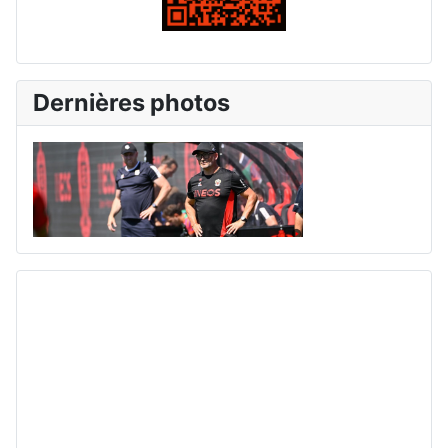
Dernières photos