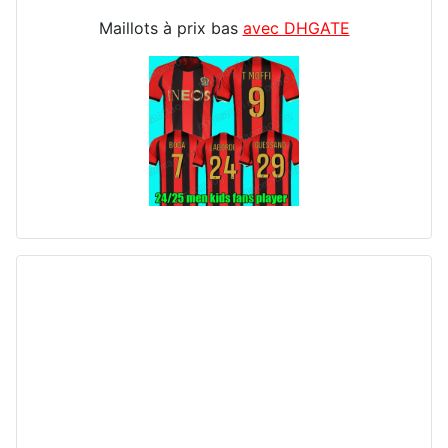
Maillots à prix bas
avec DHGATE