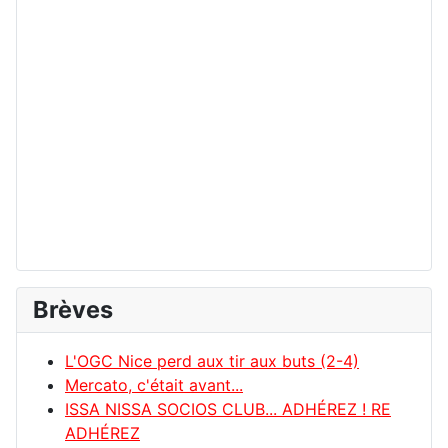
Brèves
L'OGC Nice perd aux tir aux buts (2-4)
Mercato, c'était avant...
ISSA NISSA SOCIOS CLUB... ADHÉREZ ! RE
ADHÉREZ