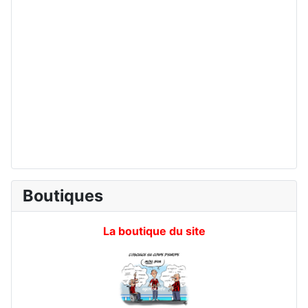
Boutiques
La boutique du site