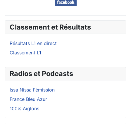
Classement et Résultats
Résultats L1 en direct
Classement L1
Radios et Podcasts
Issa Nissa l'émission
France Bleu Azur
100% Aiglons