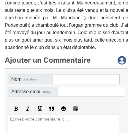
comme joueur, c’est très exaltant. Malheureusement, je ne
suis resté que six mois. Le club a été vendu et la nouvelle
direction menée par M. Mandaric (actuel président de
Portsmouth) a chamboulé tout l’organigramme du club. J’ai
été renvoyé du jour au lendemain. Cela m’a laissé d’autant
plus un goût amer que, six mois plus tard, cette direction a
abandonné le club dans un état déplorable.
Ajouter un Commentaire
Nom
obligatoire
Adresse email
obligatoire, mais pas visible