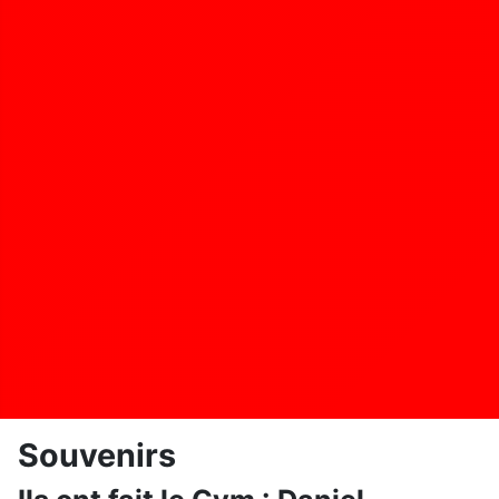
Souvenirs