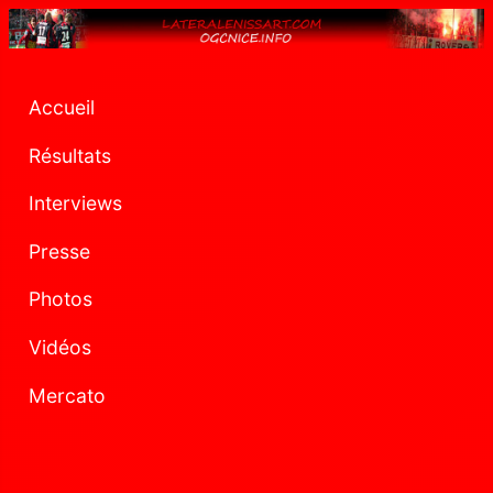
Accueil
Résultats
Interviews
Presse
Photos
Vidéos
Mercato