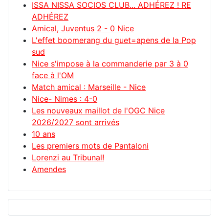
ISSA NISSA SOCIOS CLUB... ADHÉREZ ! RE
ADHÉREZ
Amical, Juventus 2 - 0 Nice
L'effet boomerang du guet=apens de la Pop
sud
Nice s'impose à la commanderie par 3 à 0
face à l'OM
Match amical : Marseille - Nice
Nice- Nimes : 4-0
Les nouveaux maillot de l'OGC Nice
2026/2027 sont arrivés
10 ans
Les premiers mots de Pantaloni
Lorenzi au Tribunal!
Amendes