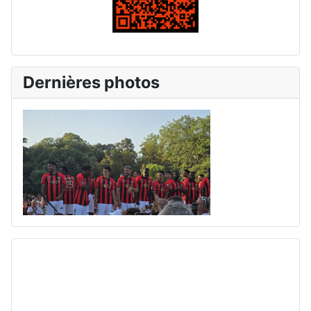
Dernières photos