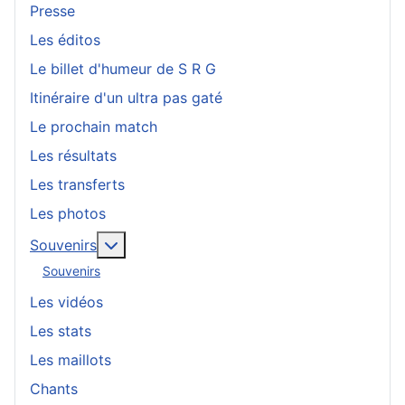
Presse
Les éditos
Le billet d'humeur de S R G
Itinéraire d'un ultra pas gaté
Le prochain match
Les résultats
Les transferts
Les photos
En savoir plus : Souvenirs
Souvenirs
Souvenirs
Les vidéos
Les stats
Les maillots
Chants