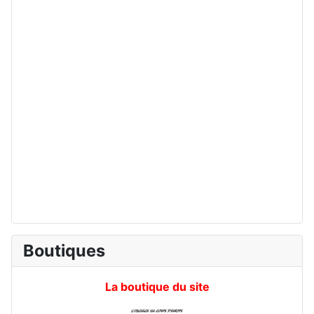
Boutiques
La boutique du site