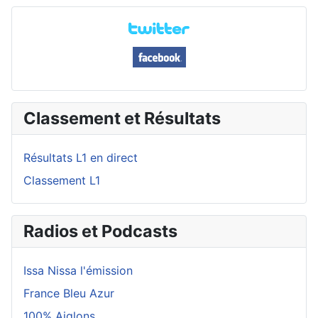
Classement et Résultats
Résultats L1 en direct
Classement L1
Radios et Podcasts
Issa Nissa l'émission
France Bleu Azur
100% Aiglons