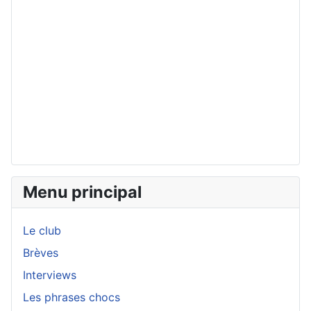
Menu principal
Le club
Brèves
Interviews
Les phrases chocs