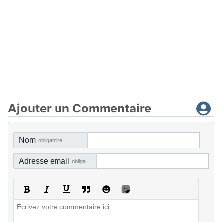
Ajouter un Commentaire
Nom
obligatoire
Adresse email
obligatoire, mais pas visible