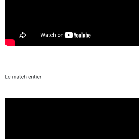
Le match entier