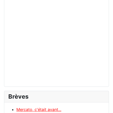
Brèves
Mercato, c'était avant...