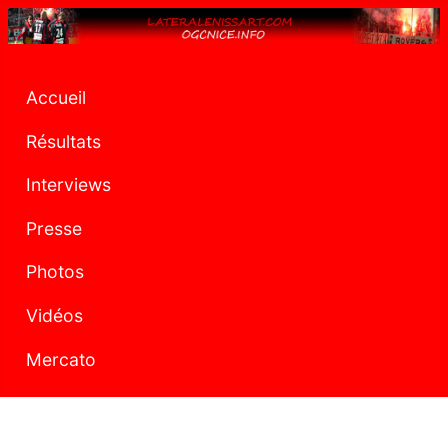
Accueil
Résultats
Interviews
Presse
Photos
Vidéos
Mercato