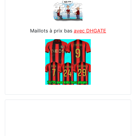
Maillots à prix bas
avec DHGATE