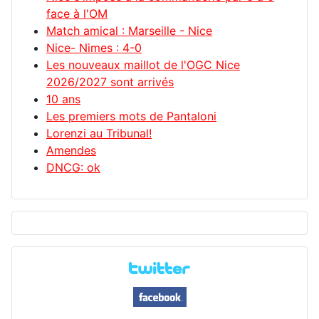
face à l'OM
Match amical : Marseille - Nice
Nice- Nimes : 4-0
Les nouveaux maillot de l'OGC Nice
2026/2027 sont arrivés
10 ans
Les premiers mots de Pantaloni
Lorenzi au Tribunal!
Amendes
DNCG: ok