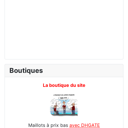
Boutiques
La boutique du site
Maillots à prix bas
avec DHGATE