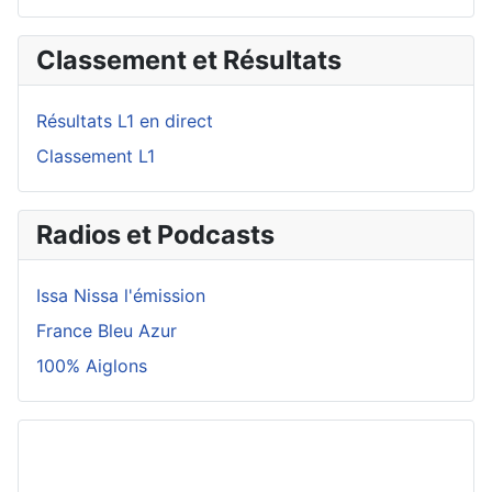
Classement et Résultats
Résultats L1 en direct
Classement L1
Radios et Podcasts
Issa Nissa l'émission
France Bleu Azur
100% Aiglons