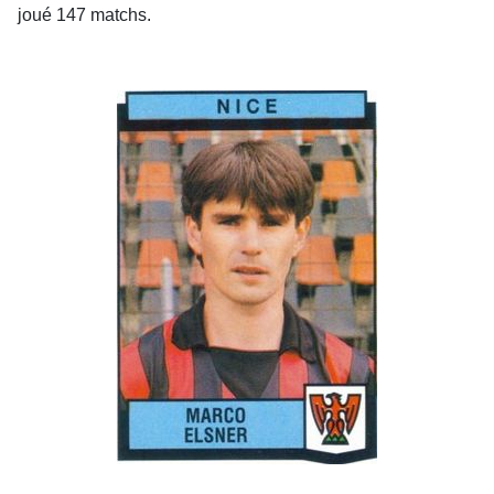
joué 147 matchs.