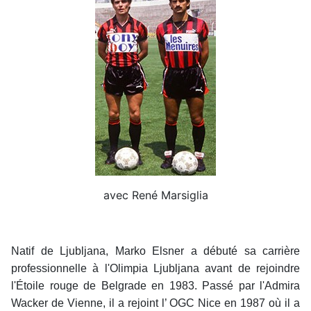
avec René Marsiglia
Natif de Ljubljana, Marko Elsner a débuté sa carrière
professionnelle à l'Olimpia Ljubljana avant de rejoindre
l'Étoile rouge de Belgrade en 1983. Passé par l'Admira
Wacker de Vienne, il a rejoint l’ OGC Nice en 1987 où il a