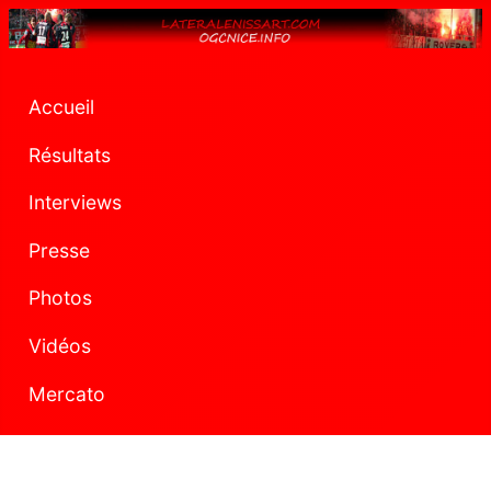
Accueil
Résultats
Interviews
Presse
Photos
Vidéos
Mercato