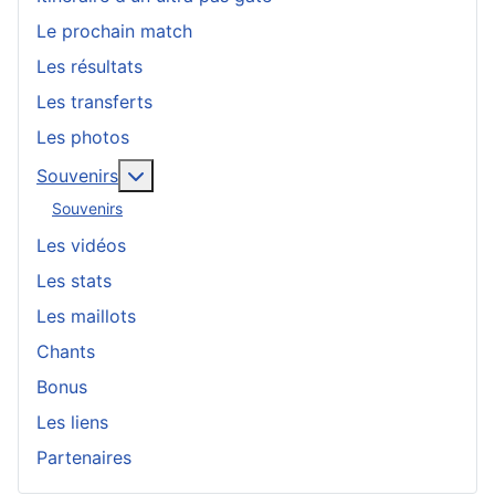
Le prochain match
Les résultats
Les transferts
Les photos
En savoir plus : Souvenirs
Souvenirs
Souvenirs
Les vidéos
Les stats
Les maillots
Chants
Bonus
Les liens
Partenaires