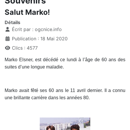
Souvenirs
Salut Marko!
Détails
Écrit par :
ogcnice.info
Publication : 18 Mai 2020
Clics : 4577
Marko Elsner, est décédé ce lundi à l’âge de 60 ans des
suites d’une longue maladie.
Marko avait fêté ses 60 ans le 11 avril dernier. Il a connu
une brillante carrière dans les années 80.