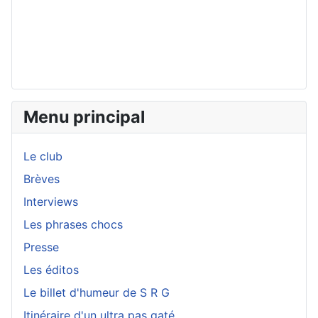
Menu principal
Le club
Brèves
Interviews
Les phrases chocs
Presse
Les éditos
Le billet d'humeur de S R G
Itinéraire d'un ultra pas gaté