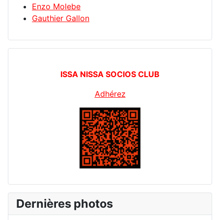
Enzo Molebe
Gauthier Gallon
ISSA NISSA SOCIOS CLUB
Adhérez
Dernières photos