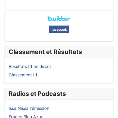
Classement et Résultats
Résultats L1 en direct
Classement L1
Radios et Podcasts
Issa Nissa l'émission
France Bleu Azur