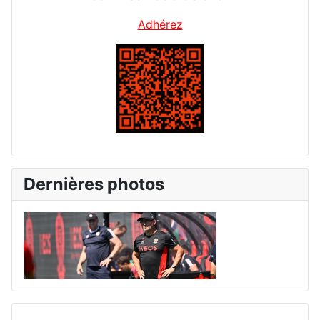
Adhérez
Dernières photos