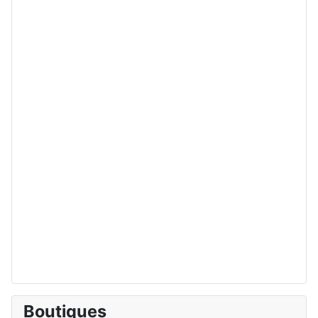
Boutiques