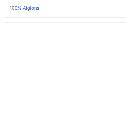
100% Aiglons