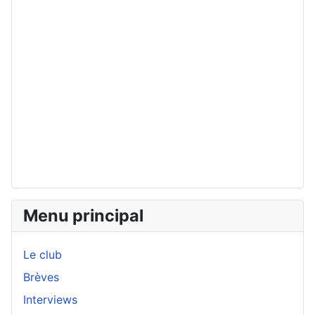
Menu principal
Le club
Brèves
Interviews