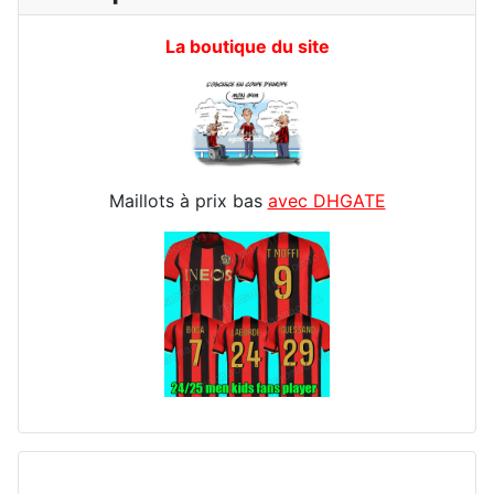
La boutique du site
Maillots à prix bas
avec DHGATE