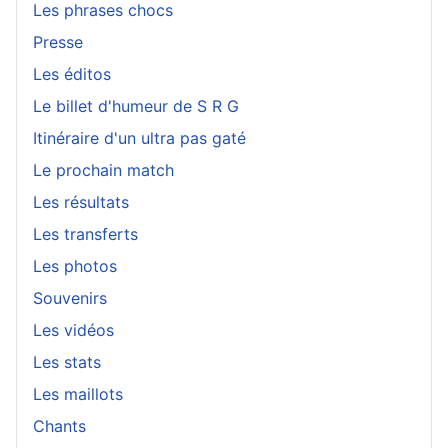
Les phrases chocs
Presse
Les éditos
Le billet d'humeur de S R G
Itinéraire d'un ultra pas gaté
Le prochain match
Les résultats
Les transferts
Les photos
Souvenirs
Les vidéos
Les stats
Les maillots
Chants