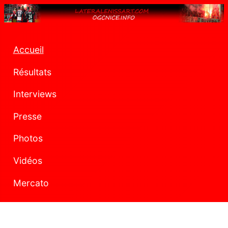
Accueil
Résultats
Interviews
Presse
Photos
Vidéos
Mercato