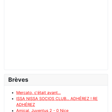
Brèves
Mercato, c'était avant...
ISSA NISSA SOCIOS CLUB... ADHÉREZ ! RE
ADHÉREZ
Amical, Juventus 2 - 0 Nice