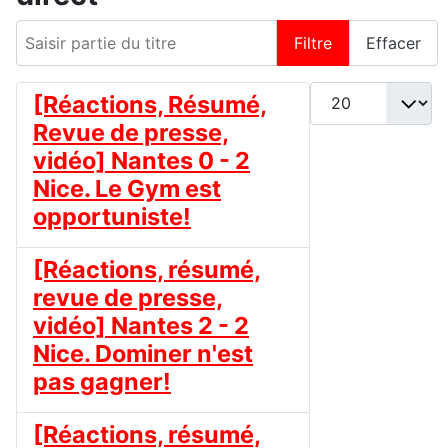
Saisir partie du titre
Filtre
Effacer
Afficher #
[Réactions, Résumé,
Revue de presse,
vidéo] Nantes 0 - 2
Nice. Le Gym est
opportuniste!
[Réactions, résumé,
revue de presse,
vidéo] Nantes 2 - 2
Nice. Dominer n'est
pas gagner!
[Réactions, résumé,