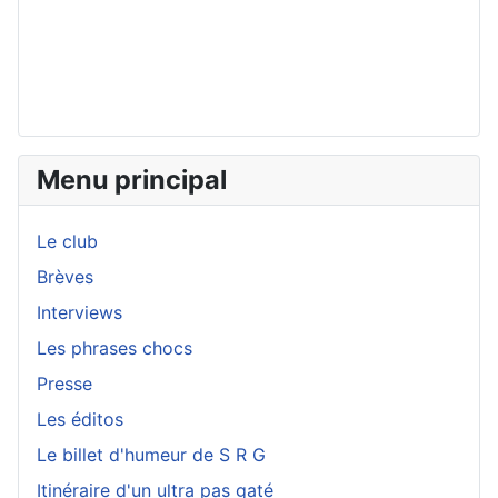
Menu principal
Le club
Brèves
Interviews
Les phrases chocs
Presse
Les éditos
Le billet d'humeur de S R G
Itinéraire d'un ultra pas gaté