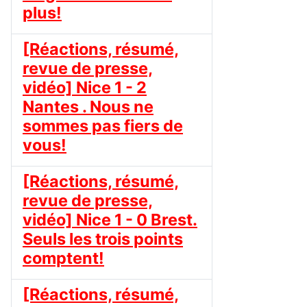
plus!
[Réactions, résumé,
revue de presse,
vidéo] Nice 1 - 2
Nantes . Nous ne
sommes pas fiers de
vous!
[Réactions, résumé,
revue de presse,
vidéo] Nice 1 - 0 Brest.
Seuls les trois points
comptent!
[Réactions, résumé,