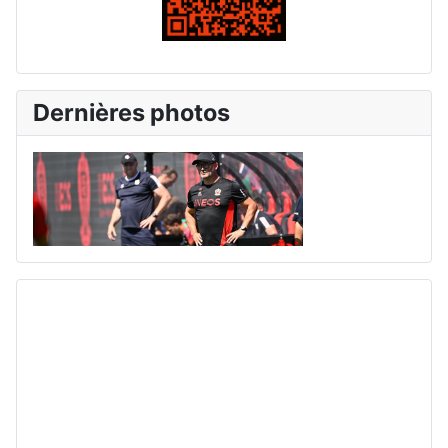
Dernières photos