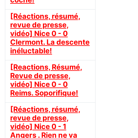
[Réactions, résumé,
revue de presse,
vidéo] Nice 0 - 0
Clermont. La descente
inéluctable!
[Reactions, Résumé,
Revue de presse,
vidéo] Nice 0 - 0
Reims. Soporifique!
[Réactions, résumé,
revue de presse,
vidéo] Nice 0 - 1
Angers . Rien ne va