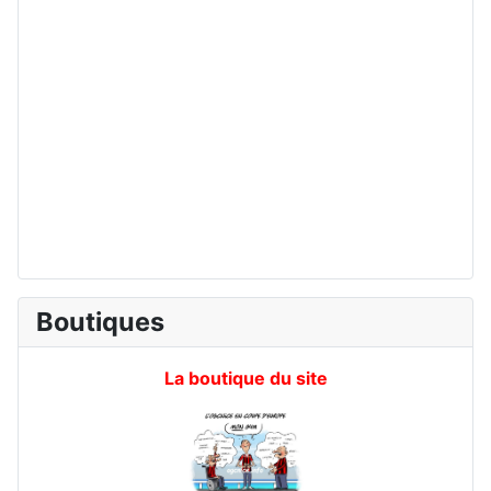
Boutiques
La boutique du site