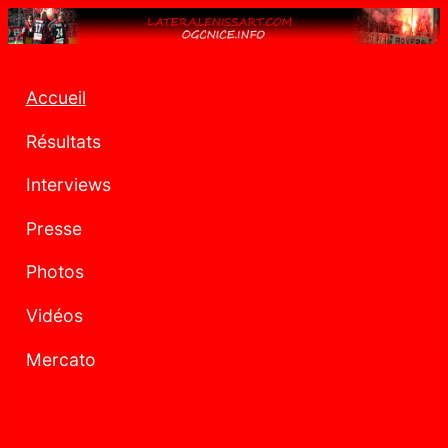
Accueil
Résultats
Interviews
Presse
Photos
Vidéos
Mercato