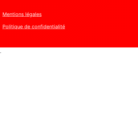
Mentions légales
Politique de confidentialité
.