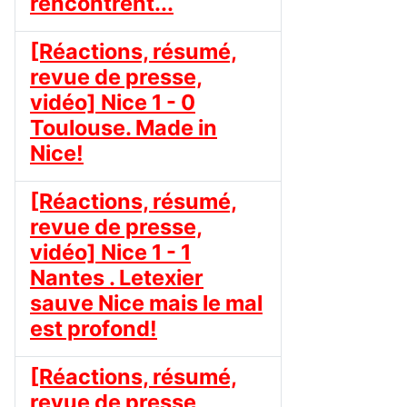
rencontrent...
[Réactions, résumé,
revue de presse,
vidéo] Nice 1 - 0
Toulouse. Made in
Nice!
[Réactions, résumé,
revue de presse,
vidéo] Nice 1 - 1
Nantes . Letexier
sauve Nice mais le mal
est profond!
[Réactions, résumé,
revue de presse,