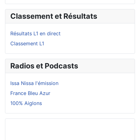
Classement et Résultats
Résultats L1 en direct
Classement L1
Radios et Podcasts
Issa Nissa l'émission
France Bleu Azur
100% Aiglons