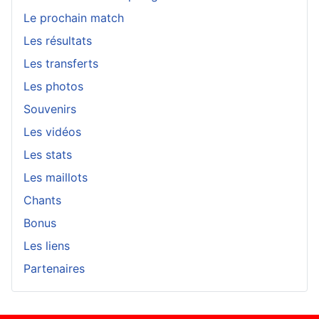
Le prochain match
Les résultats
Les transferts
Les photos
Souvenirs
Les vidéos
Les stats
Les maillots
Chants
Bonus
Les liens
Partenaires