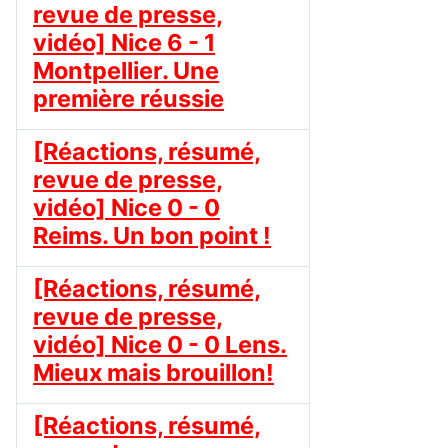
revue de presse,
vidéo] Nice 6 - 1
Montpellier. Une
première réussie
[Réactions, résumé,
revue de presse,
vidéo] Nice 0 - 0
Reims. Un bon point !
[Réactions, résumé,
revue de presse,
vidéo] Nice 0 - 0 Lens.
Mieux mais brouillon!
[Réactions, résumé,