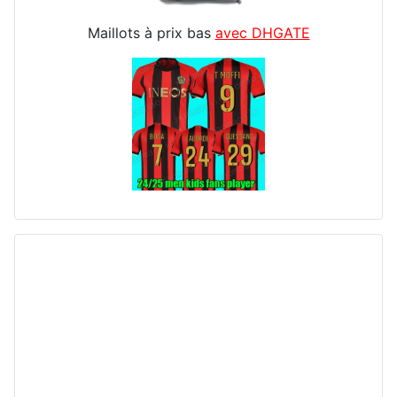
Maillots à prix bas
avec DHGATE