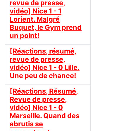
revue de presse,
vidéo] Nice 1 - 1
Lorient. Malgré
Buquet, le Gym prend
un point!
[Réactions, résumé,
revue de presse,
vidéo] Nice 1 - 0 Lille.
Une peu de chance!
[Réactions, Résumé,
Revue de presse,
vidéo] Nice 1 - 0
Marseille. Quand des
abrutis se