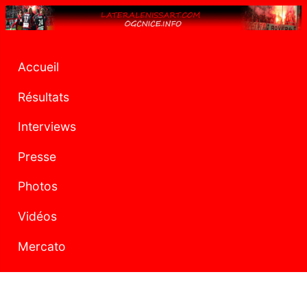
Accueil
Résultats
Interviews
Presse
Photos
Vidéos
Mercato