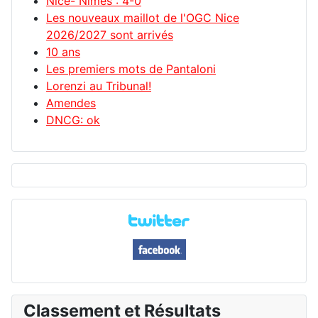
Nice- Nimes : 4-0
Les nouveaux maillot de l'OGC Nice
2026/2027 sont arrivés
10 ans
Les premiers mots de Pantaloni
Lorenzi au Tribunal!
Amendes
DNCG: ok
Classement et Résultats