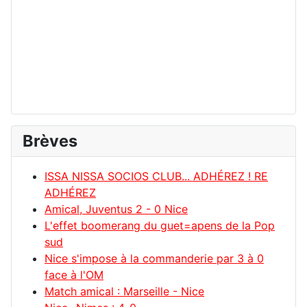
Brèves
ISSA NISSA SOCIOS CLUB... ADHÉREZ ! RE
ADHÉREZ
Amical, Juventus 2 - 0 Nice
L'effet boomerang du guet=apens de la Pop
sud
Nice s'impose à la commanderie par 3 à 0
face à l'OM
Match amical : Marseille - Nice