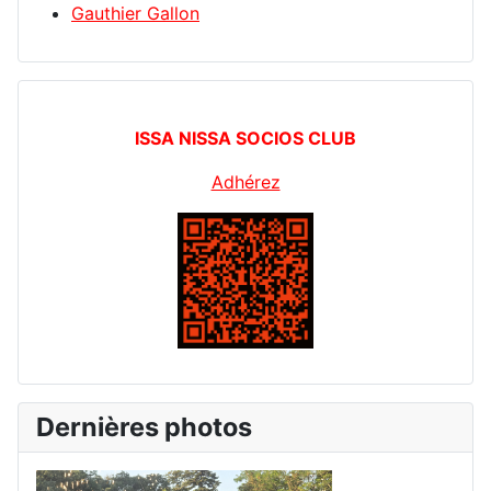
Gauthier Gallon
ISSA NISSA SOCIOS CLUB
Adhérez
Dernières photos