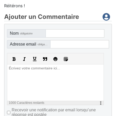
Réitérons !
Ajouter un Commentaire
Nom
obligatoire
Adresse email
obligatoire, mais pas visible
1000
Caractères restants
Recevoir une notification par email lorsqu’une
réponse est postée