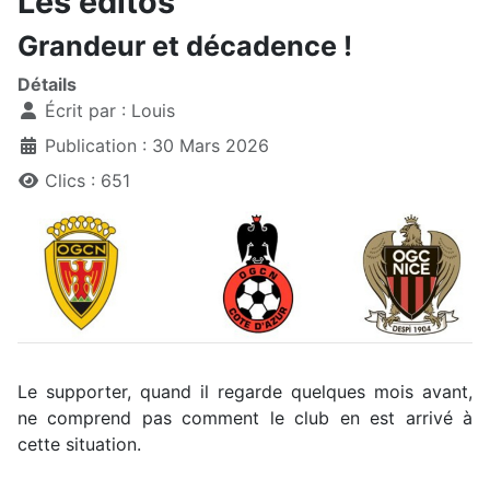
Les éditos
Grandeur et décadence !
Détails
Écrit par :
Louis
Publication : 30 Mars 2026
Clics : 651
Le supporter, quand il regarde quelques mois avant,
ne comprend pas comment le club en est arrivé à
cette situation.