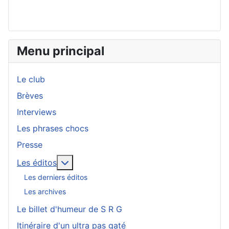
Menu principal
Le club
Brèves
Interviews
Les phrases chocs
Presse
En savoir plus : Les éditos
Les éditos
Les derniers éditos
Les archives
Le billet d'humeur de S R G
Itinéraire d'un ultra pas gaté