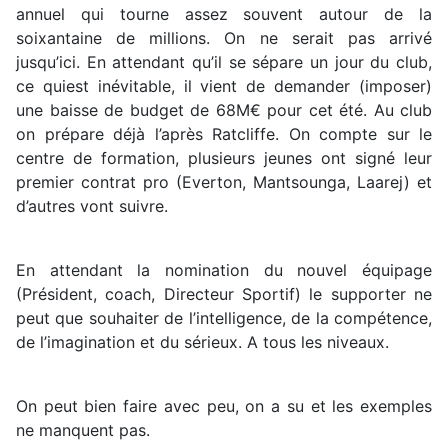
annuel qui tourne assez souvent autour de la
soixantaine de millions. On ne serait pas arrivé
jusqu’ici. En attendant qu’il se sépare un jour du club,
ce quiest inévitable, il vient de demander (imposer)
une baisse de budget de 68M€ pour cet été. Au club
on prépare déjà l’après Ratcliffe. On compte sur le
centre de formation, plusieurs jeunes ont signé leur
premier contrat pro (Everton, Mantsounga, Laarej) et
d’autres vont suivre.
En attendant la nomination du nouvel équipage
(Président, coach, Directeur Sportif) le supporter ne
peut que souhaiter de l’intelligence, de la compétence,
de l’imagination et du sérieux. A tous les niveaux.
On peut bien faire avec peu, on a su et les exemples
ne manquent pas.