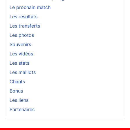
Le prochain match
Les résultats
Les transferts
Les photos
Souvenirs
Les vidéos
Les stats
Les maillots
Chants
Bonus
Les liens
Partenaires