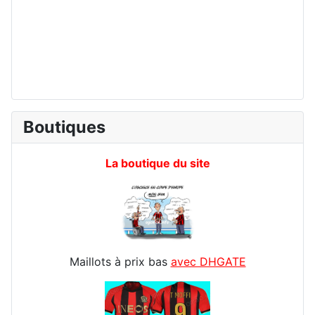
Boutiques
La boutique du site
Maillots à prix bas
avec DHGATE