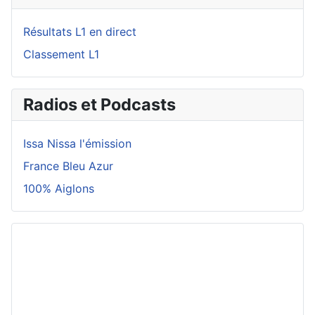
Résultats L1 en direct
Classement L1
Radios et Podcasts
Issa Nissa l'émission
France Bleu Azur
100% Aiglons