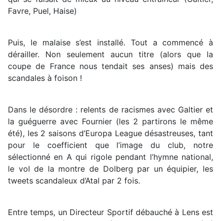
Favre, Puel, Haise)
Puis, le malaise s’est installé. Tout a commencé à
dérailler. Non seulement aucun titre (alors que la
coupe de France nous tendait ses anses) mais des
scandales à foison !
Dans le désordre : relents de racismes avec Galtier et
la guéguerre avec Fournier (les 2 partirons le même
été), les 2 saisons d’Europa League désastreuses, tant
pour le coefficient que l’image du club, notre
sélectionné en A qui rigole pendant l’hymne national,
le vol de la montre de Dolberg par un équipier, les
tweets scandaleux d’Atal par 2 fois.
Entre temps, un Directeur Sportif débauché à Lens est