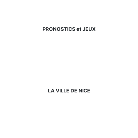
PRONOSTICS et JEUX
LA VILLE DE NICE