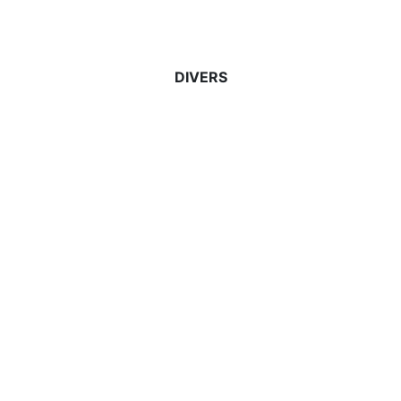
DIVERS