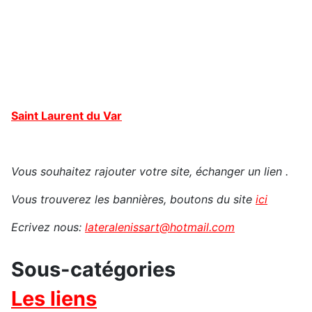
Saint Laurent du Var
Vous souhaitez rajouter votre site, échanger un lien .
Vous trouverez les bannières, boutons du site
ici
Ecrivez nous:
lateralenissart@hotmail.com
Sous-catégories
Les liens