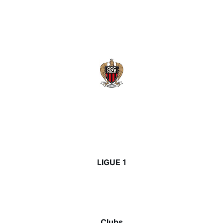
LIGUE 1
Clubs