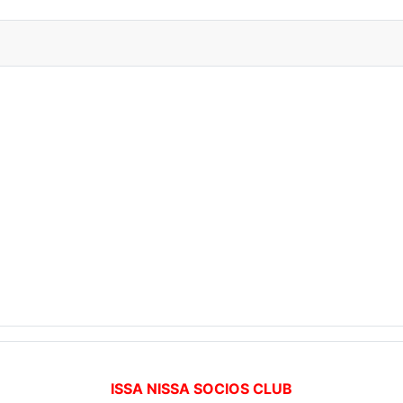
ISSA NISSA SOCIOS CLUB