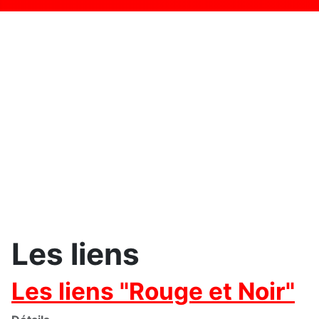
Les liens
Les liens "Rouge et Noir"