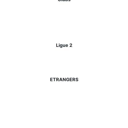
Ligue 2
ETRANGERS