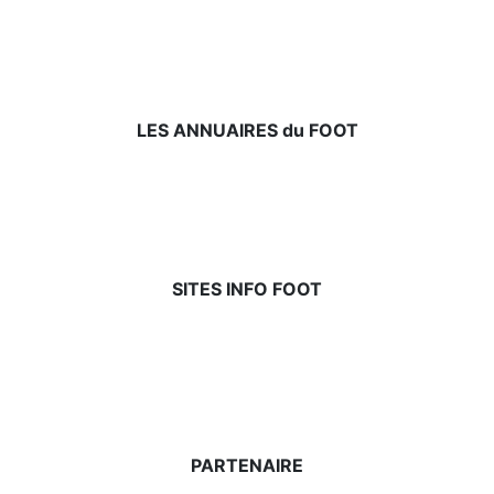
LES ANNUAIRES du FOOT
SITES INFO FOOT
PARTENAIRE