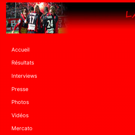
Accueil
Résultats
Interviews
Presse
Photos
Vidéos
Mercato