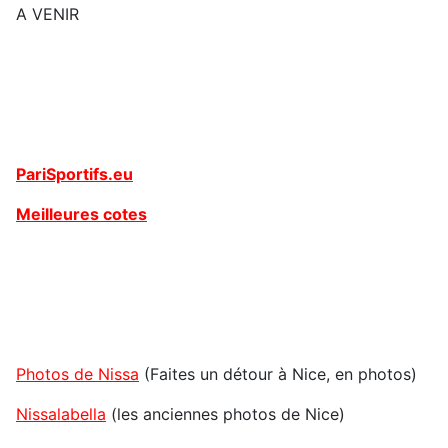
A VENIR
PariSportifs.eu
Meilleures cotes
Photos de Nissa
(Faites un détour à Nice, en photos)
Nissalabella
(les anciennes photos de Nice)