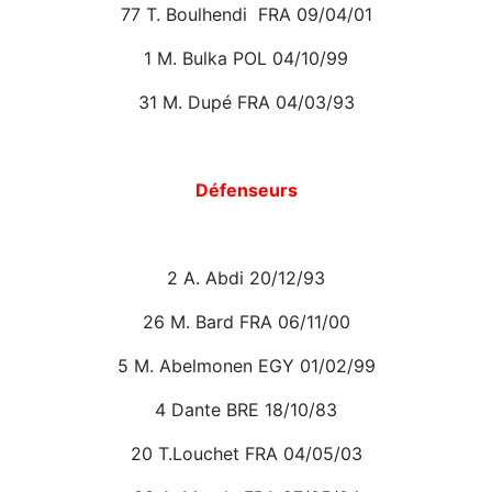
77 T. Boulhendi FRA 09/04/01
1 M. Bulka POL 04/10/99
31 M. Dupé FRA 04/03/93
Défenseurs
2 A. Abdi 20/12/93
26 M. Bard FRA 06/11/00
5 M. Abelmonen EGY 01/02/99
4 Dante BRE 18/10/83
20 T.Louchet FRA 04/05/03