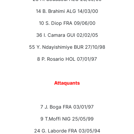
14 B. Brahimi ALG 14/03/00
10 S. Diop FRA 09/06/00
36 I. Camara GUI 02/02/05
55 Y. Ndayishimiye BUR 27/10/98
8 P. Rosario HOL 07/01/97
Attaquants
7 J. Boga FRA 03/01/97
9 T.Moffi NIG 25/05/99
24 G. Laborde FRA 03/05/94