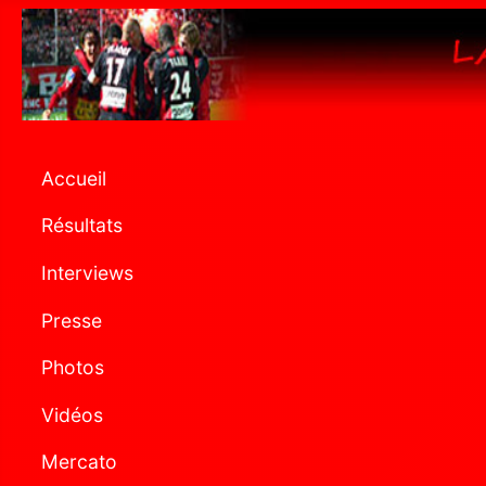
Accueil
Résultats
Interviews
Presse
Photos
Vidéos
Mercato