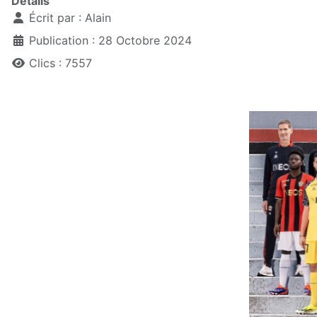
Détails
Écrit par :
Alain
Publication : 28 Octobre 2024
Clics : 7557