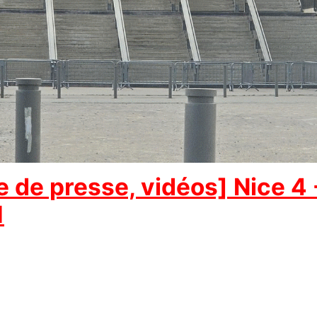
de presse, vidéos] Nice 4 -
1