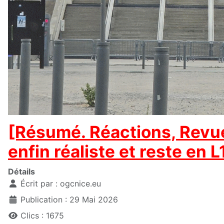
[Résumé. Réactions, Revue 
enfin réaliste et reste en L
Détails
Écrit par :
ogcnice.eu
Publication : 29 Mai 2026
Clics : 1675