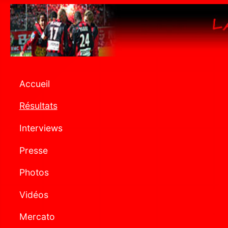
Accueil
Résultats
Interviews
Presse
Photos
Vidéos
Mercato