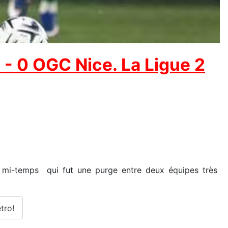
- 0 OGC Nice. La Ligue 2
de mi-temps qui fut une purge entre deux équipes très
tro!