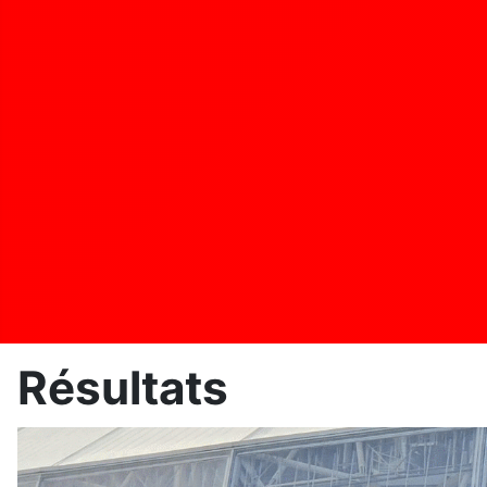
Résultats