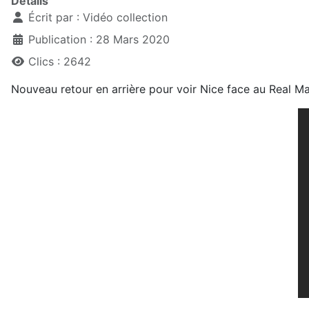
Détails
Écrit par :
Vidéo collection
Publication : 28 Mars 2020
Clics : 2642
Nouveau retour en arrière pour voir Nice face au Real M