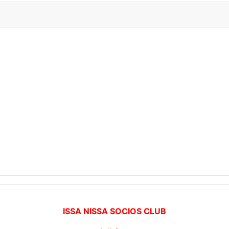
ISSA NISSA SOCIOS CLUB