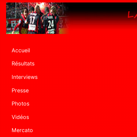
Accueil
Résultats
Interviews
Presse
Photos
Vidéos
Mercato