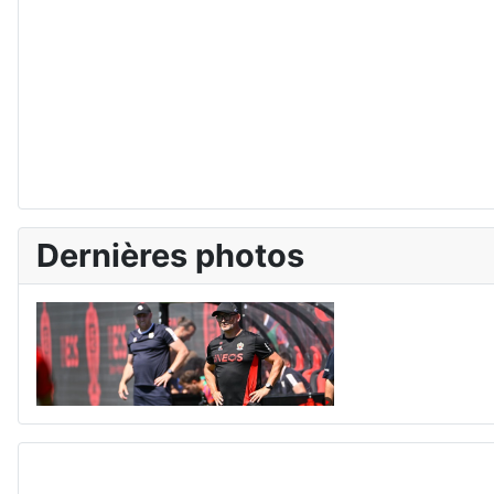
Dernières photos