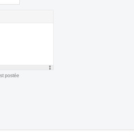
st postée