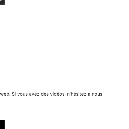
eb. Si vous avez des vidéos, n'hésitez à nous