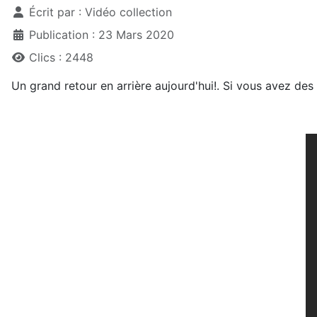
Écrit par :
Vidéo collection
Publication : 23 Mars 2020
Clics : 2448
Un grand retour en arrière aujourd'hui!. Si vous avez des 