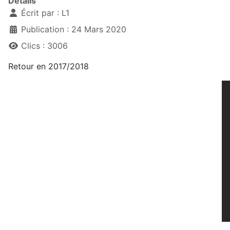
Détails
Écrit par :
L1
Publication : 24 Mars 2020
Clics : 3006
Retour en 2017/2018