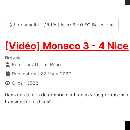
Lire la suite : [Vidéo] Nice 3 - 0 FC Barcelone
[Vidéo] Monaco 3 - 4 Nice
Détails
Écrit par :
Uljena Reno
Publication : 22 Mars 2020
Clics : 3522
Dans ces temps de confinement, nous vous proposons que
transmettre les liens!