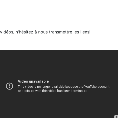
vidéos, n'hésitez à nous transmettre les liens!