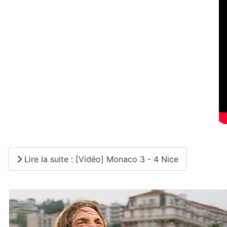
Lire la suite : [Vidéo] Monaco 3 - 4 Nice