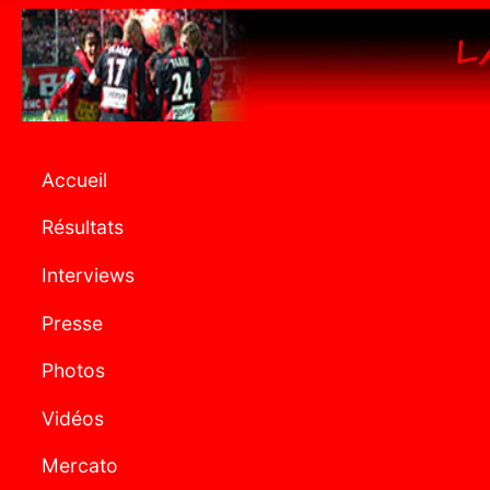
Accueil
Résultats
Interviews
Presse
Photos
Vidéos
Mercato