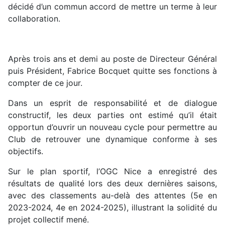
décidé d’un commun accord de mettre un terme à leur
collaboration.
Après trois ans et demi au poste de Directeur Général
puis Président, Fabrice Bocquet quitte ses fonctions à
compter de ce jour.
Dans un esprit de responsabilité et de dialogue
constructif, les deux parties ont estimé qu’il était
opportun d’ouvrir un nouveau cycle pour permettre au
Club de retrouver une dynamique conforme à ses
objectifs.
Sur le plan sportif, l’OGC Nice a enregistré des
résultats de qualité lors des deux dernières saisons,
avec des classements au-delà des attentes (5e en
2023-2024, 4e en 2024-2025), illustrant la solidité du
projet collectif mené.