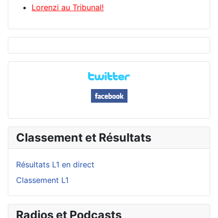
Lorenzi au Tribunal!
Classement et Résultats
Résultats L1 en direct
Classement L1
Radios et Podcasts