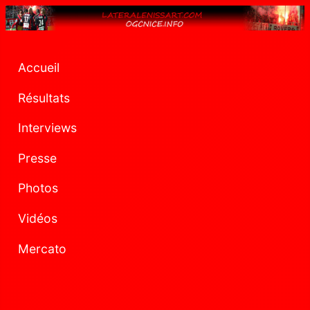
Accueil
Résultats
Interviews
Presse
Photos
Vidéos
Mercato