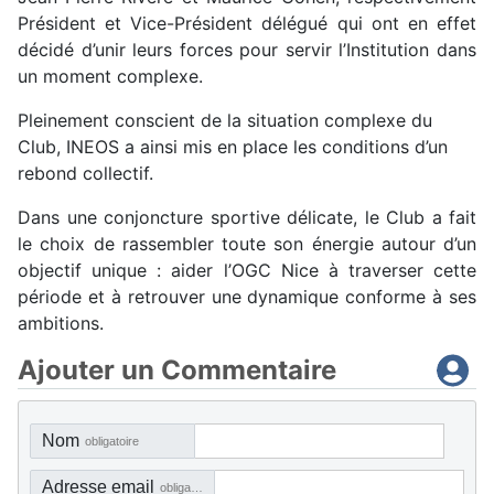
Président et Vice-Président délégué qui ont en effet
décidé d’unir leurs forces pour servir l’Institution dans
un moment complexe.
Pleinement conscient de la situation complexe du
Club, INEOS a ainsi mis en place les conditions d’un
rebond collectif.
Dans une conjoncture sportive délicate, le Club a fait
le choix de rassembler toute son énergie autour d’un
objectif unique : aider l’OGC Nice à traverser cette
période et à retrouver une dynamique conforme à ses
ambitions.
Ajouter un Commentaire
Nom
obligatoire
Adresse email
obligatoire, mais pas visible