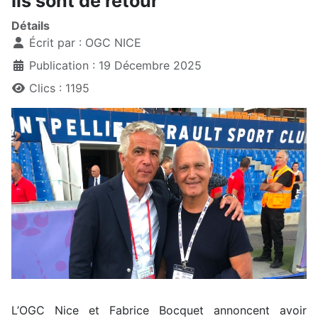
Ils sont de retour
Détails
Écrit par :
OGC NICE
Publication : 19 Décembre 2025
Clics : 1195
L’OGC Nice et Fabrice Bocquet annoncent avoir