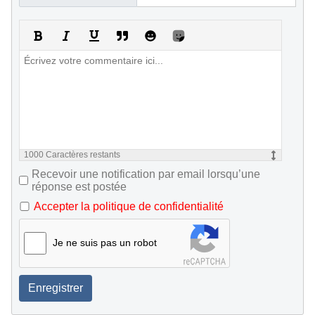
1000
Caractères restants
Recevoir une notification par email lorsqu’une
réponse est postée
Accepter la politique de confidentialité
Je ne suis pas un robot
Enregistrer