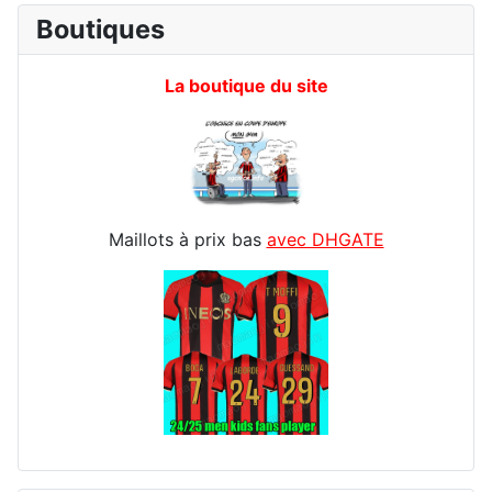
Boutiques
La boutique du site
Maillots à prix bas
avec DHGATE