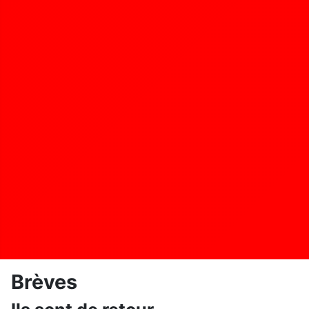
Brèves