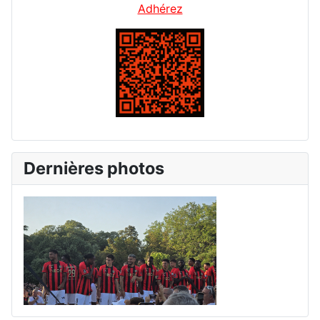
Adhérez
Dernières photos