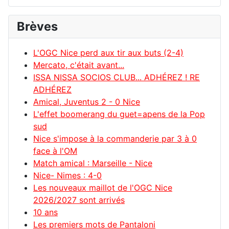
Brèves
L'OGC Nice perd aux tir aux buts (2-4)
Mercato, c'était avant...
ISSA NISSA SOCIOS CLUB... ADHÉREZ ! RE
ADHÉREZ
Amical, Juventus 2 - 0 Nice
L'effet boomerang du guet=apens de la Pop
sud
Nice s'impose à la commanderie par 3 à 0
face à l'OM
Match amical : Marseille - Nice
Nice- Nimes : 4-0
Les nouveaux maillot de l'OGC Nice
2026/2027 sont arrivés
10 ans
Les premiers mots de Pantaloni