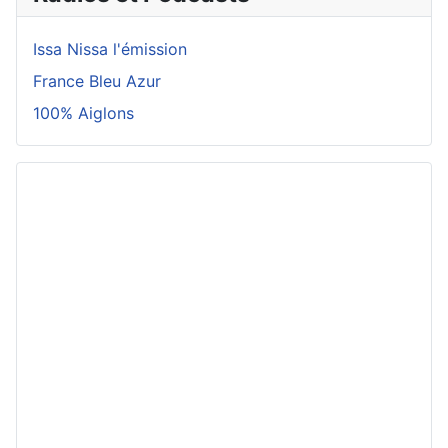
Issa Nissa l'émission
France Bleu Azur
100% Aiglons