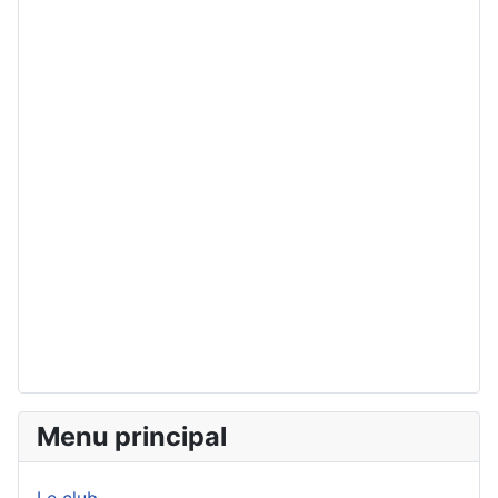
Menu principal