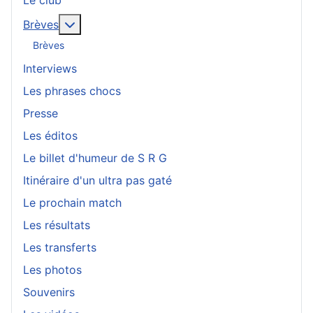
Le club
En savoir plus : Brèves
Brèves
Brèves
Interviews
Les phrases chocs
Presse
Les éditos
Le billet d'humeur de S R G
Itinéraire d'un ultra pas gaté
Le prochain match
Les résultats
Les transferts
Les photos
Souvenirs