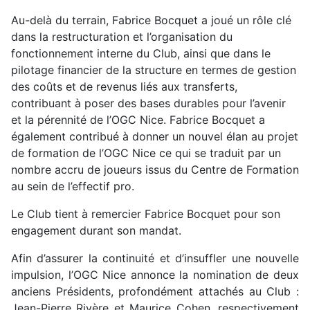
Au-delà du terrain, Fabrice Bocquet a joué un rôle clé
dans la restructuration et l’organisation du
fonctionnement interne du Club, ainsi que dans le
pilotage financier de la structure en termes de gestion
des coûts et de revenus liés aux transferts,
contribuant à poser des bases durables pour l’avenir
et la pérennité de l’OGC Nice. Fabrice Bocquet a
également contribué à donner un nouvel élan au projet
de formation de l’OGC Nice ce qui se traduit par un
nombre accru de joueurs issus du Centre de Formation
au sein de l’effectif pro.
Le Club tient à remercier Fabrice Bocquet pour son
engagement durant son mandat.
Afin d’assurer la continuité et d’insuffler une nouvelle
impulsion, l’OGC Nice annonce la nomination de deux
anciens Présidents, profondément attachés au Club :
Jean-Pierre Rivère et Maurice Cohen, respectivement