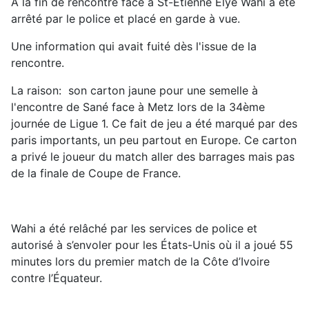
A la fin de rencontre face à St-Etienne Elye Wahi a été
arrêté par le police et placé en garde à vue.
Une information qui avait fuité dès l'issue de la
rencontre.
La raison: son carton jaune pour une semelle à
l'encontre de Sané face à Metz lors de la 34ème
journée de Ligue 1. Ce fait de jeu a été marqué par des
paris importants, un peu partout en Europe. Ce carton
a privé le joueur du match aller des barrages mais pas
de la finale de Coupe de France.
Wahi a été relâché par les services de police et
autorisé à s’envoler pour les États-Unis où il a joué 55
minutes lors du premier match de la Côte d’Ivoire
contre l’Équateur.