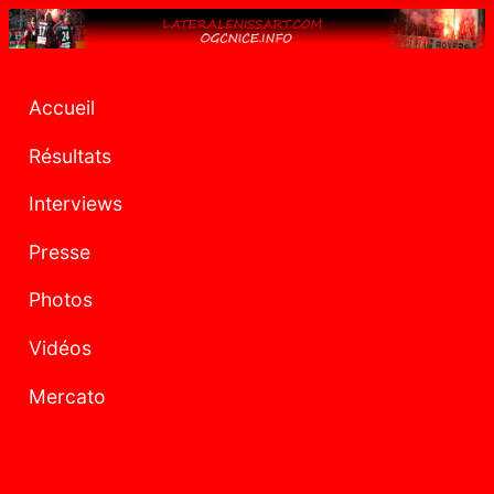
Accueil
Résultats
Interviews
Presse
Photos
Vidéos
Mercato