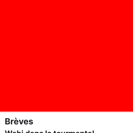
Brèves