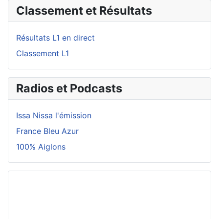
Classement et Résultats
Résultats L1 en direct
Classement L1
Radios et Podcasts
Issa Nissa l'émission
France Bleu Azur
100% Aiglons