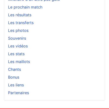
Le prochain match
Les résultats
Les transferts
Les photos
Souvenirs
Les vidéos
Les stats
Les maillots
Chants
Bonus
Les liens
Partenaires