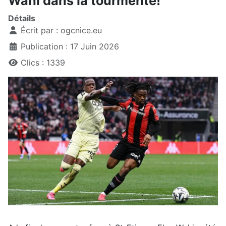
Wahi dans la tourmente!
Détails
Écrit par :
ogcnice.eu
Publication : 17 Juin 2026
Clics : 1339