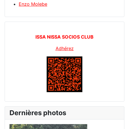
Enzo Molebe
ISSA NISSA SOCIOS CLUB
Adhérez
Dernières photos