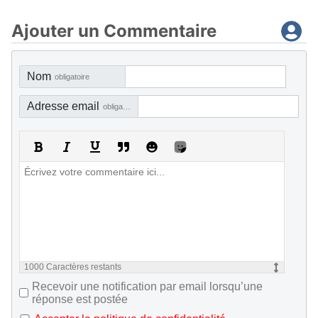
Ajouter un Commentaire
Nom
obligatoire
Adresse email
obligatoire, mais pas visible
1000
Caractères restants
Recevoir une notification par email lorsqu’une
réponse est postée