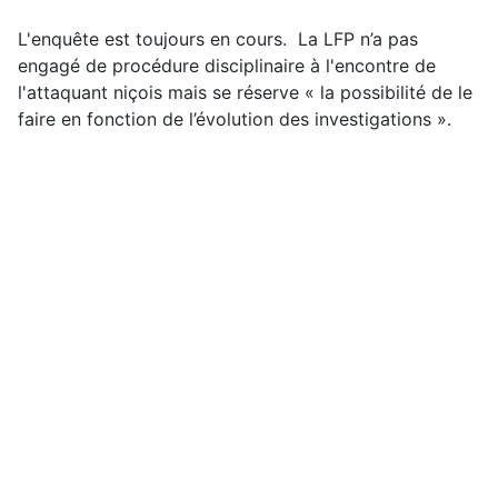
L'enquête est toujours en cours. La LFP n’a pas
engagé de procédure disciplinaire à l'encontre de
l'attaquant niçois mais se réserve « la possibilité de le
faire en fonction de l’évolution des investigations ».