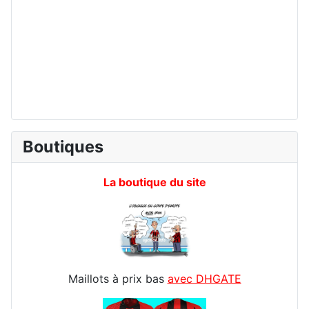
Boutiques
La boutique du site
Maillots à prix bas
avec DHGATE