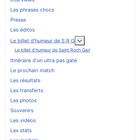
Les phrases chocs
Presse
Les éditos
En savoir plus : Le bille
Le billet d'humeur de S R G
Le billet d'humeur de Saint Roch Gari
Itinéraire d'un ultra pas gaté
Le prochain match
Les résultats
Les transferts
Les photos
Souvenirs
Les vidéos
Les stats