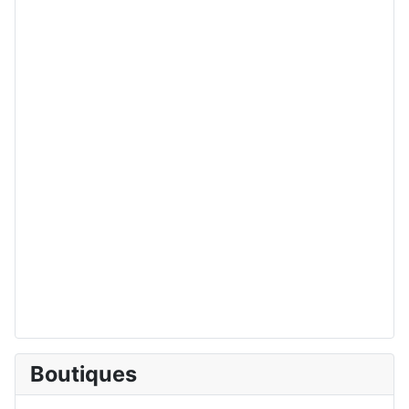
Boutiques