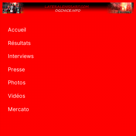
Accueil
Résultats
Interviews
Presse
Photos
Vidéos
Mercato