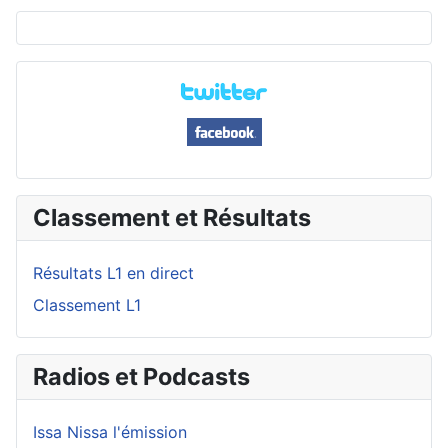
Classement et Résultats
Résultats L1 en direct
Classement L1
Radios et Podcasts
Issa Nissa l'émission