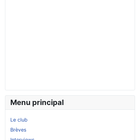
Menu principal
Le club
Brèves
Interviews