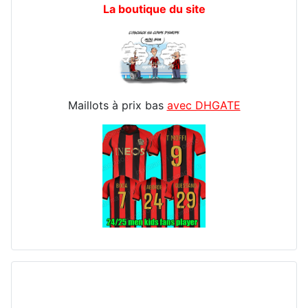
La boutique du site
Maillots à prix bas
avec DHGATE