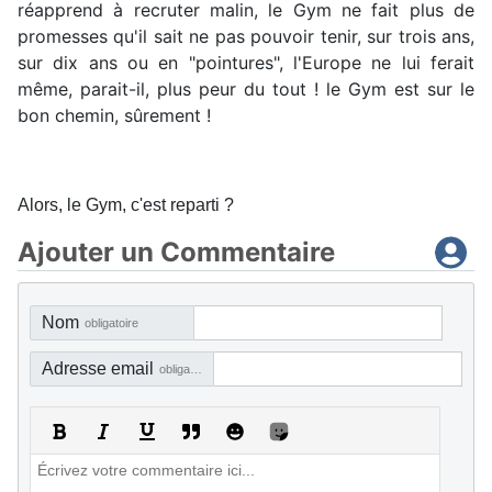
réapprend à recruter malin, le Gym ne fait plus de
promesses qu'il sait ne pas pouvoir tenir, sur trois ans,
sur dix ans ou en "pointures", l'Europe ne lui ferait
même, parait-il, plus peur du tout ! le Gym est sur le
bon chemin, sûrement !
Alors, le Gym, c'est reparti ?
Ajouter un Commentaire
Nom
obligatoire
Adresse email
obligatoire, mais pas visible