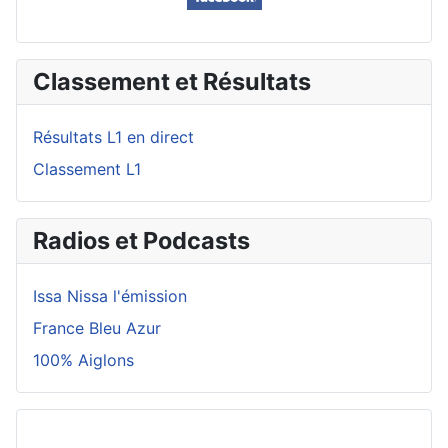
Classement et Résultats
Résultats L1 en direct
Classement L1
Radios et Podcasts
Issa Nissa l'émission
France Bleu Azur
100% Aiglons