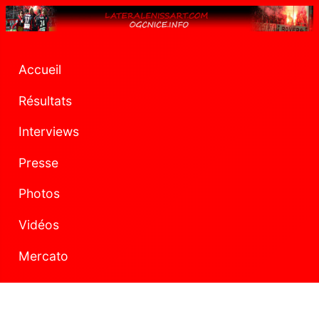
Accueil
Résultats
Interviews
Presse
Photos
Vidéos
Mercato