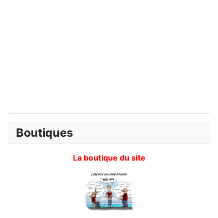
Boutiques
La boutique du site