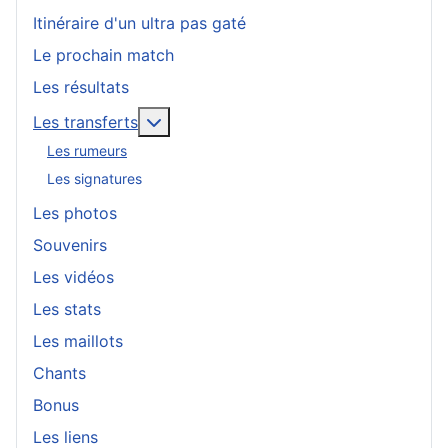
Itinéraire d'un ultra pas gaté
Le prochain match
Les résultats
En savoir plus : Les transferts
Les transferts
Les rumeurs
Les signatures
Les photos
Souvenirs
Les vidéos
Les stats
Les maillots
Chants
Bonus
Les liens