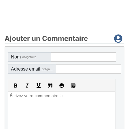
Ajouter un Commentaire
Nom
obligatoire
Adresse email
obligatoire, mais pas visible