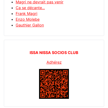
Magri ne devrait pas venir
Ca se décante...
Frank Magri
Enzo Molebe
Gauthier Gallon
ISSA NISSA SOCIOS CLUB
Adhérez