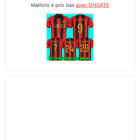
Maillots à prix bas
avec DHGATE