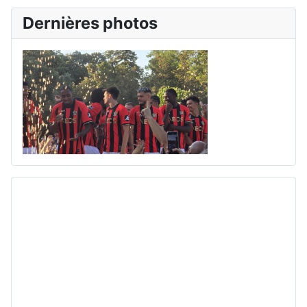
Dernières photos