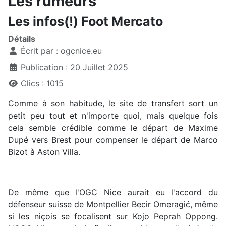
Les rumeurs
Les infos(!) Foot Mercato
Détails
Écrit par :
ogcnice.eu
Publication : 20 Juillet 2025
Clics : 1015
Comme à son habitude, le site de transfert sort un
petit peu tout et n'importe quoi, mais quelque fois
cela semble crédible comme le départ de Maxime
Dupé vers Brest pour compenser le départ de Marco
Bizot à Aston Villa.
De même que l'OGC Nice aurait eu l'accord du
défenseur suisse de Montpellier Becir Omeragić, même
si les niçois se focalisent sur Kojo Peprah Oppong.