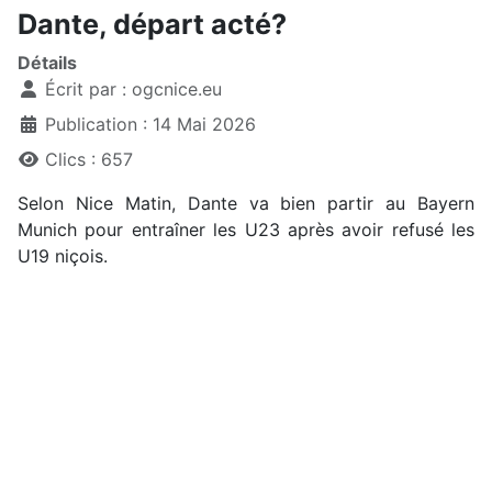
Dante, départ acté?
Détails
Écrit par :
ogcnice.eu
Publication : 14 Mai 2026
Clics : 657
Selon Nice Matin, Dante va bien partir au Bayern
Munich pour entraîner les U23 après avoir refusé les
U19 niçois.