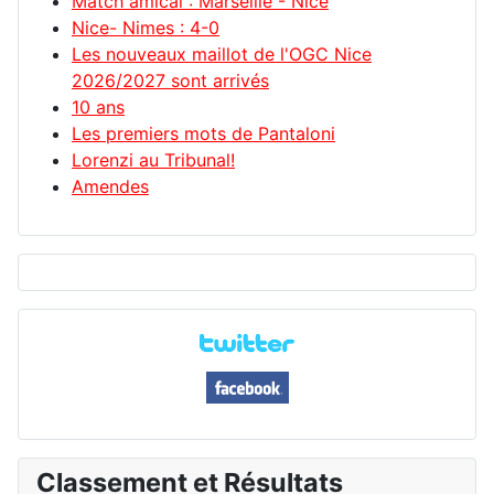
Match amical : Marseille - Nice
Nice- Nimes : 4-0
Les nouveaux maillot de l'OGC Nice
2026/2027 sont arrivés
10 ans
Les premiers mots de Pantaloni
Lorenzi au Tribunal!
Amendes
Classement et Résultats