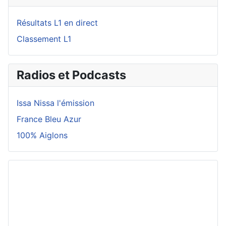
Résultats L1 en direct
Classement L1
Radios et Podcasts
Issa Nissa l'émission
France Bleu Azur
100% Aiglons