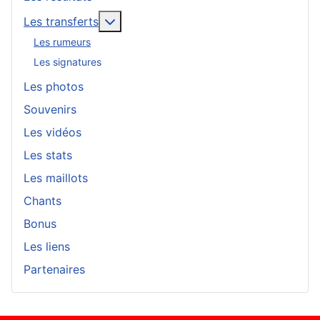
En savoir plus : Les transferts
Les transferts
Les rumeurs
Les signatures
Les photos
Souvenirs
Les vidéos
Les stats
Les maillots
Chants
Bonus
Les liens
Partenaires