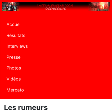
Accueil
Résultats
Interviews
Presse
Photos
Vidéos
Mercato
Les rumeurs