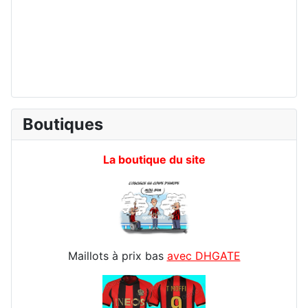
Boutiques
La boutique du site
Maillots à prix bas
avec DHGATE