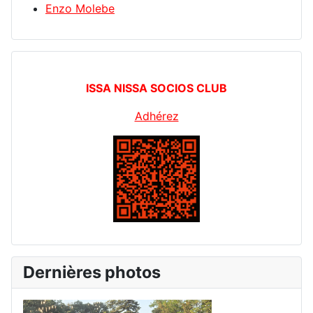
Enzo Molebe
ISSA NISSA SOCIOS CLUB
Adhérez
Dernières photos