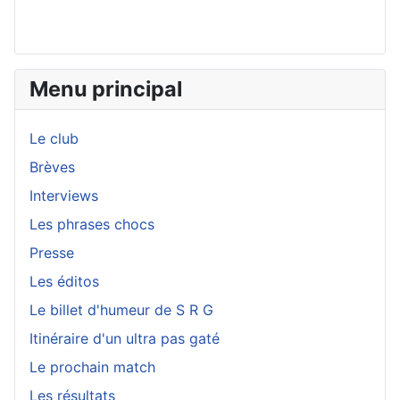
Menu principal
Le club
Brèves
Interviews
Les phrases chocs
Presse
Les éditos
Le billet d'humeur de S R G
Itinéraire d'un ultra pas gaté
Le prochain match
Les résultats