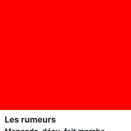
Les rumeurs