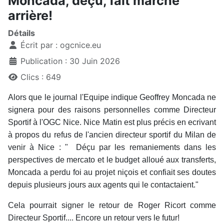
Moncada, déçu, fait marche
arrière!
Détails
Écrit par :
ogcnice.eu
Publication : 30 Juin 2026
Clics : 649
Alors que le journal l'Equipe indique Geoffrey Moncada ne
signera pour des raisons personnelles comme Directeur
Sportif à l'OGC Nice. Nice Matin est plus précis en ecrivant
à propos du refus de l'ancien directeur sportif du Milan de
venir à Nice : " Déçu par les remaniements dans les
perspectives de mercato et le budget alloué aux transferts,
Moncada a perdu foi au projet niçois et confiait ses doutes
depuis plusieurs jours aux agents qui le contactaient."
Cela pourrait signer le retour de Roger Ricort comme
Directeur Sportif.... Encore un retour vers le futur!