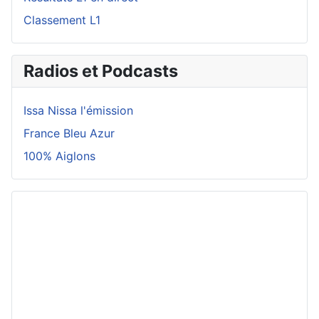
Classement L1
Radios et Podcasts
Issa Nissa l'émission
France Bleu Azur
100% Aiglons