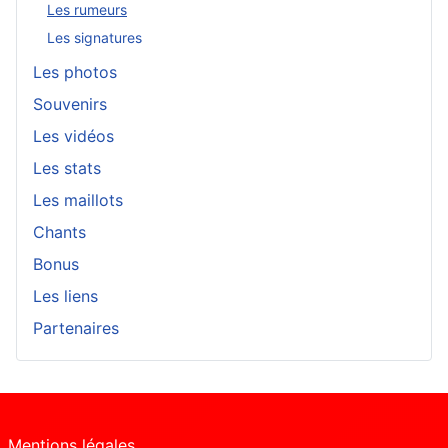
Les rumeurs
Les signatures
Les photos
Souvenirs
Les vidéos
Les stats
Les maillots
Chants
Bonus
Les liens
Partenaires
Mentions légales