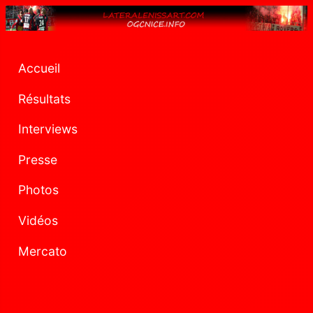
Accueil
Résultats
Interviews
Presse
Photos
Vidéos
Mercato