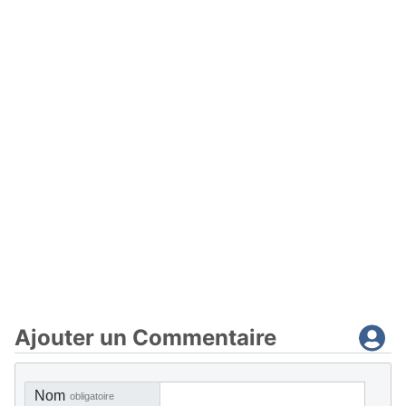
Ajouter un Commentaire
Nom
obligatoire