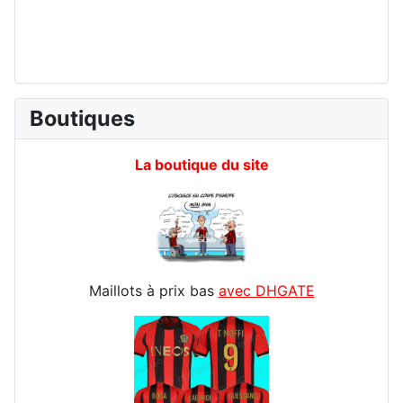
Boutiques
La boutique du site
Maillots à prix bas
avec DHGATE