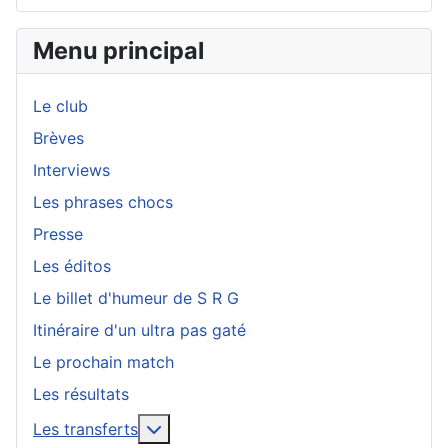
Menu principal
Le club
Brèves
Interviews
Les phrases chocs
Presse
Les éditos
Le billet d'humeur de S R G
Itinéraire d'un ultra pas gaté
Le prochain match
Les résultats
En savoir plus : Les transferts
Les transferts