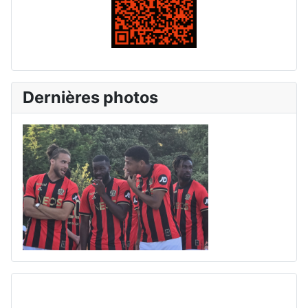
Dernières photos