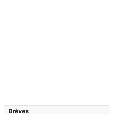
Brèves