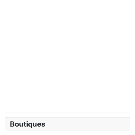
Boutiques