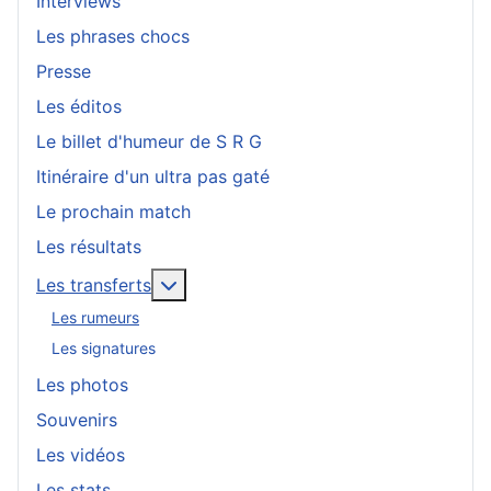
Interviews
Les phrases chocs
Presse
Les éditos
Le billet d'humeur de S R G
Itinéraire d'un ultra pas gaté
Le prochain match
Les résultats
En savoir plus : Les transferts
Les transferts
Les rumeurs
Les signatures
Les photos
Souvenirs
Les vidéos
Les stats