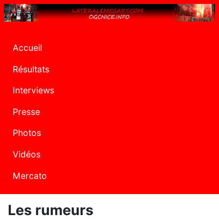
Accueil
Résultats
Interviews
Presse
Photos
Vidéos
Mercato
Les rumeurs