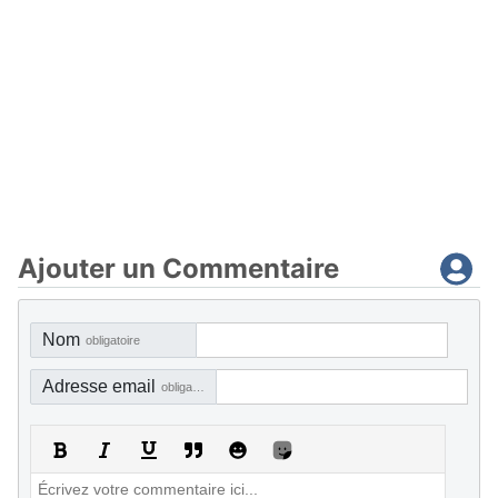
Ajouter un Commentaire
Nom
obligatoire
Adresse email
obligatoire, mais pas visible