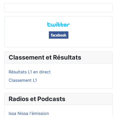
Classement et Résultats
Résultats L1 en direct
Classement L1
Radios et Podcasts
Issa Nissa l'émission