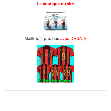
La boutique du site
Maillots à prix bas
avec DHGATE