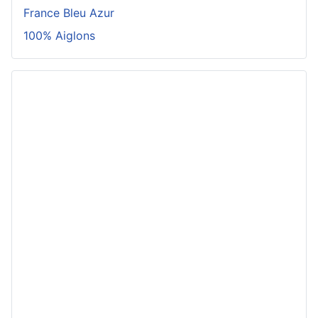
France Bleu Azur
100% Aiglons