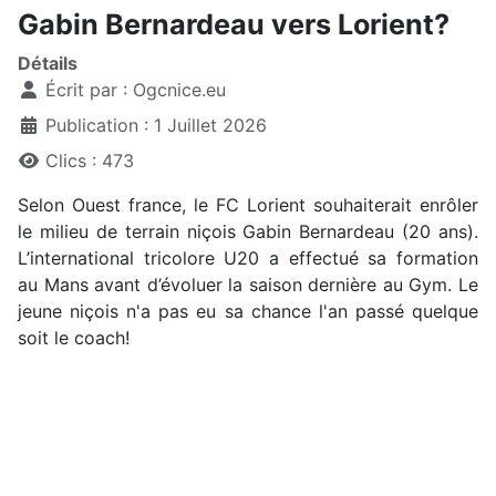
Gabin Bernardeau vers Lorient?
Détails
Écrit par :
Ogcnice.eu
Publication : 1 Juillet 2026
Clics : 473
Selon Ouest france, le FC Lorient souhaiterait enrôler
le milieu de terrain niçois Gabin Bernardeau (20 ans).
L’international tricolore U20 a effectué sa formation
au Mans avant d’évoluer la saison dernière au Gym. Le
jeune niçois n'a pas eu sa chance l'an passé quelque
soit le coach!