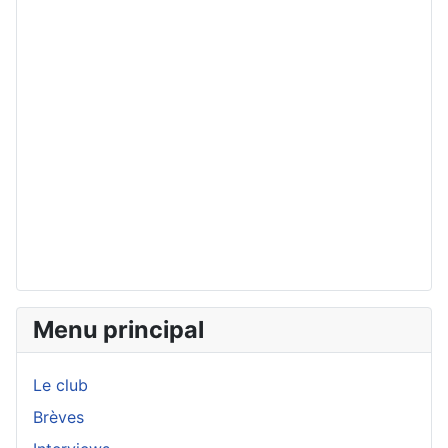
Menu principal
Le club
Brèves