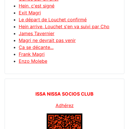
Hein, c'est signé
Exit Magri
Le départ de Louchet confirmé
Hein arrive, Louchet s'en va suivi par Cho
James Tavernier
Magri ne devrait pas venir
Ca se décante...
Frank Magri
Enzo Molebe
ISSA NISSA SOCIOS CLUB
Adhérez