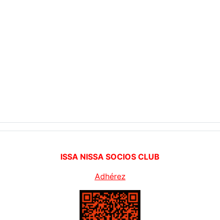
ISSA NISSA SOCIOS CLUB
Adhérez