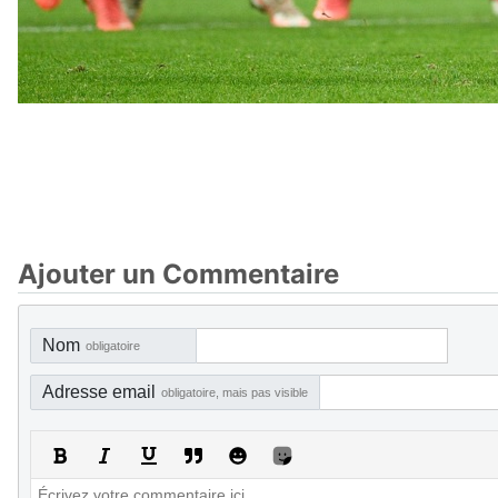
Ajouter un Commentaire
Nom
obligatoire
Adresse email
obligatoire, mais pas visible