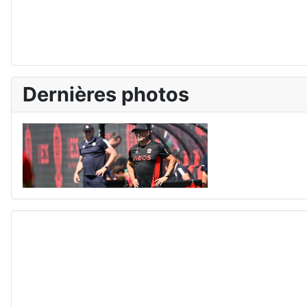
Dernières photos