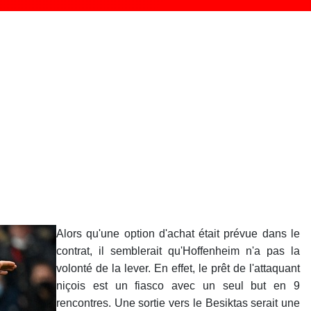
Alors qu'une option d'achat était prévue dans le
contrat, il semblerait qu'Hoffenheim n'a pas la
volonté de la lever. En effet, le prêt de l'attaquant
niçois est un fiasco avec un seul but en 9
rencontres. Une sortie vers le Besiktas serait une