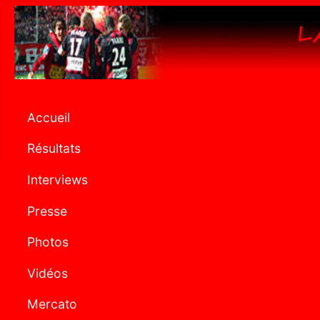
Accueil
Résultats
Interviews
Presse
Photos
Vidéos
Mercato