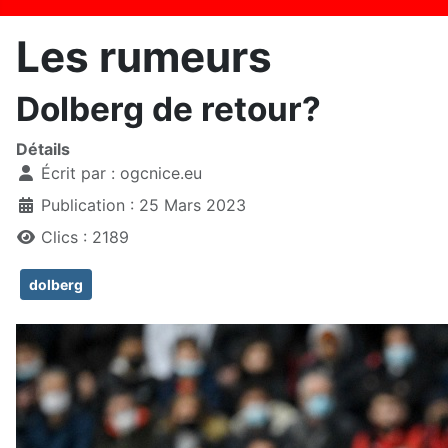
Les rumeurs
Dolberg de retour?
Détails
Écrit par :
ogcnice.eu
Publication : 25 Mars 2023
Clics : 2189
dolberg