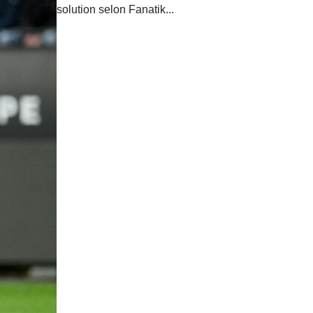
solution selon Fanatik...