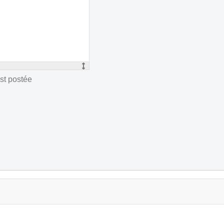
st postée