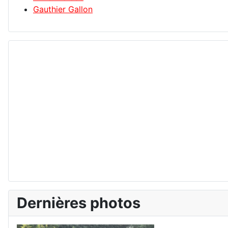
Gauthier Gallon
Dernières photos