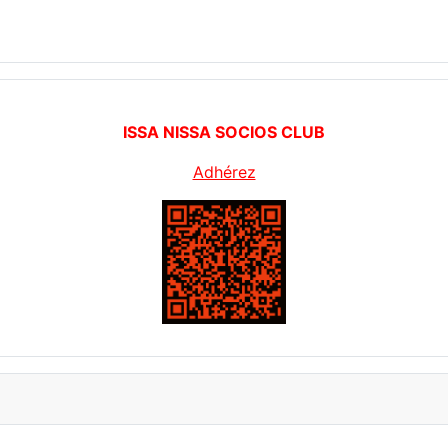
ISSA NISSA SOCIOS CLUB
Adhérez