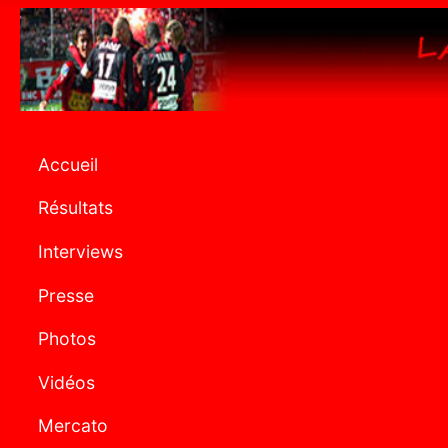
Accueil
Résultats
Interviews
Presse
Photos
Vidéos
Mercato