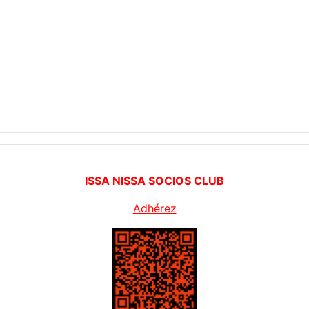
ISSA NISSA SOCIOS CLUB
Adhérez