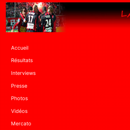
Accueil
Résultats
Interviews
Presse
Photos
Vidéos
Mercato