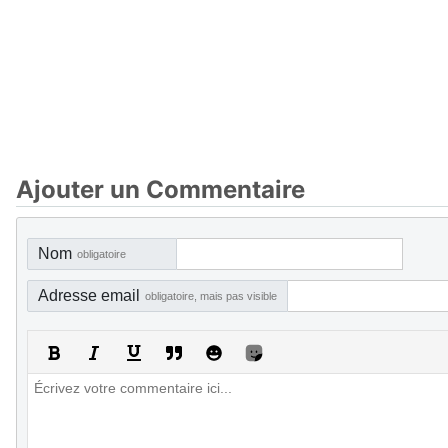
Ajouter un Commentaire
Nom
obligatoire
Adresse email
obligatoire, mais pas visible