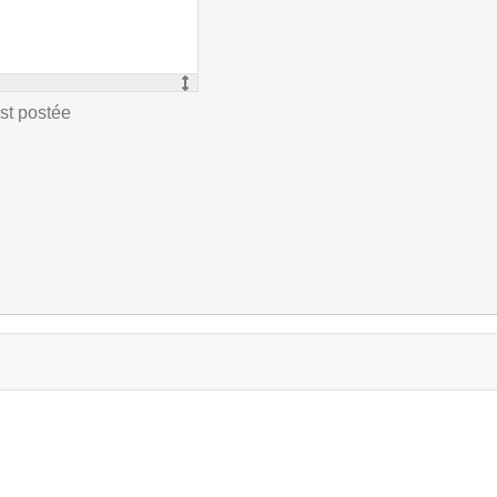
st postée