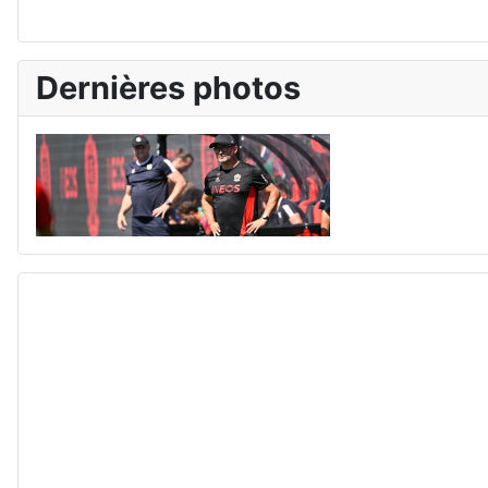
Dernières photos