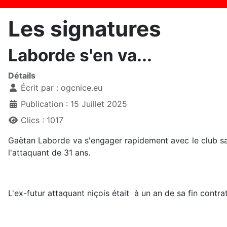
Les signatures
Laborde s'en va...
Détails
Écrit par :
ogcnice.eu
Publication : 15 Juillet 2025
Clics : 1017
Gaëtan Laborde va s'engager rapidement avec le club sao
l'attaquant de 31 ans.
L'ex-futur attaquant niçois était à un an de sa fin contr