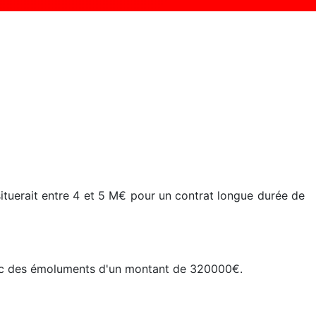
ituerait entre 4 et 5 M€ pour un contrat longue durée de
s avec des émoluments d'un montant de 320000€.