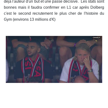
déjà l'auteur d'un but et une passe décisive. Les stats sont
bonnes mais il faudra confirmer en L1 car après Dolberg
c'est le second recrutement le plus cher de l'histoire du
Gym (environs 13 millions d'€)