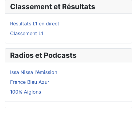
Classement et Résultats
Résultats L1 en direct
Classement L1
Radios et Podcasts
Issa Nissa l'émission
France Bleu Azur
100% Aiglons