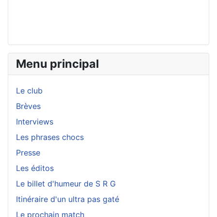
Menu principal
Le club
Brèves
Interviews
Les phrases chocs
Presse
Les éditos
Le billet d'humeur de S R G
Itinéraire d'un ultra pas gaté
Le prochain match