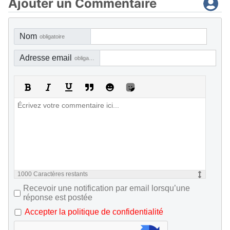
Ajouter un Commentaire
Nom
obligatoire
Adresse email
obligatoire, mais pas visible
1000
Caractères restants
Recevoir une notification par email lorsqu’une
réponse est postée
Accepter la politique de confidentialité