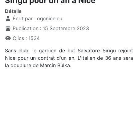
Sirigu pour un an à Nice
Détails
Écrit par :
ogcnice.eu
Publication : 15 Septembre 2023
Clics : 1534
Sans club, le gardien de but Salvatore Sirigu rejoint
Nice pour un contrat d'un an. L'Italien de 36 ans sera
la doublure de Marcin Bulka.