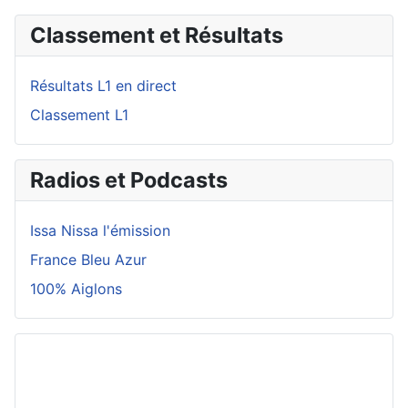
Classement et Résultats
Résultats L1 en direct
Classement L1
Radios et Podcasts
Issa Nissa l'émission
France Bleu Azur
100% Aiglons