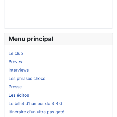
Menu principal
Le club
Brèves
Interviews
Les phrases chocs
Presse
Les éditos
Le billet d'humeur de S R G
Itinéraire d'un ultra pas gaté