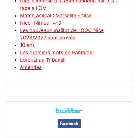
Nice s'impose à la commanderie par 3 à 0
face à l'OM
Match amical : Marseille - Nice
Nice- Nimes : 4-0
Les nouveaux maillot de l'OGC Nice
2026/2027 sont arrivés
10 ans
Les premiers mots de Pantaloni
Lorenzi au Tribunal!
Amendes