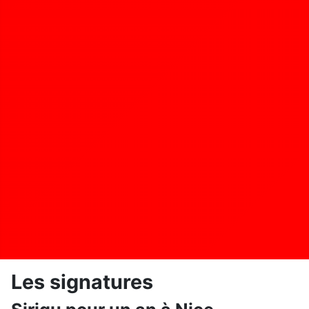
Les signatures