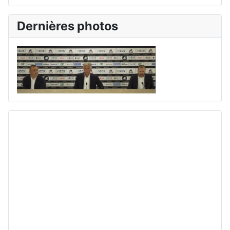
Dernières photos