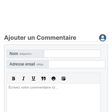
Ajouter un Commentaire
Nom
obligatoire
Adresse email
obligatoire, mais pas visible