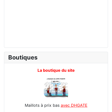
Boutiques
La boutique du site
Maillots à prix bas
avec DHGATE