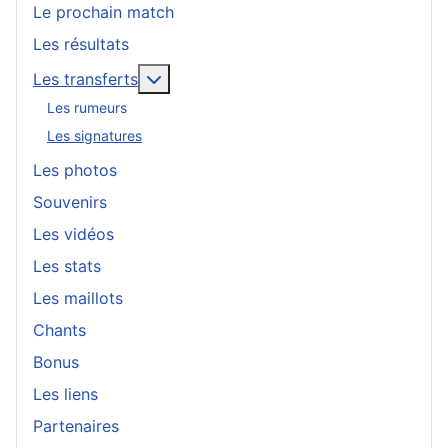
Le prochain match
Les résultats
En savoir plus : Les transferts
Les transferts
Les rumeurs
Les signatures
Les photos
Souvenirs
Les vidéos
Les stats
Les maillots
Chants
Bonus
Les liens
Partenaires