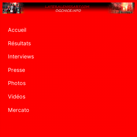
Accueil
Résultats
Interviews
Presse
Photos
Vidéos
Mercato