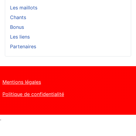
Les maillots
Chants
Bonus
Les liens
Partenaires
Mentions légales
Politique de confidentialité
.