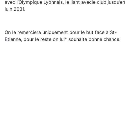
avec l’Olympique Lyonnais, le liant avecle club jusqu’en
juin 2031.
On le remerciera uniquement pour le but face à St-
Etienne, pour le reste on lui* souhaite bonne chance.