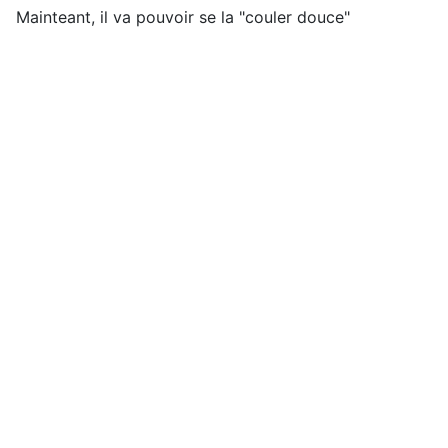
Mainteant, il va pouvoir se la "couler douce"