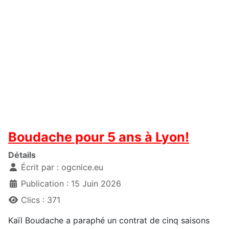
Boudache pour 5 ans à Lyon!
Détails
Écrit par :
ogcnice.eu
Publication : 15 Juin 2026
Clics : 371
Kaïl Boudache a paraphé un contrat de cinq saisons