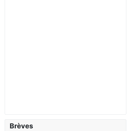
Brèves