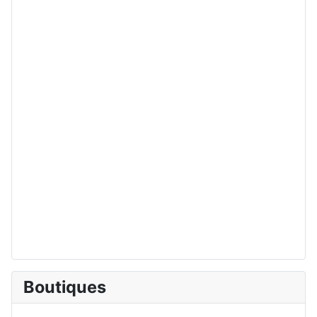
Boutiques