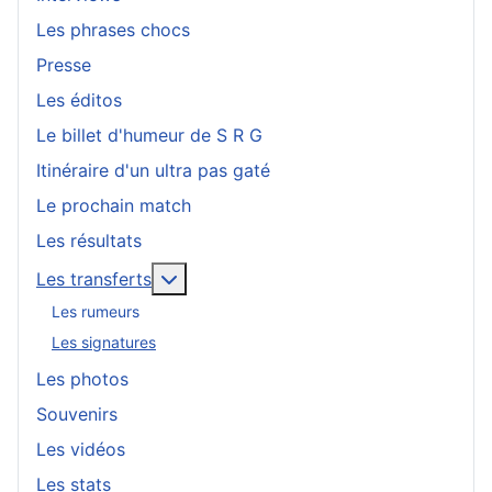
Les phrases chocs
Presse
Les éditos
Le billet d'humeur de S R G
Itinéraire d'un ultra pas gaté
Le prochain match
Les résultats
En savoir plus : Les transferts
Les transferts
Les rumeurs
Les signatures
Les photos
Souvenirs
Les vidéos
Les stats