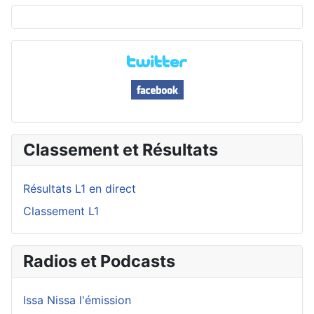
Classement et Résultats
Résultats L1 en direct
Classement L1
Radios et Podcasts
Issa Nissa l'émission