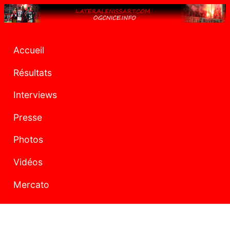
Accueil
Résultats
Interviews
Presse
Photos
Vidéos
Mercato