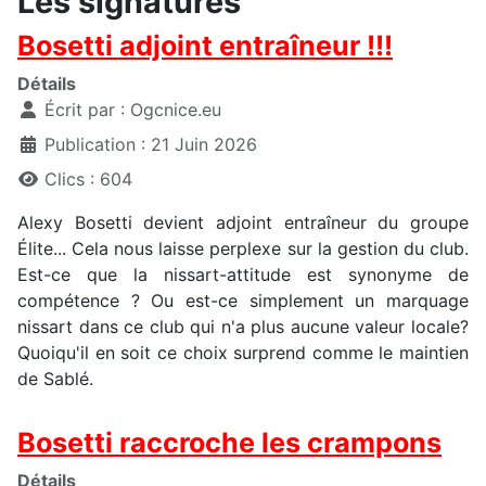
Les signatures
Bosetti adjoint entraîneur !!!
Détails
Écrit par :
Ogcnice.eu
Publication : 21 Juin 2026
Clics : 604
Alexy Bosetti devient adjoint entraîneur du groupe
Élite... Cela nous laisse perplexe sur la gestion du club.
Est-ce que la nissart-attitude est synonyme de
compétence ? Ou est-ce simplement un marquage
nissart dans ce club qui n'a plus aucune valeur locale?
Quoiqu'il en soit ce choix surprend comme le maintien
de Sablé.
Bosetti raccroche les crampons
Détails