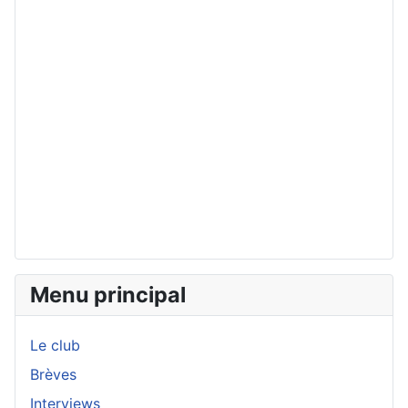
Menu principal
Le club
Brèves
Interviews