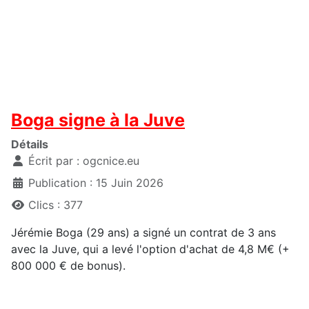
Boga signe à la Juve
Détails
Écrit par :
ogcnice.eu
Publication : 15 Juin 2026
Clics : 377
Jérémie Boga (29 ans) a signé un contrat de 3 ans
avec la Juve, qui a levé l'option d'achat de 4,8 M€ (+
800 000 € de bonus).