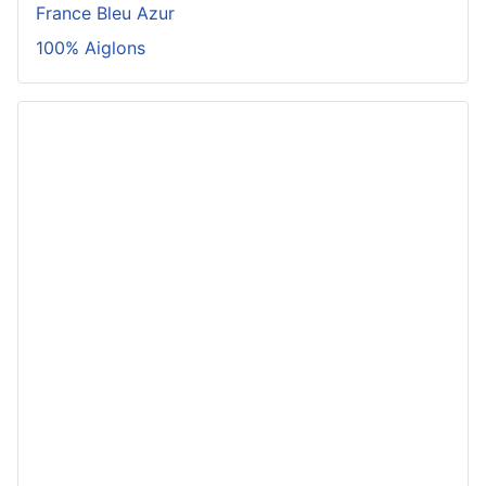
France Bleu Azur
100% Aiglons