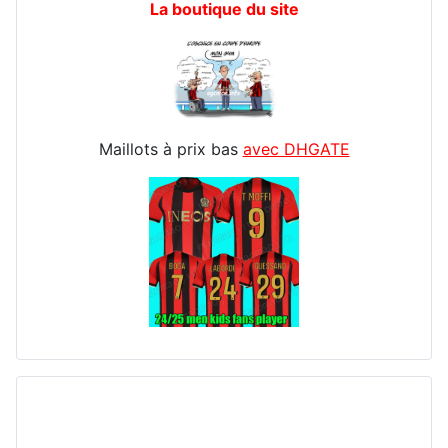
La boutique du site
Maillots à prix bas
avec DHGATE