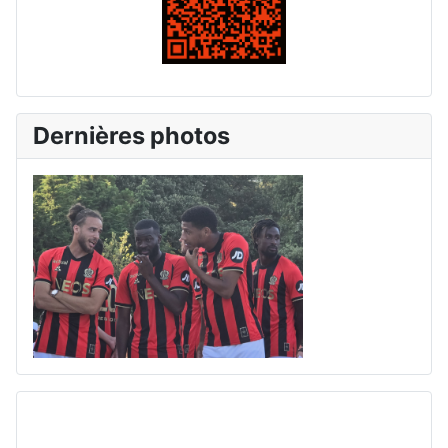
Dernières photos