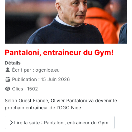
Pantaloni, entraineur du Gym!
Détails
Écrit par :
ogcnice.eu
Publication : 15 Juin 2026
Clics : 1502
Selon Ouest France, Olivier Pantaloni va devenir le
prochain entraîneur de l'OGC Nice.
Lire la suite : Pantaloni, entraineur du Gym!