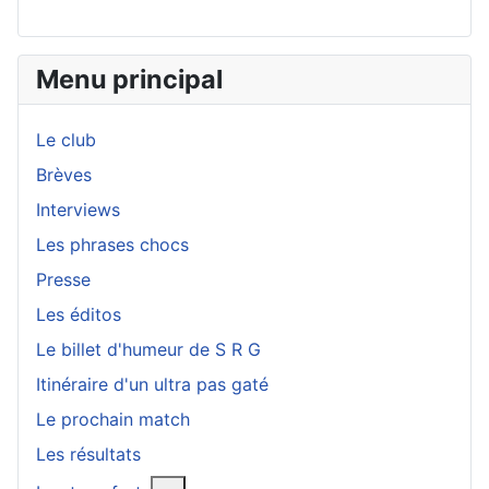
Menu principal
Le club
Brèves
Interviews
Les phrases chocs
Presse
Les éditos
Le billet d'humeur de S R G
Itinéraire d'un ultra pas gaté
Le prochain match
Les résultats