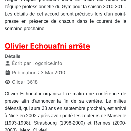
l'équipe professionnelle du Gym pour la saison 2010-2011.
Les détails de cet accord seront précisés lors d'un point-
presse en présence de chacun dans le courant de la
semaine prochaine.
Olivier Echouafni arrête
Détails
Écrit par :
ogcnice.info
Publication : 3 Mai 2010
Clics : 3618
Olivier Echouafni organisait ce matin une conférence de
presse afin d'annoncer la fin de sa carrière. Le milieu
défensif, qui aura 38 ans en septembre prochain, est arrivé
à Nice en 2003 après avoir porté les couleurs de Marseille
(1993-1998), Strasbourg (1998-2000) et Rennes (2000-
2003). Merci Olivier!