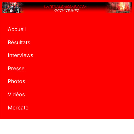
Accueil
Résultats
Interviews
Presse
Photos
Vidéos
Mercato