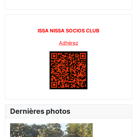
ISSA NISSA SOCIOS CLUB
Adhérez
Dernières photos