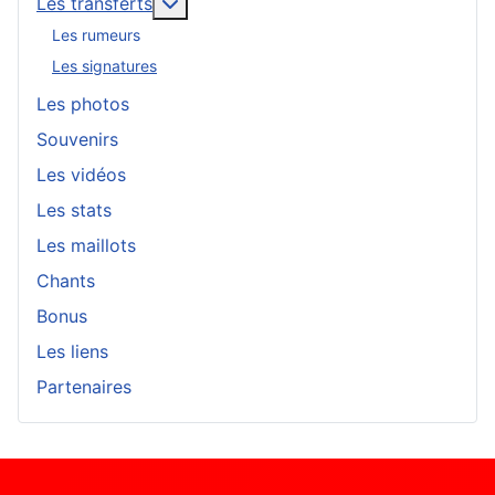
En savoir plus : Les transferts
Les transferts
Les rumeurs
Les signatures
Les photos
Souvenirs
Les vidéos
Les stats
Les maillots
Chants
Bonus
Les liens
Partenaires