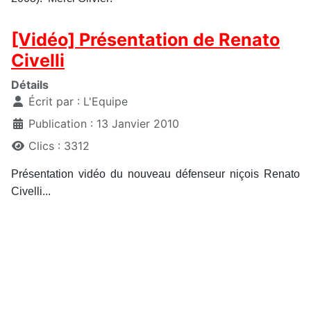
[Vidéo] Présentation de Renato
Civelli
Détails
Écrit par :
L'Equipe
Publication : 13 Janvier 2010
Clics : 3312
Présentation vidéo du nouveau défenseur niçois Renato
Civelli...