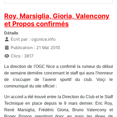
Roy, Marsiglia, Gioria, Valencony
et Propos confirmés
Détails
Écrit par :
ogcnice.info
Publication : 21 Mai 2010
Clics : 3817
La direction de l'OGC Nice a confirmé la rumeur du début
de semaine dernière concernant le staff qui aura l'honneur
de s'occuper de l'avenir sportif du club. Voiçi le
communiqué du site officiel :
Un accord a été trouvé entre la Direction du Club et le Staff
Technique en place depuis le 9 mars dernier. Eric Roy,
René Marsiglia, Frédéric Gioria, Bruno Valencony et
Roger Propos prendront donc en main les rênes de