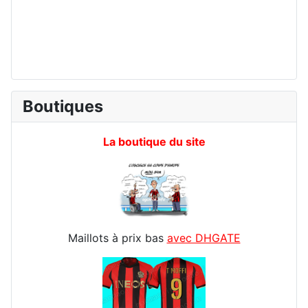
Boutiques
La boutique du site
Maillots à prix bas
avec DHGATE