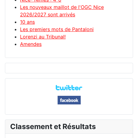
Les nouveaux maillot de l'OGC Nice
2026/2027 sont arrivés
10 ans
Les premiers mots de Pantaloni
Lorenzi au Tribunal!
Amendes
Classement et Résultats