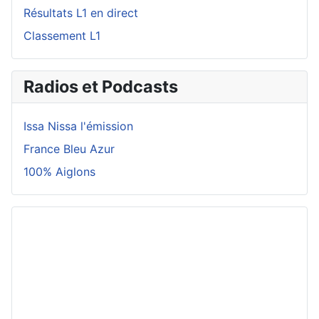
Résultats L1 en direct
Classement L1
Radios et Podcasts
Issa Nissa l'émission
France Bleu Azur
100% Aiglons