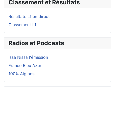
Classement et Résultats
Résultats L1 en direct
Classement L1
Radios et Podcasts
Issa Nissa l'émission
France Bleu Azur
100% Aiglons