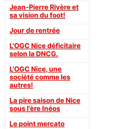
Jean-Pierre Rivère et
sa vision du foot!
Jour de rentrée
L'OGC Nice déficitaire
selon la DNCG.
L'OGC Nice, une
société comme les
autres!
La pire saison de Nice
sous l'ère Inéos
Le point mercato