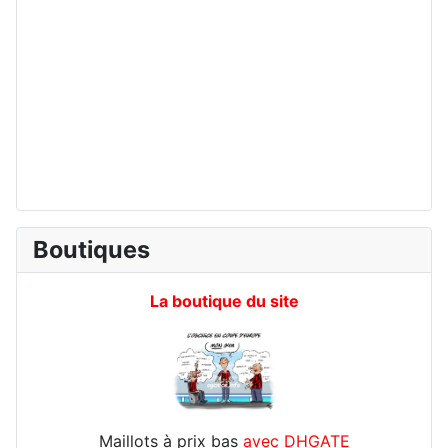
Boutiques
La boutique du site
Maillots à prix bas
avec DHGATE