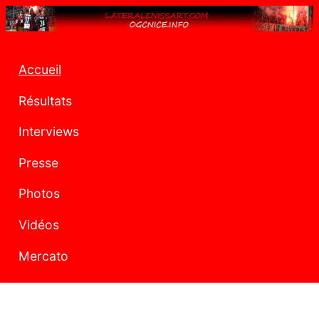
Accueil
Résultats
Interviews
Presse
Photos
Vidéos
Mercato