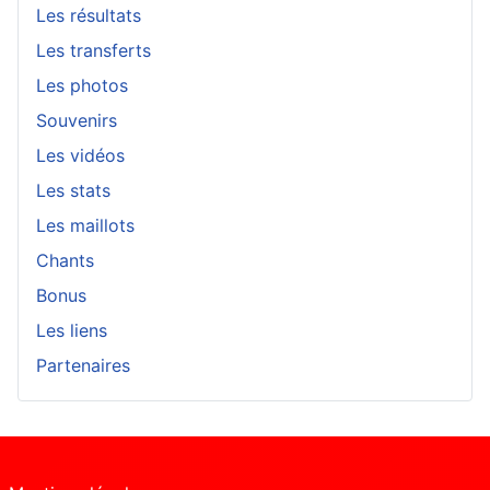
Les résultats
Les transferts
Les photos
Souvenirs
Les vidéos
Les stats
Les maillots
Chants
Bonus
Les liens
Partenaires