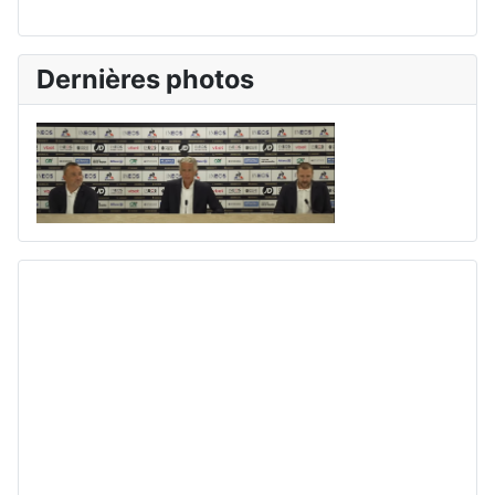
Dernières photos