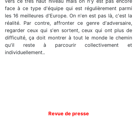
vers ce très haut niveau mais on n'y est pas encore
face à ce type d'équipe qui est régulièrement parmi
les 16 meilleures d'Europe. On n'en est pas là, c'est la
réalité. Par contre, affronter ce genre d'adversaire,
regarder ceux qui s'en sortent, ceux qui ont plus de
difficulté, ça doit montrer à tout le monde le chemin
qu'il reste à parcourir collectivement et
individuellement..
Revue de presse