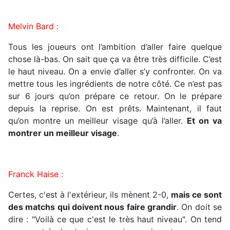
Melvin Bard :
Tous les joueurs ont l’ambition d’aller faire quelque
chose là-bas. On sait que ça va être très difficile. C’est
le haut niveau. On a envie d’aller s’y confronter. On va
mettre tous les ingrédients de notre côté. Ce n’est pas
sur 6 jours qu’on prépare ce retour. On le prépare
depuis la reprise. On est prêts. Maintenant, il faut
qu’on montre un meilleur visage qu’à l’aller.
Et on va
montrer un meilleur visage
.
Franck Haise :
Certes, c'est à l'extérieur, ils mènent 2-0,
mais ce sont
des matchs qui doivent nous faire grandir
. On doit se
dire : "Voilà ce que c'est le très haut niveau". On tend