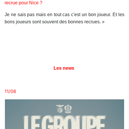
recrue pour Nice ?
Je ne sais pas mais en tout cas c'est un bon joueur. Et les
bons joueurs sont souvent des bonnes recrues. »
Les news
11/08