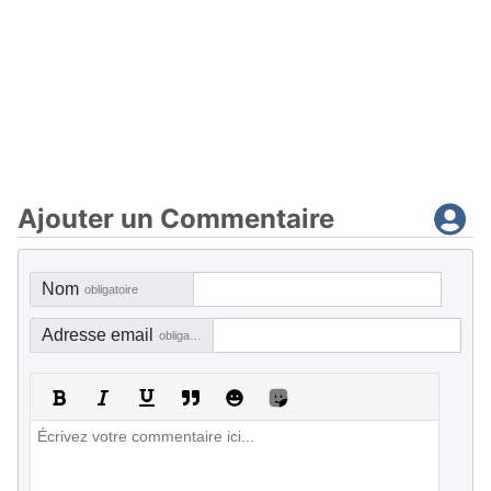
Ajouter un Commentaire
Nom
obligatoire
Adresse email
obligatoire, mais pas visible