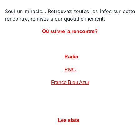
Seul un miracle... Retrouvez toutes les infos sur cette
rencontre, remises à our quotidiennement.
Où suivre la rencontre?
Radio
RMC
France Bleu Azur
Les stats