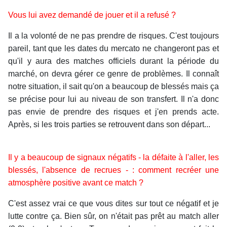
Vous lui avez demandé de jouer et il a refusé ?
Il a la volonté de ne pas prendre de risques. C'est toujours
pareil, tant que les dates du mercato ne changeront pas et
qu'il y aura des matches officiels durant la période du
marché, on devra gérer ce genre de problèmes. Il connaît
notre situation, il sait qu'on a beaucoup de blessés mais ça
se précise pour lui au niveau de son transfert. Il n'a donc
pas envie de prendre des risques et j'en prends acte.
Après, si les trois parties se retrouvent dans son départ...
Il y a beaucoup de signaux négatifs - la défaite à l'aller, les
blessés, l'absence de recrues - : comment recréer une
atmosphère positive avant ce match ?
C'est assez vrai ce que vous dites sur tout ce négatif et je
lutte contre ça. Bien sûr, on n'était pas prêt au match aller