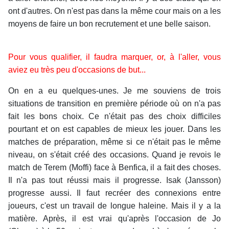
ont d'autres. On n'est pas dans la même cour mais on a les
moyens de faire un bon recrutement et une belle saison.
Pour vous qualifier, il faudra marquer, or, à l'aller, vous
aviez eu très peu d'occasions de but...
On en a eu quelques-unes. Je me souviens de trois
situations de transition en première période où on n'a pas
fait les bons choix. Ce n'était pas des choix difficiles
pourtant et on est capables de mieux les jouer. Dans les
matches de préparation, même si ce n'était pas le même
niveau, on s'était créé des occasions. Quand je revois le
match de Terem (Moffi) face à Benfica, il a fait des choses.
Il n'a pas tout réussi mais il progresse. Isak (Jansson)
progresse aussi. Il faut recréer des connexions entre
joueurs, c'est un travail de longue haleine. Mais il y a la
matière. Après, il est vrai qu'après l'occasion de Jo