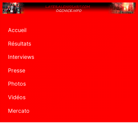
Accueil
Résultats
Interviews
Presse
Photos
Vidéos
Mercato