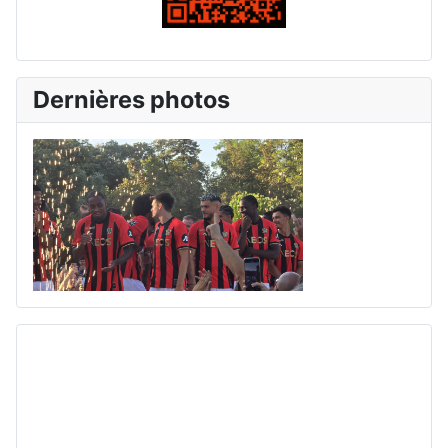
Dernières photos