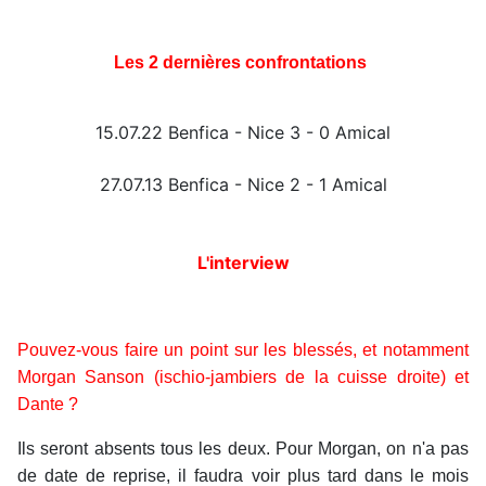
Les 2 dernières confrontations
15.07.22 Benfica - Nice 3 - 0 Amical
27.07.13 Benfica - Nice 2 - 1 Amical
L'interview
Pouvez-vous faire un point sur les blessés, et notamment
Morgan Sanson (ischio-jambiers de la cuisse droite) et
Dante ?
Ils seront absents tous les deux. Pour Morgan, on n'a pas
de date de reprise, il faudra voir plus tard dans le mois