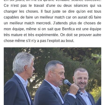
Ce n'est pas le travail d'une ou deux séances qui va
changer les choses. Il faut juste se dire qu'on est tous
capables de faire un meilleur match car on aurait dû faire
un meilleur match mercredi. J'attends plus de choses de
mon équipe, même si on sait que Benfica est une équipe
très mature et très expérimentée. On doit se prouver autre
chose même s'il n'y a pas l'exploit au bout.