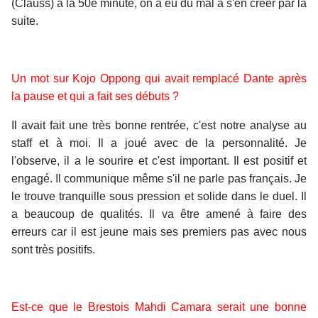
(Clauss) à la 50e minute, on a eu du mal à s'en créer par la
suite.
Un mot sur Kojo Oppong qui avait remplacé Dante après
la pause et qui a fait ses débuts ?
Il avait fait une très bonne rentrée, c'est notre analyse au
staff et à moi. Il a joué avec de la personnalité. Je
l'observe, il a le sourire et c'est important. Il est positif et
engagé. Il communique même s'il ne parle pas français. Je
le trouve tranquille sous pression et solide dans le duel. Il
a beaucoup de qualités. Il va être amené à faire des
erreurs car il est jeune mais ses premiers pas avec nous
sont très positifs.
Est-ce que le Brestois Mahdi Camara serait une bonne