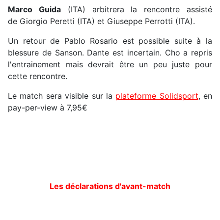
Marco Guida
(ITA) arbitrera la rencontre assisté
de Giorgio Peretti (ITA) et Giuseppe Perrotti (ITA).
Un retour de Pablo Rosario est possible suite à la
blessure de Sanson. Dante est incertain. Cho a repris
l'entrainement mais devrait être un peu juste pour
cette rencontre.
Le match sera visible sur la
plateforme Solidsport
, en
pay-per-view à 7,95€
Les déclarations d'avant-match