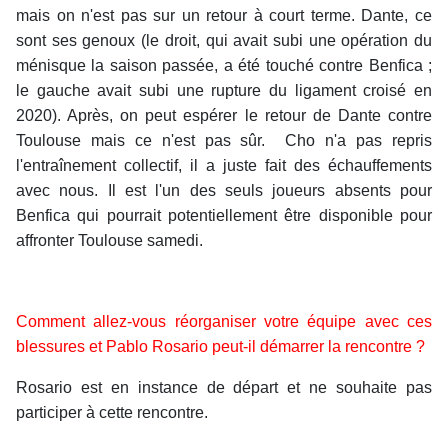
mais on n'est pas sur un retour à court terme. Dante, ce
sont ses genoux (le droit, qui avait subi une opération du
ménisque la saison passée, a été touché contre Benfica ;
le gauche avait subi une rupture du ligament croisé en
2020). Après, on peut espérer le retour de Dante contre
Toulouse mais ce n'est pas sûr. Cho n'a pas repris
l'entraînement collectif, il a juste fait des échauffements
avec nous. Il est l'un des seuls joueurs absents pour
Benfica qui pourrait potentiellement être disponible pour
affronter Toulouse samedi.
Comment allez-vous réorganiser votre équipe avec ces
blessures et Pablo Rosario peut-il démarrer la rencontre ?
Rosario est en instance de départ et ne souhaite pas
participer à cette rencontre.