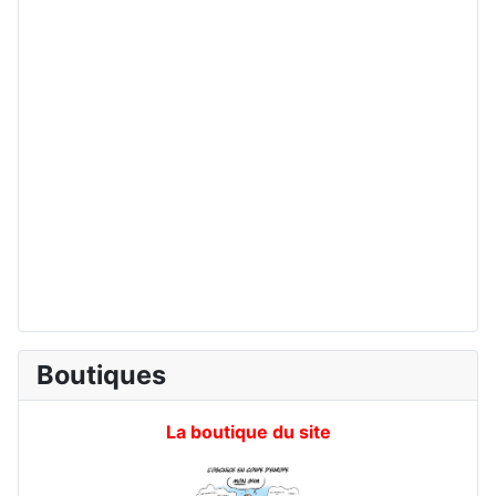
Boutiques
La boutique du site