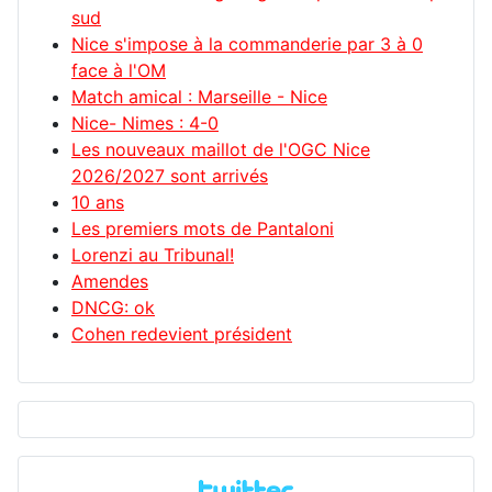
sud
Nice s'impose à la commanderie par 3 à 0
face à l'OM
Match amical : Marseille - Nice
Nice- Nimes : 4-0
Les nouveaux maillot de l'OGC Nice
2026/2027 sont arrivés
10 ans
Les premiers mots de Pantaloni
Lorenzi au Tribunal!
Amendes
DNCG: ok
Cohen redevient président