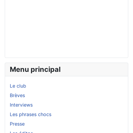
Menu principal
Le club
Brèves
Interviews
Les phrases chocs
Presse