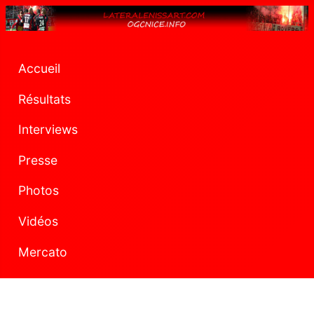
Accueil
Résultats
Interviews
Presse
Photos
Vidéos
Mercato