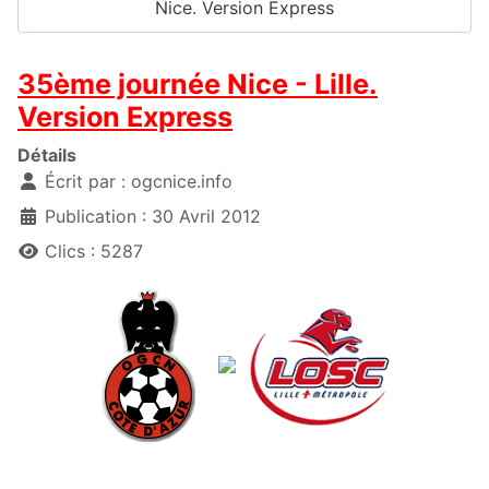
Nice. Version Express
35ème journée Nice - Lille.
Version Express
Détails
Écrit par :
ogcnice.info
Publication : 30 Avril 2012
Clics : 5287