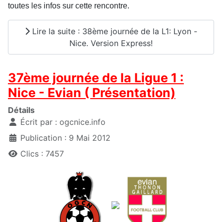
toutes les infos sur cette rencontre.
Lire la suite : 38ème journée de la L1: Lyon -
Nice. Version Express!
37ème journée de la Ligue 1 :
Nice - Evian ( Présentation)
Détails
Écrit par :
ogcnice.info
Publication : 9 Mai 2012
Clics : 7457