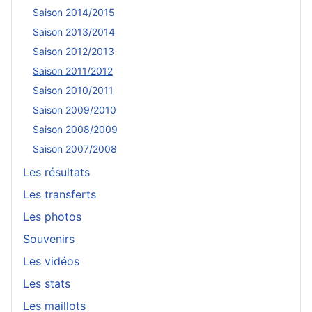
Saison 2014/2015
Saison 2013/2014
Saison 2012/2013
Saison 2011/2012
Saison 2010/2011
Saison 2009/2010
Saison 2008/2009
Saison 2007/2008
Les résultats
Les transferts
Les photos
Souvenirs
Les vidéos
Les stats
Les maillots