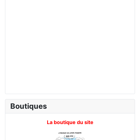
Boutiques
La boutique du site