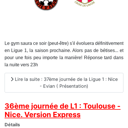
Le gym saura ce soir (peut-être) s'il évoluera définitivement
en Ligue 1, la saison prochaine. Alors pas de bétises... et
pour une fois peu importe la manière! Réponse tard dans
la nuite vers 23h
Lire la suite : 37ème journée de la Ligue 1 : Nice
- Evian ( Présentation)
36ème journée de L1 : Toulouse -
Nice. Version Express
Détails