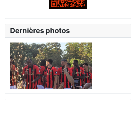
Dernières photos