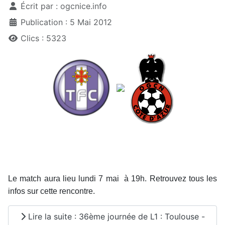
Écrit par :
ogcnice.info
Publication : 5 Mai 2012
Clics : 5323
Le match aura lieu lundi 7 mai à 19h. Retrouvez tous les
infos sur cette rencontre.
Lire la suite : 36ème journée de L1 : Toulouse -