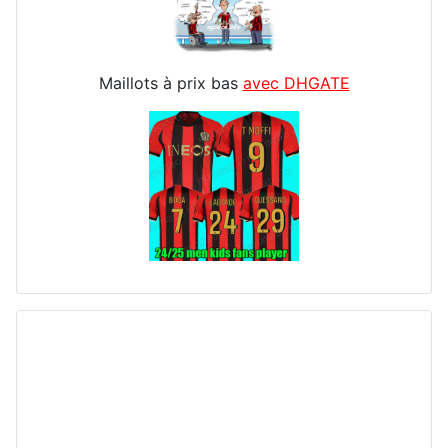
Maillots à prix bas
avec DHGATE