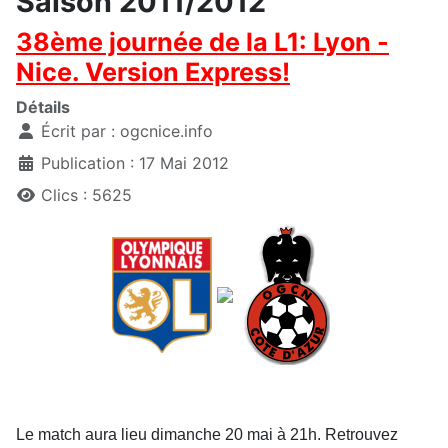
Saison 2011/2012
38ème journée de la L1: Lyon -
Nice. Version Express!
Détails
Écrit par :
ogcnice.info
Publication : 17 Mai 2012
Clics : 5625
Le match aura lieu dimanche 20 mai à 21h. Retrouvez