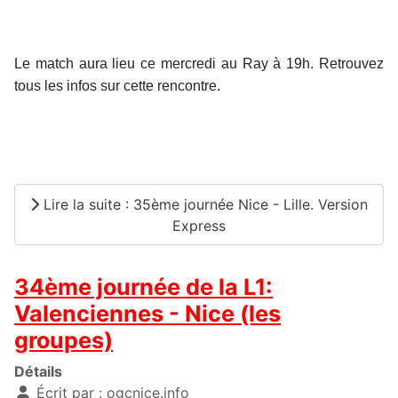
Le match aura lieu ce mercredi au Ray à 19h. Retrouvez
tous les infos sur cette rencontre.
Lire la suite : 35ème journée Nice - Lille. Version
Express
34ème journée de la L1:
Valenciennes - Nice (les
groupes)
Détails
Écrit par :
ogcnice.info