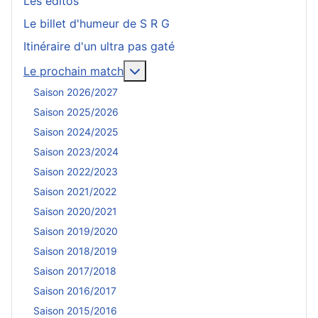
Les éditos
Le billet d'humeur de S R G
Itinéraire d'un ultra pas gaté
En savoir plus : Le prochain mat
Le prochain match
Saison 2026/2027
Saison 2025/2026
Saison 2024/2025
Saison 2023/2024
Saison 2022/2023
Saison 2021/2022
Saison 2020/2021
Saison 2019/2020
Saison 2018/2019
Saison 2017/2018
Saison 2016/2017
Saison 2015/2016