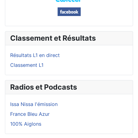
Classement et Résultats
Résultats L1 en direct
Classement L1
Radios et Podcasts
Issa Nissa l'émission
France Bleu Azur
100% Aiglons