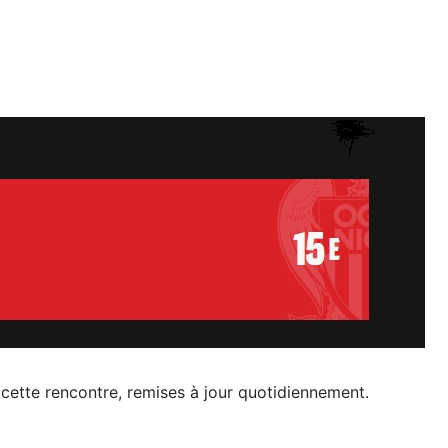
r cette rencontre, remises à jour quotidiennement.