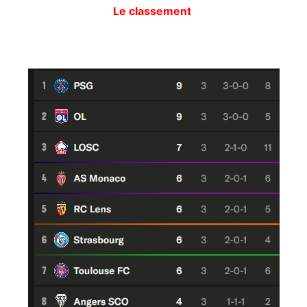
Le classement