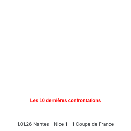
Les 10 dernières confrontations
1.01.26 Nantes - Nice 1 - 1 Coupe de France