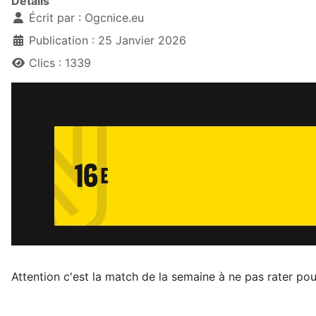
Détails
Écrit par :
Ogcnice.eu
Publication : 25 Janvier 2026
Clics : 1339
Attention c'est la match de la semaine à ne pas rater pou