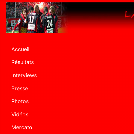
Accueil
Résultats
Interviews
Presse
Photos
Vidéos
Mercato