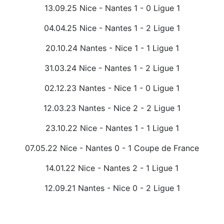
13.09.25 Nice - Nantes 1 - 0 Ligue 1
04.04.25 Nice - Nantes 1 - 2 Ligue 1
20.10.24 Nantes - Nice 1 - 1 Ligue 1
31.03.24 Nice - Nantes 1 - 2 Ligue 1
02.12.23 Nantes - Nice 1 - 0 Ligue 1
12.03.23 Nantes - Nice 2 - 2 Ligue 1
23.10.22 Nice - Nantes 1 - 1 Ligue 1
07.05.22 Nice - Nantes 0 - 1 Coupe de France
14.01.22 Nice - Nantes 2 - 1 Ligue 1
12.09.21 Nantes - Nice 0 - 2 Ligue 1