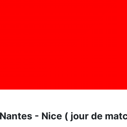
Nantes - Nice ( jour de mat