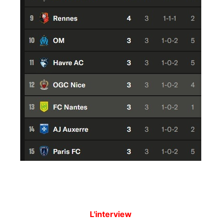
L'interview