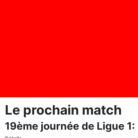
Le prochain match
19ème journée de Ligue 1: 