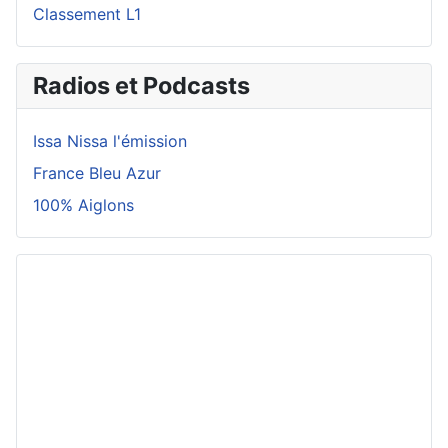
Classement L1
Radios et Podcasts
Issa Nissa l'émission
France Bleu Azur
100% Aiglons