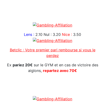
Lens :
2.10 Nul : 3.20
Nice :
3.50
Betclic : Votre premier pari rembourse si vous le
perdez
Ex
pariez 20€
sur le GYM et en cas de victoire des
aiglons,
repartez avec 70€