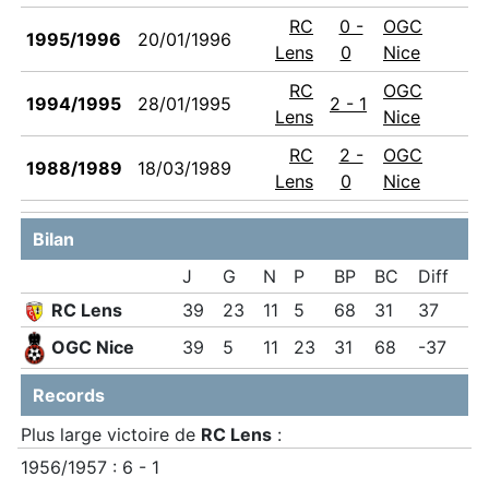
RC
0 -
OGC
1995/1996
20/01/1996
Lens
0
Nice
RC
OGC
1994/1995
28/01/1995
2 - 1
Lens
Nice
RC
2 -
OGC
1988/1989
18/03/1989
Lens
0
Nice
Bilan
J
G
N
P
BP
BC
Diff
RC Lens
39
23
11
5
68
31
37
OGC Nice
39
5
11
23
31
68
-37
Records
Plus large victoire de
RC Lens
:
1956/1957 : 6 - 1