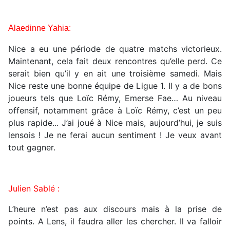
Alaedinne Yahia:
Nice a eu une période de quatre matchs victorieux.
Maintenant, cela fait deux rencontres qu’elle perd. Ce
serait bien qu’il y en ait une troisième samedi. Mais
Nice reste une bonne équipe de Ligue 1. Il y a de bons
joueurs tels que Loïc Rémy, Emerse Fae… Au niveau
offensif, notamment grâce à Loïc Rémy, c’est un peu
plus rapide... J’ai joué à Nice mais, aujourd’hui, je suis
lensois ! Je ne ferai aucun sentiment ! Je veux avant
tout gagner.
Julien Sablé :
L’heure n’est pas aux discours mais à la prise de
points. A Lens, il faudra aller les chercher. Il va falloir