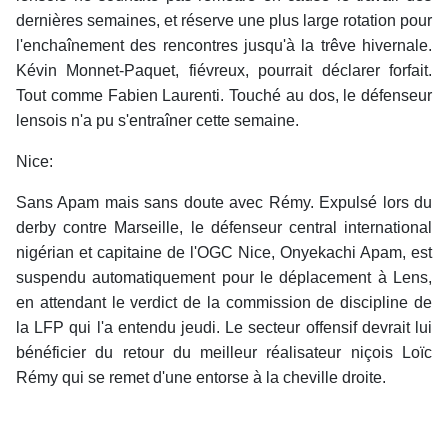
dernières semaines, et réserve une plus large rotation pour
l'enchaînement des rencontres jusqu'à la trêve hivernale.
Kévin Monnet-Paquet, fiévreux, pourrait déclarer forfait.
Tout comme Fabien Laurenti. Touché au dos, le défenseur
lensois n'a pu s'entraîner cette semaine.
Nice:
Sans Apam mais sans doute avec Rémy. Expulsé lors du
derby contre Marseille, le défenseur central international
nigérian et capitaine de l'OGC Nice, Onyekachi Apam, est
suspendu automatiquement pour le déplacement à Lens,
en attendant le verdict de la commission de discipline de
la LFP qui l'a entendu jeudi. Le secteur offensif devrait lui
bénéficier du retour du meilleur réalisateur niçois Loïc
Rémy qui se remet d'une entorse à la cheville droite.