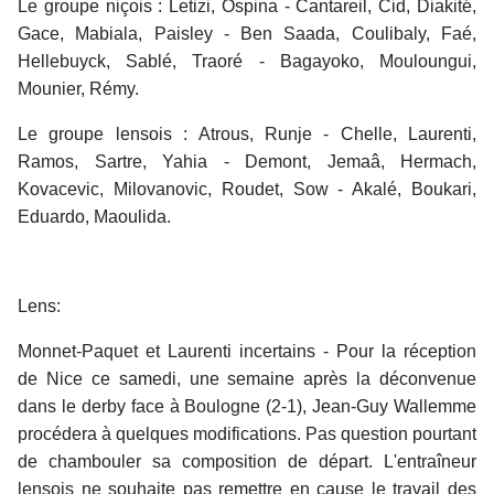
Le groupe niçois : Letizi, Ospina - Cantareil, Cid, Diakité,
Gace, Mabiala, Paisley - Ben Saada, Coulibaly, Faé,
Hellebuyck, Sablé, Traoré - Bagayoko, Mouloungui,
Mounier, Rémy.
Le groupe lensois : Atrous, Runje - Chelle, Laurenti,
Ramos, Sartre, Yahia - Demont, Jemaâ, Hermach,
Kovacevic, Milovanovic, Roudet, Sow - Akalé, Boukari,
Eduardo, Maoulida.
Lens:
Monnet-Paquet et Laurenti incertains - Pour la réception
de Nice ce samedi, une semaine après la déconvenue
dans le derby face à Boulogne (2-1), Jean-Guy Wallemme
procédera à quelques modifications. Pas question pourtant
de chambouler sa composition de départ. L'entraîneur
lensois ne souhaite pas remettre en cause le travail des