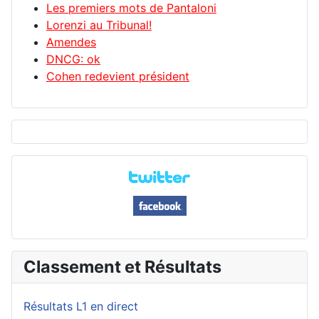
Les premiers mots de Pantaloni
Lorenzi au Tribunal!
Amendes
DNCG: ok
Cohen redevient président
Classement et Résultats
Résultats L1 en direct