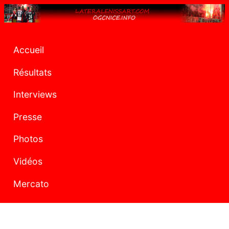
Accueil
Résultats
Interviews
Presse
Photos
Vidéos
Mercato