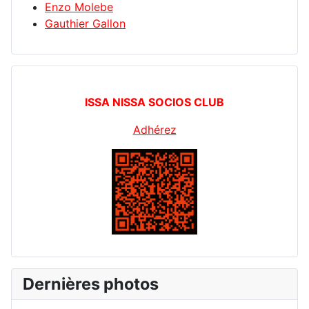
Enzo Molebe
Gauthier Gallon
ISSA NISSA SOCIOS CLUB
Adhérez
Dernières photos