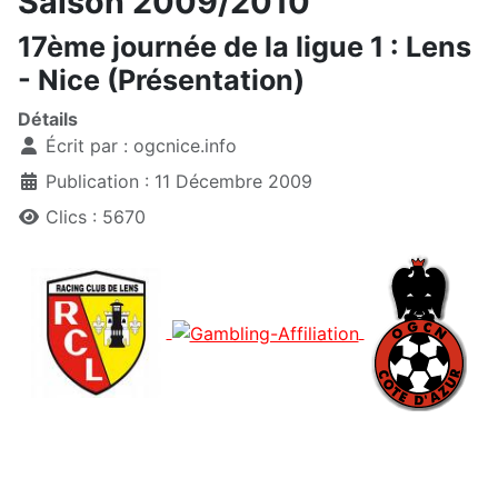
Saison 2009/2010
17ème journée de la ligue 1 : Lens
- Nice (Présentation)
Détails
Écrit par :
ogcnice.info
Publication : 11 Décembre 2009
Clics : 5670