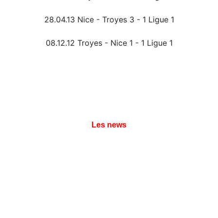
28.04.13 Nice - Troyes 3 - 1 Ligue 1
08.12.12 Troyes - Nice 1 - 1 Ligue 1
Les news