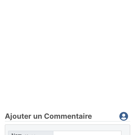
Ajouter un Commentaire