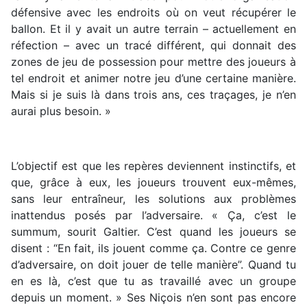
défensive avec les endroits où on veut récupérer le
ballon. Et il y avait un autre terrain – actuellement en
réfection – avec un tracé différent, qui donnait des
zones de jeu de possession pour mettre des joueurs à
tel endroit et animer notre jeu d’une certaine manière.
Mais si je suis là dans trois ans, ces traçages, je n’en
aurai plus besoin. »
L’objectif est que les repères deviennent instinctifs, et
que, grâce à eux, les joueurs trouvent eux-mêmes,
sans leur entraîneur, les solutions aux problèmes
inattendus posés par l’adversaire. « Ça, c’est le
summum, sourit Galtier. C’est quand les joueurs se
disent : “En fait, ils jouent comme ça. Contre ce genre
d’adversaire, on doit jouer de telle manière”. Quand tu
en es là, c’est que tu as travaillé avec un groupe
depuis un moment. » Ses Niçois n’en sont pas encore