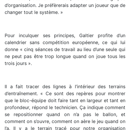
d’organisation. Je préfèrerais adapter un joueur que de
changer tout le système. »
Pour inculquer ses principes, Galtier profite d’un
calendrier sans compétition européenne, ce qui lui
donne « cinq séances de travail au lieu d’une seule qui
ne peut pas être trop longue quand on joue tous les
trois jours ».
Il a fait tracer des lignes à l’intérieur des terrains
d’entraînement. « Ce sont des repères pour montrer
que le bloc-équipe doit faire tant en largeur et tant en
profondeur, répond le technicien. Ça indique comment
se repositionner quand on n’a pas le ballon, et
comment on s’ouvre, comment on aère le jeu quand on
l’a. Il y a le terrain tracé pour notre organisation