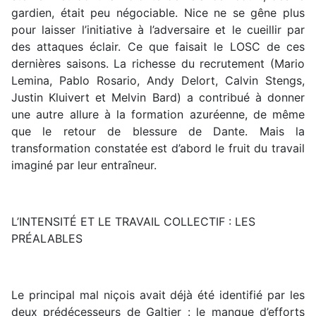
gardien, était peu négociable. Nice ne se gêne plus
pour laisser l’initiative à l’adversaire et le cueillir par
des attaques éclair. Ce que faisait le LOSC de ces
dernières saisons. La richesse du recrutement (Mario
Lemina, Pablo Rosario, Andy Delort, Calvin Stengs,
Justin Kluivert et Melvin Bard) a contribué à donner
une autre allure à la formation azuréenne, de même
que le retour de blessure de Dante. Mais la
transformation constatée est d’abord le fruit du travail
imaginé par leur entraîneur.
L’INTENSITÉ ET LE TRAVAIL COLLECTIF : LES
PRÉALABLES
Le principal mal niçois avait déjà été identifié par les
deux prédécesseurs de Galtier : le manque d’efforts