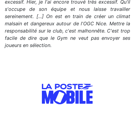
excessif. Hier, je l'ai encore trouvé très excessif. Qu'il
s'occupe de son équipe et nous laisse travailler
sereinement. [...] On est en train de créer un climat
malsain et dangereux autour de l'OGC Nice. Mettre la
responsabilité sur le club, c'est malhonnête. C'est trop
facile de dire que le Gym ne veut pas envoyer ses
joueurs en sélection.