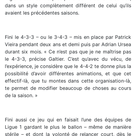
dans un style complètement différent de celui qu’ils
avaient les précédentes saisons.
Fini le 4-3-3 – ou le 3-4-3 – mis en place par Patrick
Vieira pendant deux ans et demi puis par Adrian Ursea
durant six mois. « Ce n’est pas que je ne maîtrise pas
le 4-3-3, précise Galtier. C’est qu’avec du vécu, de
l’expérience, je considère que le 4-4-2 te donne plus la
possibilité d’avoir différentes animations, et que cet
effectif-là, que tu montes dans cette organisation-là,
te permet de modifier beaucoup de choses au cours
de la saison. »
Fini aussi ce jeu qui en faisait l’une des équipes de
Ligue 1 gardant le plus le ballon – même de manière
stérile – et dont la volonté de relancer court, dès le