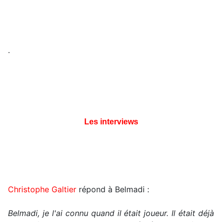
.
Les interviews
Christophe Galtier
répond à Belmadi :
Belmadi, je l'ai connu quand il était joueur. Il était déjà