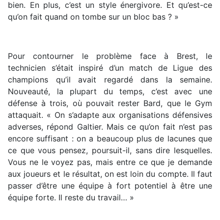
bien. En plus, c’est un style énergivore. Et qu’est-ce
qu’on fait quand on tombe sur un bloc bas ? »
Pour contourner le problème face à Brest, le
technicien s’était inspiré d’un match de Ligue des
champions qu’il avait regardé dans la semaine.
Nouveauté, la plupart du temps, c’est avec une
défense à trois, où pouvait rester Bard, que le Gym
attaquait. « On s’adapte aux organisations défensives
adverses, répond Galtier. Mais ce qu’on fait n’est pas
encore suffisant : on a beaucoup plus de lacunes que
ce que vous pensez, poursuit-il, sans dire lesquelles.
Vous ne le voyez pas, mais entre ce que je demande
aux joueurs et le résultat, on est loin du compte. Il faut
passer d’être une équipe à fort potentiel à être une
équipe forte. Il reste du travail… »