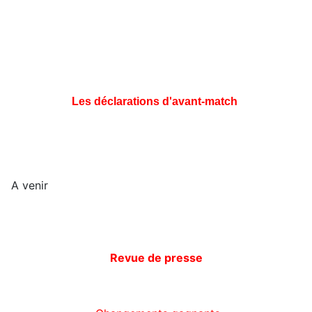
Les déclarations d'avant-match
A venir
Revue de presse