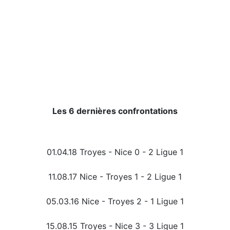
Les 6 dernières confrontations
01.04.18 Troyes - Nice 0 - 2 Ligue 1
11.08.17 Nice - Troyes 1 - 2 Ligue 1
05.03.16 Nice - Troyes 2 - 1 Ligue 1
15.08.15 Troyes - Nice 3 - 3 Ligue 1