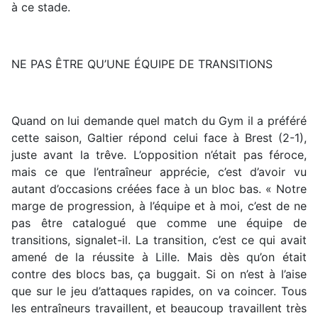
à ce stade.
NE PAS ÊTRE QU’UNE ÉQUIPE DE TRANSITIONS
Quand on lui demande quel match du Gym il a préféré
cette saison, Galtier répond celui face à Brest (2-1),
juste avant la trêve. L’opposition n’était pas féroce,
mais ce que l’entraîneur apprécie, c’est d’avoir vu
autant d’occasions créées face à un bloc bas. « Notre
marge de progression, à l’équipe et à moi, c’est de ne
pas être catalogué que comme une équipe de
transitions, signalet-il. La transition, c’est ce qui avait
amené de la réussite à Lille. Mais dès qu’on était
contre des blocs bas, ça buggait. Si on n’est à l’aise
que sur le jeu d’attaques rapides, on va coincer. Tous
les entraîneurs travaillent, et beaucoup travaillent très