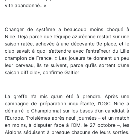
vite abandonné…»
Changer de système a beaucoup moins choqué à
Nice. Déjà parce que l’équipe azuréenne restait sur une
saison ratée, achevée à une décevante 9e place, et le
club savait à quoi s’attendre avec l’entraîneur du Lille
champion de France. « Les joueurs te donnent un peu
leur cerveau, ils te suivent, parce qu’ils sortent d’une
saison difficile», confirme Galtier
La greffe n’a mis qu’un été à prendre. Après une
campagne de préparation inquiétante, l’OGC Nice a
démarré le Championnat sur les bases d’un candidat à
l’Europe. Troisièmes après neuf journées – et un match
en moins, à disputer face à l’OM, le 27 octobre –, les
Aiglons séduisent à presque chacune de leurs sorties,