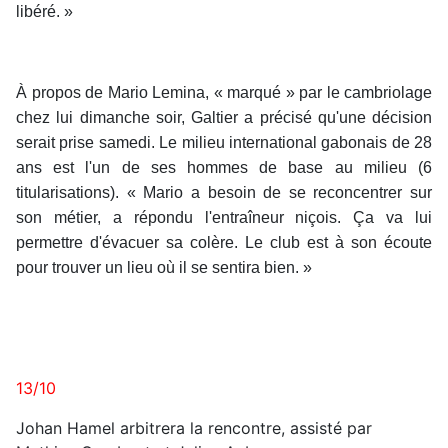
libéré. »
À propos de Mario Lemina, « marqué » par le cambriolage
chez lui dimanche soir, Galtier a précisé qu'une décision
serait prise samedi. Le milieu international gabonais de 28
ans est l'un de ses hommes de base au milieu (6
titularisations). « Mario a besoin de se reconcentrer sur
son métier, a répondu l'entraîneur niçois. Ça va lui
permettre d'évacuer sa colère. Le club est à son écoute
pour trouver un lieu où il se sentira bien. »
13/10
Johan Hamel arbitrera la rencontre, assisté par