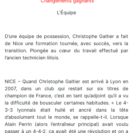
Changements gagnants
L'Équipe
D’une équipe de possession, Christophe Galtier a fait
de Nice une formation tournée, avec succès, vers la
transition. Plongée au cœur du travail effectué par
l’ancien technicien lillois.
NICE – Quand Christophe Galtier est arrivé à Lyon en
2007, dans un club qui restait sur six titres de
champion de France, c’est en tant qu’adjoint qu’il a vu
la difficulté de bousculer certaines habitudes. « Le 4-
3-3 lyonnais était huilé et ancré dans la tête
d’absolument tout le monde, se rappelle-t-il. Lorsque
Alain Perrin (alors l’entraîneur principal) avait voulu
passer à un 4-4-2, ça avait été une révolution et on a