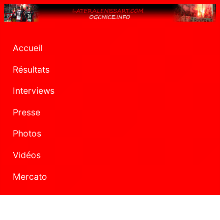
Accueil
Résultats
Interviews
Presse
Photos
Vidéos
Mercato