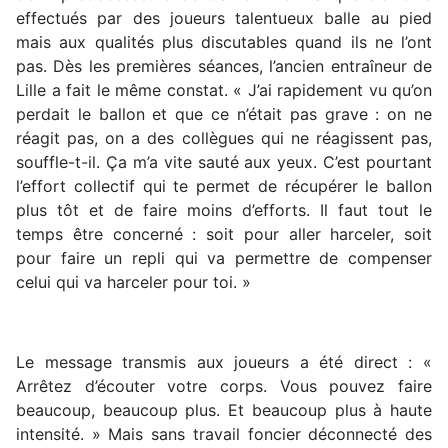
effectués par des joueurs talentueux balle au pied
mais aux qualités plus discutables quand ils ne l’ont
pas. Dès les premières séances, l’ancien entraîneur de
Lille a fait le même constat. « J’ai rapidement vu qu’on
perdait le ballon et que ce n’était pas grave : on ne
réagit pas, on a des collègues qui ne réagissent pas,
souffle-t-il. Ça m’a vite sauté aux yeux. C’est pourtant
l’effort collectif qui te permet de récupérer le ballon
plus tôt et de faire moins d’efforts. Il faut tout le
temps être concerné : soit pour aller harceler, soit
pour faire un repli qui va permettre de compenser
celui qui va harceler pour toi. »
Le message transmis aux joueurs a été direct : «
Arrêtez d’écouter votre corps. Vous pouvez faire
beaucoup, beaucoup plus. Et beaucoup plus à haute
intensité. » Mais sans travail foncier déconnecté des