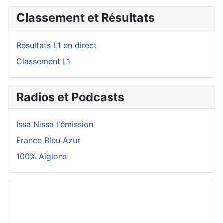
Classement et Résultats
Résultats L1 en direct
Classement L1
Radios et Podcasts
Issa Nissa l'émission
France Bleu Azur
100% Aiglons