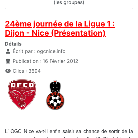
(les groupes)
24ème journée de la Ligue 1 :
Dijon - Nice (Présentation)
Détails
Écrit par :
ogcnice.info
Publication : 16 Février 2012
Clics : 3694
L' OGC Nice va-t-il enfin saisir sa chance de sortir de la