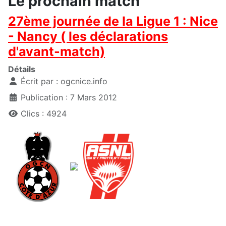
Le prochain match
27ème journée de la Ligue 1 : Nice
- Nancy ( les déclarations
d'avant-match)
Détails
Écrit par :
ogcnice.info
Publication : 7 Mars 2012
Clics : 4924