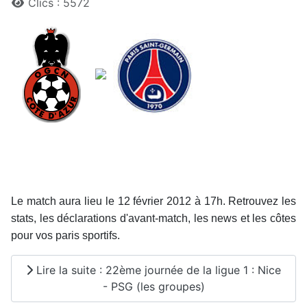
Clics : 5572
Le match aura lieu le 12 février 2012 à 17h. Retrouvez les
stats, les déclarations d'avant-match, les news et les côtes
pour vos paris sportifs.
Lire la suite : 22ème journée de la ligue 1 : Nice
- PSG (les groupes)