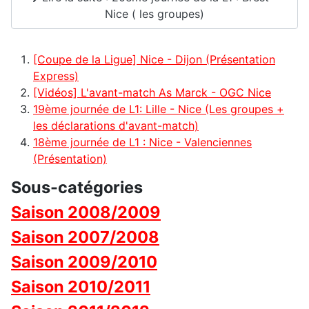
Nice ( les groupes)
[Coupe de la Ligue] Nice - Dijon (Présentation
Express)
[Vidéos] L'avant-match As Marck - OGC Nice
19ème journée de L1: Lille - Nice (Les groupes +
les déclarations d'avant-match)
18ème journée de L1 : Nice - Valenciennes
(Présentation)
Sous-catégories
Saison 2008/2009
Saison 2007/2008
Saison 2009/2010
Saison 2010/2011