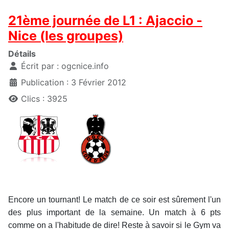
21ème journée de L1 : Ajaccio -
Nice (les groupes)
Détails
Écrit par :
ogcnice.info
Publication : 3 Février 2012
Clics : 3925
Encore un tournant! Le match de ce soir est sûrement l'un
des plus important de la semaine. Un match à 6 pts
comme on a l'habitude de dire! Reste à savoir si le Gym va