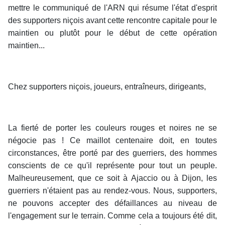
mettre le communiqué de l'ARN qui résume l'état d'esprit
des supporters niçois avant cette rencontre capitale pour le
maintien ou plutôt pour le début de cette opération
maintien...
Chez supporters niçois, joueurs, entraîneurs, dirigeants,
La fierté de porter les couleurs rouges et noires ne se
négocie pas ! Ce maillot centenaire doit, en toutes
circonstances, être porté par des guerriers, des hommes
conscients de ce qu'il représente pour tout un peuple.
Malheureusement, que ce soit à Ajaccio ou à Dijon, les
guerriers n'étaient pas au rendez-vous. Nous, supporters,
ne pouvons accepter des défaillances au niveau de
l'engagement sur le terrain. Comme cela a toujours été dit,