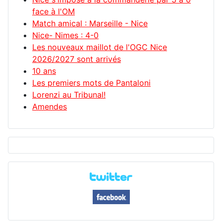
face à l'OM
Match amical : Marseille - Nice
Nice- Nimes : 4-0
Les nouveaux maillot de l'OGC Nice
2026/2027 sont arrivés
10 ans
Les premiers mots de Pantaloni
Lorenzi au Tribunal!
Amendes