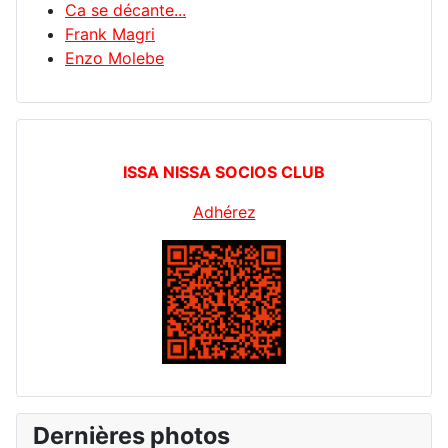
Ca se décante...
Frank Magri
Enzo Molebe
ISSA NISSA SOCIOS CLUB
Adhérez
Dernières photos