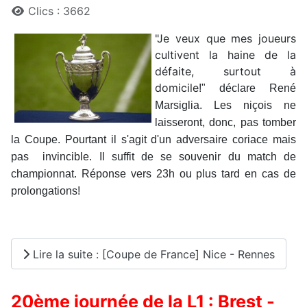
Clics : 3662
"Je veux que mes joueurs
cultivent la haine de la
défaite, surtout à
domicile
!" déclare René
Marsiglia. Les niçois ne
laisseront, donc, pas tomber
la Coupe. Pourtant il s'agit d'un adversaire coriace mais
pas
invincible. Il suffit de se souvenir du match de
championnat. Réponse vers 23h ou plus tard en cas de
prolongations!
Lire la suite : [Coupe de France] Nice - Rennes
20ème journée de la L1 : Brest -