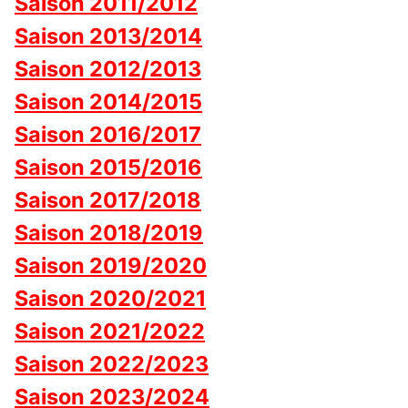
Saison 2011/2012
Saison 2013/2014
Saison 2012/2013
Saison 2014/2015
Saison 2016/2017
Saison 2015/2016
Saison 2017/2018
Saison 2018/2019
Saison 2019/2020
Saison 2020/2021
Saison 2021/2022
Saison 2022/2023
Saison 2023/2024