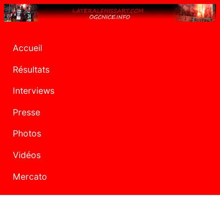
Accueil
Résultats
Interviews
Presse
Photos
Vidéos
Mercato