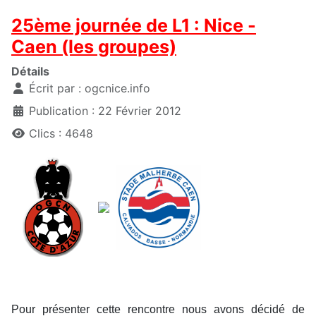
25ème journée de L1 : Nice -
Caen (les groupes)
Détails
Écrit par :
ogcnice.info
Publication : 22 Février 2012
Clics : 4648
Pour présenter cette rencontre nous avons décidé de