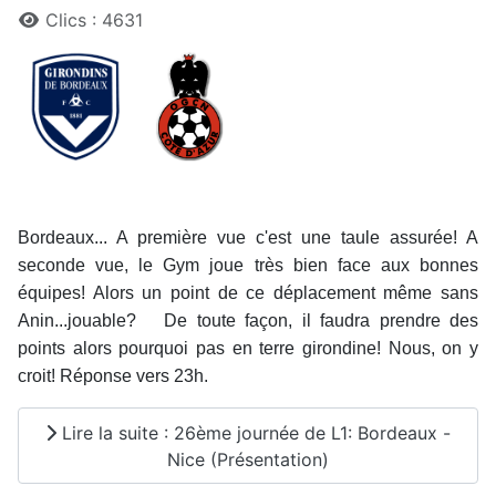
Clics : 4631
Bordeaux... A première vue c'est une taule assurée! A
seconde vue, le Gym joue très bien face aux bonnes
équipes! Alors un point de ce déplacement même sans
Anin...jouable? De toute façon, il faudra prendre des
points alors pourquoi pas en terre girondine! Nous, on y
croit! Réponse vers 23h.
Lire la suite : 26ème journée de L1: Bordeaux -
Nice (Présentation)