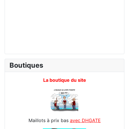
Boutiques
La boutique du site
Maillots à prix bas
avec DHGATE