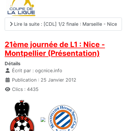
Lire la suite : [CDL] 1/2 finale : Marseille - Nice
21ème journée de L1 : Nice -
Montpellier (Présentation)
Détails
Écrit par :
ogcnice.info
Publication : 25 Janvier 2012
Clics : 4435