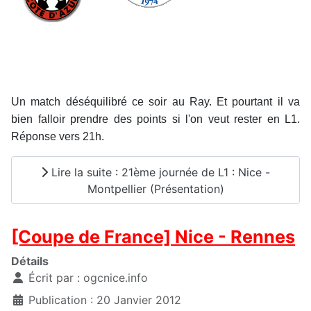
Un match déséquilibré ce soir au Ray. Et pourtant il va
bien falloir prendre des points si l'on veut rester en L1.
Réponse vers 21h
.
Lire la suite : 21ème journée de L1 : Nice -
Montpellier (Présentation)
[Coupe de France] Nice - Rennes
Détails
Écrit par :
ogcnice.info
Publication : 20 Janvier 2012