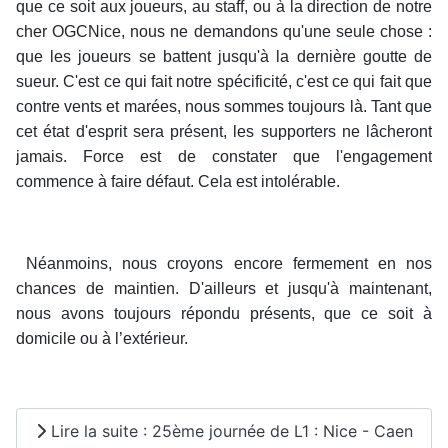
que ce soit aux joueurs, au staff, ou à la direction de notre
cher OGCNice, nous ne demandons qu'une seule chose :
que les joueurs se battent jusqu'à la dernière goutte de
sueur. C'est ce qui fait notre spécificité, c'est ce qui fait que
contre vents et marées, nous sommes toujours là. Tant que
cet état d'esprit sera présent, les supporters ne lâcheront
jamais. Force est de constater que l'engagement
commence à faire défaut. Cela est intolérable.
Néanmoins, nous croyons encore fermement en nos
chances de maintien. D'ailleurs et jusqu'à maintenant,
nous avons toujours répondu présents, que ce soit à
domicile ou à l’extérieur.
Lire la suite : 25ème journée de L1 : Nice - Caen