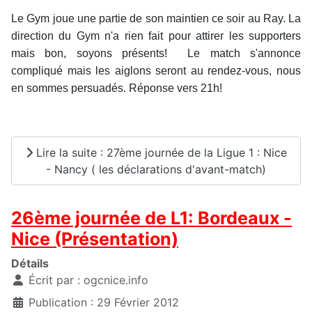
Le Gym joue une partie de son maintien ce soir au Ray. La
direction du Gym n'a rien fait pour attirer les supporters
mais bon, soyons présents! Le match s'annonce
compliqué mais les aiglons seront au rendez-vous, nous
en sommes persuadés. Réponse vers 21h!
Lire la suite : 27ème journée de la Ligue 1 : Nice
- Nancy ( les déclarations d'avant-match)
26ème journée de L1: Bordeaux -
Nice (Présentation)
Détails
Écrit par :
ogcnice.info
Publication : 29 Février 2012