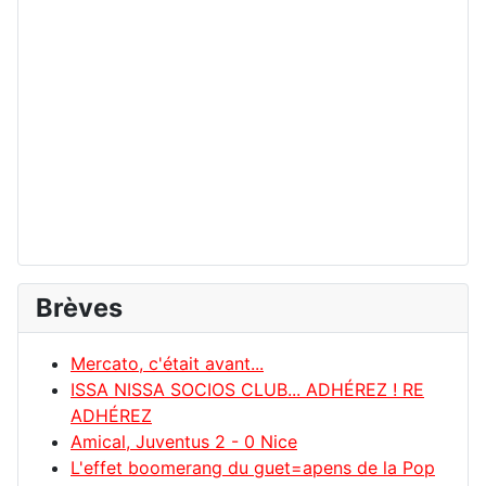
Brèves
Mercato, c'était avant...
ISSA NISSA SOCIOS CLUB... ADHÉREZ ! RE
ADHÉREZ
Amical, Juventus 2 - 0 Nice
L'effet boomerang du guet=apens de la Pop