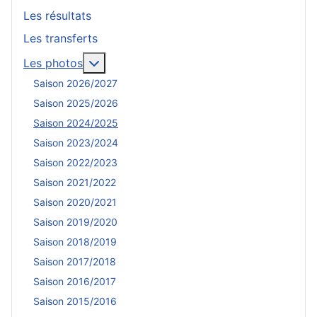
Les résultats
Les transferts
En savoir plus : Les photos
Les photos
Saison 2026/2027
Saison 2025/2026
Saison 2024/2025
Saison 2023/2024
Saison 2022/2023
Saison 2021/2022
Saison 2020/2021
Saison 2019/2020
Saison 2018/2019
Saison 2017/2018
Saison 2016/2017
Saison 2015/2016