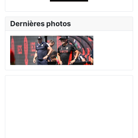
Dernières photos