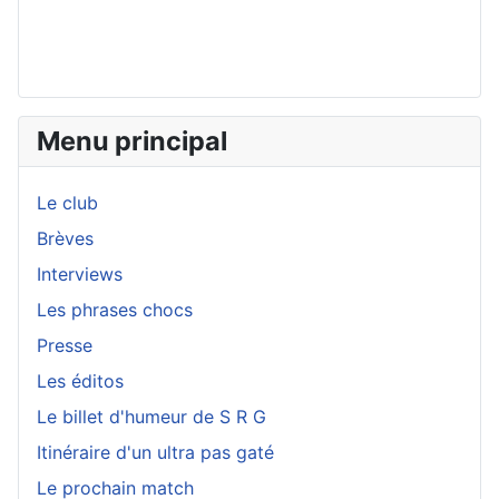
Menu principal
Le club
Brèves
Interviews
Les phrases chocs
Presse
Les éditos
Le billet d'humeur de S R G
Itinéraire d'un ultra pas gaté
Le prochain match