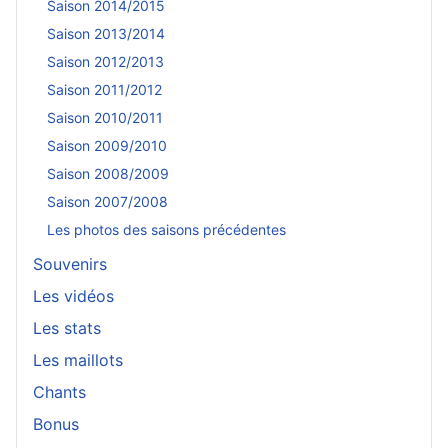
Saison 2014/2015
Saison 2013/2014
Saison 2012/2013
Saison 2011/2012
Saison 2010/2011
Saison 2009/2010
Saison 2008/2009
Saison 2007/2008
Les photos des saisons précédentes
Souvenirs
Les vidéos
Les stats
Les maillots
Chants
Bonus