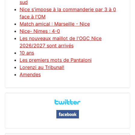
sud
Nice s'impose à la commanderie par 3 à 0
face à l'OM
Match amical : Marseille - Nice
Nice- Nimes : 4-0
Les nouveaux maillot de l'OGC Nice
2026/2027 sont arrivés
10 ans
Les premiers mots de Pantaloni
Lorenzi au Tribunal!
Amendes