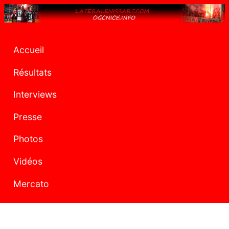
Accueil
Résultats
Interviews
Presse
Photos
Vidéos
Mercato