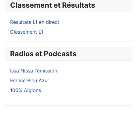
Classement et Résultats
Résultats L1 en direct
Classement L1
Radios et Podcasts
Issa Nissa l'émission
France Bleu Azur
100% Aiglons