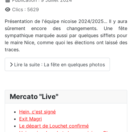
Publication : 9 Juillet 2024
Clics : 5629
Présentation de l'équipe nicoise 2024/2025... Il y aura
sûrement encore des changements. Une fête
sympathique marquée aussi par quelques sifflets pour
le maire Nice, comme quoi les élections ont laissé des
traces.
Lire la suite : La fête en quelques photos
Mercato "Live"
Hein, c'est signé
Exit Magri
Le départ de Louchet confirmé