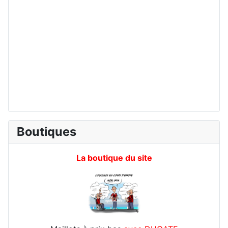
Boutiques
La boutique du site