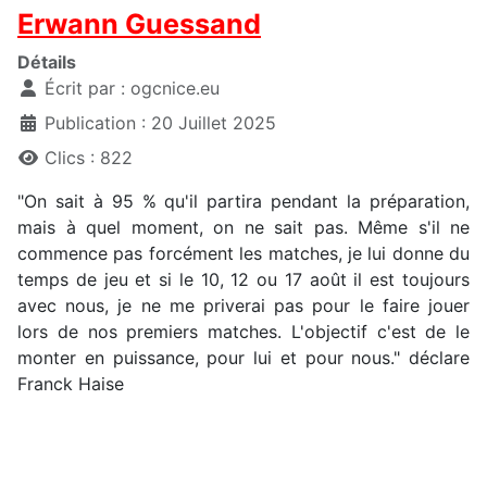
Erwann Guessand
Détails
Écrit par :
ogcnice.eu
Publication : 20 Juillet 2025
Clics : 822
"On sait à 95 % qu'il partira pendant la préparation,
mais à quel moment, on ne sait pas. Même s'il ne
commence pas forcément les matches, je lui donne du
temps de jeu et si le 10, 12 ou 17 août il est toujours
avec nous, je ne me priverai pas pour le faire jouer
lors de nos premiers matches. L'objectif c'est de le
monter en puissance, pour lui et pour nous." déclare
Franck Haise