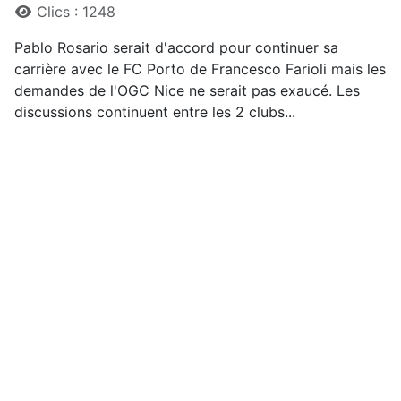
Clics : 1248
Pablo Rosario serait d'accord pour continuer sa
carrière avec le FC Porto de Francesco Farioli mais les
demandes de l'OGC Nice ne serait pas exaucé. Les
discussions continuent entre les 2 clubs...