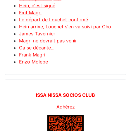
Hein, c'est signé
Exit Magri
Le départ de Louchet confirmé
Hein arrive, Louchet s'en va suivi par Cho
James Tavernier
Magri ne devrait pas venir
Ca se décante...
Frank Magri
Enzo Molebe
ISSA NISSA SOCIOS CLUB
Adhérez