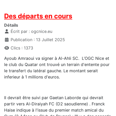
Des départs en cours
Détails
Écrit par :
ogcnice.eu
Publication : 13 Juillet 2025
Clics : 1373
Ayoub Amraoui va signer à Al-Ahli SC. L’OGC Nice et
le club du Quatar ont trouvé un terrain d'entente pour
le transfert du latéral gauche. Le montant serait
inferieur à 1 millions d'euros.
Il devrait être suivi par Gaetan Laborde qui devrait
partir vers Al-Diraiyah FC (D2 saoudienne) . Franck
Haise indique à l'issue du premier match amical du