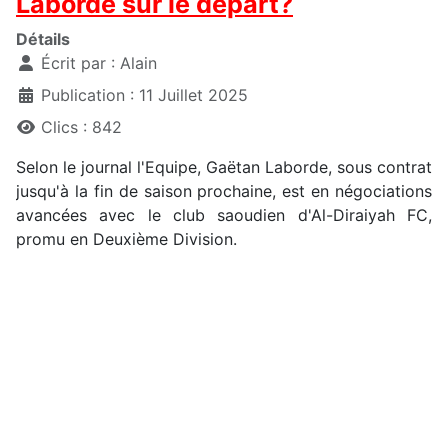
Laborde sur le départ?
Détails
Écrit par :
Alain
Publication : 11 Juillet 2025
Clics : 842
Selon le journal l'Equipe, Gaëtan Laborde, sous contrat
jusqu'à la fin de saison prochaine, est en négociations
avancées avec le club saoudien d'Al-Diraiyah FC,
promu en Deuxième Division.