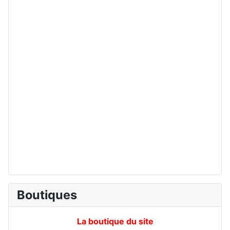
Boutiques
La boutique du site