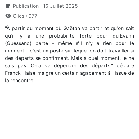
Publication : 16 Juillet 2025
Clics : 977
"À partir du moment où Gaëtan va partir et qu'on sait
qu'il y a une probabilité forte pour qu'Evann
(Guessand) parte - même s'il n'y a rien pour le
moment - c'est un poste sur lequel on doit travailler si
des départs se confirment. Mais à quel moment, je ne
sais pas. Cela va dépendre des départs." déclare
Franck Haise malgré un certain agacement à l'issue de
la rencontre.