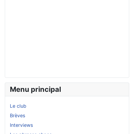
Menu principal
Le club
Brèves
Interviews