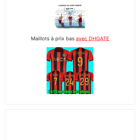
Maillots à prix bas
avec DHGATE