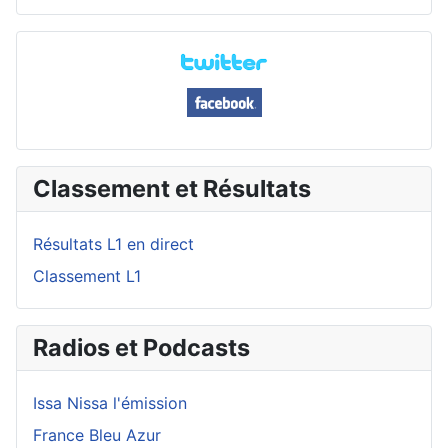
Classement et Résultats
Résultats L1 en direct
Classement L1
Radios et Podcasts
Issa Nissa l'émission
France Bleu Azur