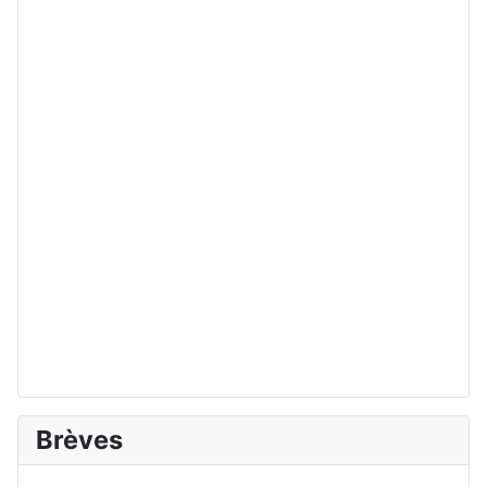
Brèves