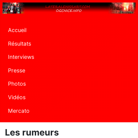
Accueil
Résultats
Interviews
Presse
Photos
Vidéos
Mercato
Les rumeurs