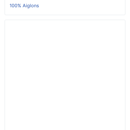
100% Aiglons