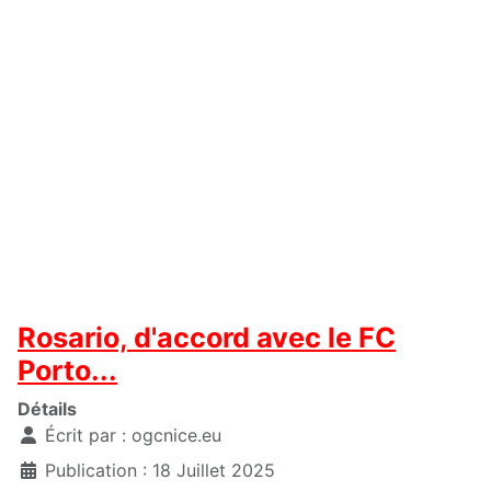
Rosario, d'accord avec le FC
Porto...
Détails
Écrit par :
ogcnice.eu
Publication : 18 Juillet 2025