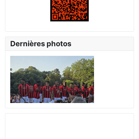
Dernières photos