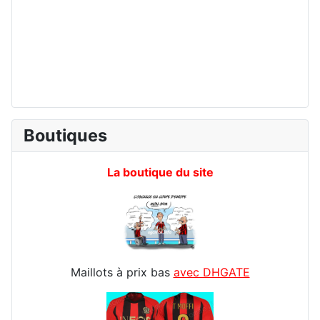
Boutiques
La boutique du site
Maillots à prix bas
avec DHGATE