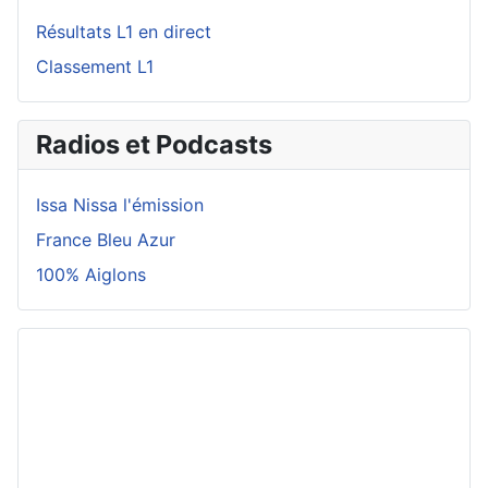
Résultats L1 en direct
Classement L1
Radios et Podcasts
Issa Nissa l'émission
France Bleu Azur
100% Aiglons