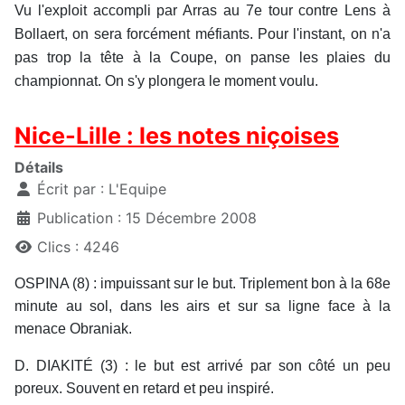
Vu l'exploit accompli par Arras au 7e tour contre Lens à
Bollaert, on sera forcément méfiants. Pour l'instant, on n'a
pas trop la tête à la Coupe, on panse les plaies du
championnat. On s'y plongera le moment voulu.
Nice-Lille : les notes niçoises
Détails
Écrit par :
L'Equipe
Publication : 15 Décembre 2008
Clics : 4246
OSPINA (8) : impuissant sur le but. Triplement bon à la 68e
minute au sol, dans les airs et sur sa ligne face à la
menace Obraniak.
D. DIAKITÉ (3) : le but est arrivé par son côté un peu
poreux. Souvent en retard et peu inspiré.