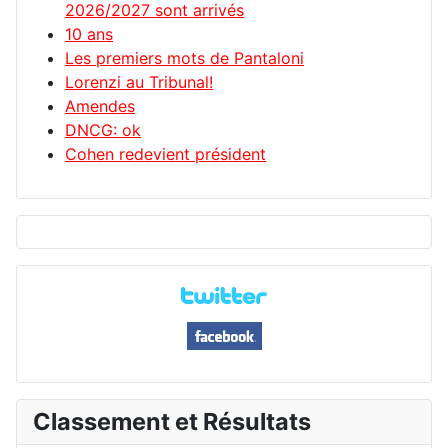
2026/2027 sont arrivés
10 ans
Les premiers mots de Pantaloni
Lorenzi au Tribunal!
Amendes
DNCG: ok
Cohen redevient président
Classement et Résultats