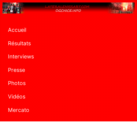
Accueil
Résultats
Interviews
Presse
Photos
Vidéos
Mercato