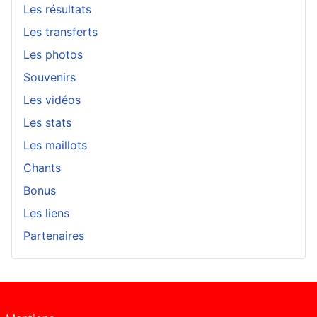
Les résultats
Les transferts
Les photos
Souvenirs
Les vidéos
Les stats
Les maillots
Chants
Bonus
Les liens
Partenaires