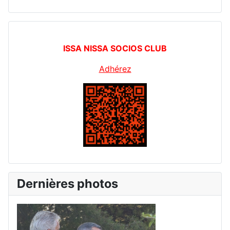
ISSA NISSA SOCIOS CLUB
Adhérez
Dernières photos