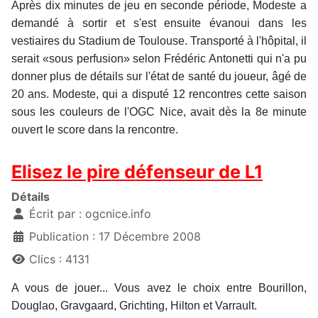
Après dix minutes de jeu en seconde période, Modeste a
demandé à sortir et s'est ensuite évanoui dans les
vestiaires du Stadium de Toulouse. Transporté à l'hôpital, il
serait «sous perfusion» selon Frédéric Antonetti qui n'a pu
donner plus de détails sur l'état de santé du joueur, âgé de
20 ans. Modeste, qui a disputé 12 rencontres cette saison
sous les couleurs de l'OGC Nice, avait dès la 8e minute
ouvert le score dans la rencontre.
Elisez le pire défenseur de L1
Détails
Écrit par :
ogcnice.info
Publication : 17 Décembre 2008
Clics : 4131
A vous de jouer... Vous avez le choix entre Bourillon,
Douglao, Gravgaard, Grichting, Hilton et Varrault.