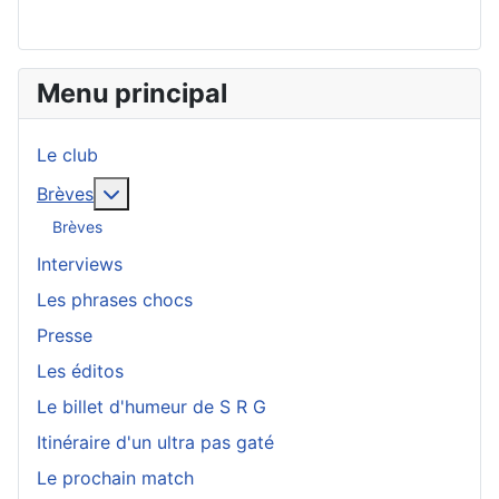
Menu principal
Le club
En savoir plus : Brèves
Brèves
Brèves
Interviews
Les phrases chocs
Presse
Les éditos
Le billet d'humeur de S R G
Itinéraire d'un ultra pas gaté
Le prochain match