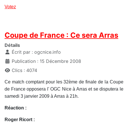
Votez
Coupe de France : Ce sera Arras
Détails
Écrit par :
ogcnice.info
Publication : 15 Décembre 2008
Clics : 4074
Ce match comptant pour les 32ème de finale de la Coupe
de France opposera l' OGC Nice à Arras et se disputera le
samedi 3 janvier 2009 à Arras à 21h.
Réaction :
Roger Ricort :