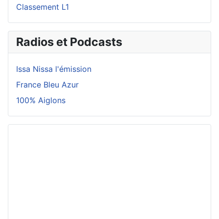
Classement L1
Radios et Podcasts
Issa Nissa l'émission
France Bleu Azur
100% Aiglons