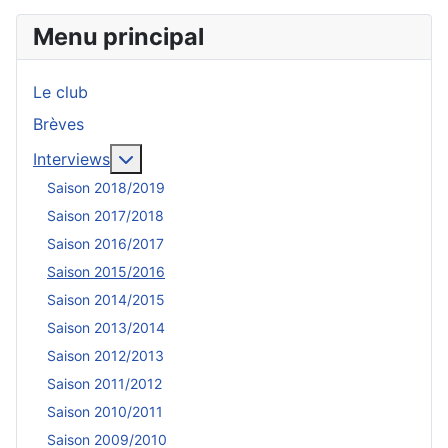
Menu principal
Le club
Brèves
En savoir plus : Interviews
Interviews
Saison 2018/2019
Saison 2017/2018
Saison 2016/2017
Saison 2015/2016
Saison 2014/2015
Saison 2013/2014
Saison 2012/2013
Saison 2011/2012
Saison 2010/2011
Saison 2009/2010