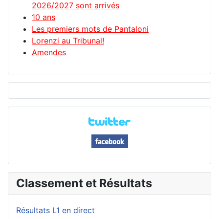
2026/2027 sont arrivés
10 ans
Les premiers mots de Pantaloni
Lorenzi au Tribunal!
Amendes
Classement et Résultats
Résultats L1 en direct