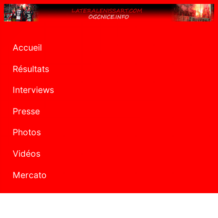
Accueil
Résultats
Interviews
Presse
Photos
Vidéos
Mercato