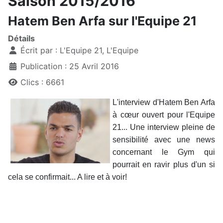
Saison 2015/2016
Hatem Ben Arfa sur l'Equipe 21
Détails
Écrit par :
L'Equipe 21, L'Equipe
Publication : 25 Avril 2016
Clics : 6661
L'interview d'Hatem Ben Arfa
à cœur ouvert pour l'Equipe
21... Une interview pleine de
sensibilité avec une news
concernant le Gym qui
pourrait en ravir plus d'un si
cela se confirmait... A lire et à voir!