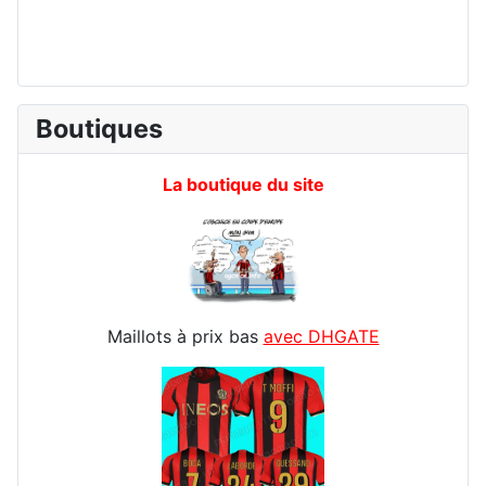
Boutiques
La boutique du site
Maillots à prix bas
avec DHGATE