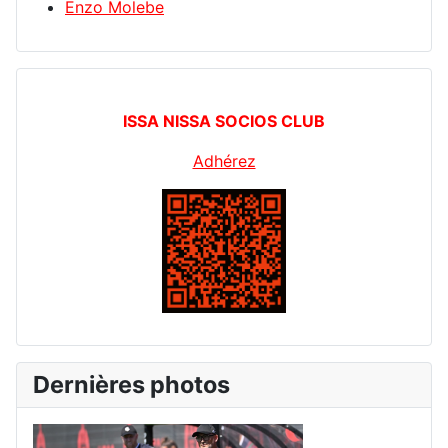
Enzo Molebe
ISSA NISSA SOCIOS CLUB
Adhérez
Dernières photos