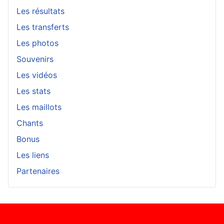
Les résultats
Les transferts
Les photos
Souvenirs
Les vidéos
Les stats
Les maillots
Chants
Bonus
Les liens
Partenaires