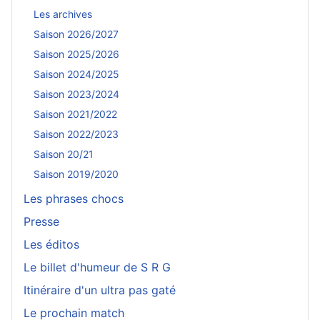
Les archives
Saison 2026/2027
Saison 2025/2026
Saison 2024/2025
Saison 2023/2024
Saison 2021/2022
Saison 2022/2023
Saison 20/21
Saison 2019/2020
Les phrases chocs
Presse
Les éditos
Le billet d'humeur de S R G
Itinéraire d'un ultra pas gaté
Le prochain match