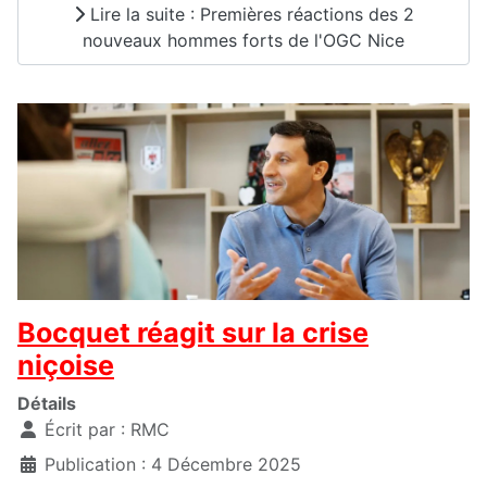
Lire la suite : Premières réactions des 2
nouveaux hommes forts de l'OGC Nice
Bocquet réagit sur la crise
niçoise
Détails
Écrit par :
RMC
Publication : 4 Décembre 2025