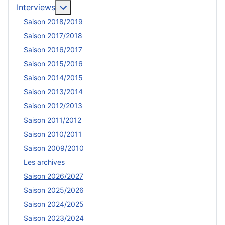
En savoir plus : Interviews
Interviews
Saison 2018/2019
Saison 2017/2018
Saison 2016/2017
Saison 2015/2016
Saison 2014/2015
Saison 2013/2014
Saison 2012/2013
Saison 2011/2012
Saison 2010/2011
Saison 2009/2010
Les archives
Saison 2026/2027
Saison 2025/2026
Saison 2024/2025
Saison 2023/2024