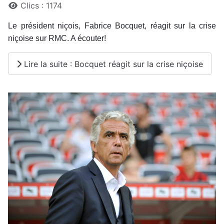
Clics : 1174
Le président niçois, Fabrice Bocquet, réagit sur la crise
niçoise sur RMC. A écouter!
Lire la suite : Bocquet réagit sur la crise niçoise