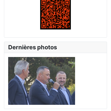
Dernières photos