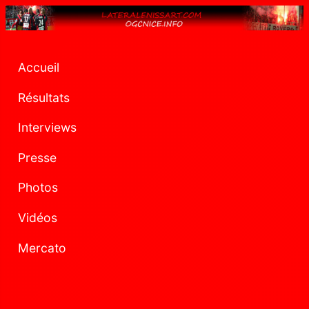
Accueil
Résultats
Interviews
Presse
Photos
Vidéos
Mercato