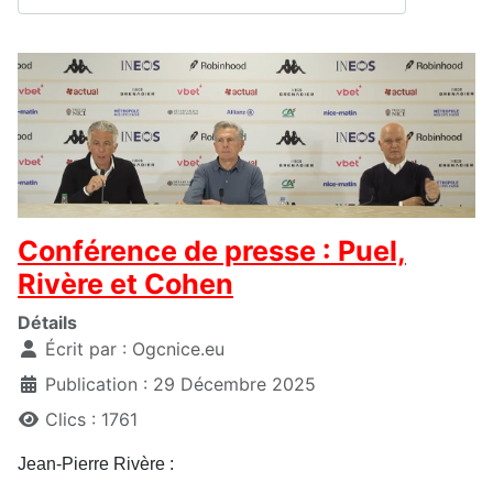
Conférence de presse : Puel,
Rivère et Cohen
Détails
Écrit par :
Ogcnice.eu
Publication : 29 Décembre 2025
Clics : 1761
Jean-Pierre Rivère :