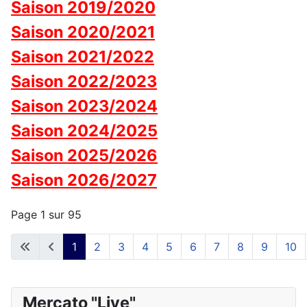
Saison 2019/2020
Saison 2020/2021
Saison 2021/2022
Saison 2022/2023
Saison 2023/2024
Saison 2024/2025
Saison 2025/2026
Saison 2026/2027
Page 1 sur 95
1
2
3
4
5
6
7
8
9
10
Mercato "Live"