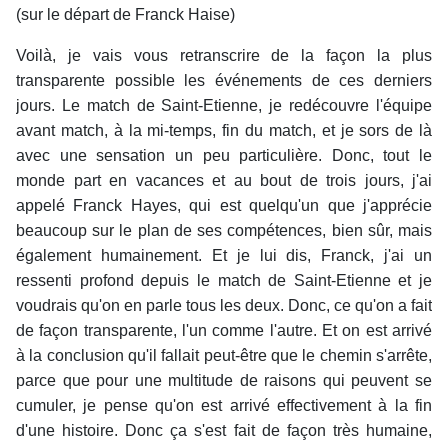
(sur le départ de Franck Haise)
Voilà, je vais vous retranscrire de la façon la plus
transparente possible les événements de ces derniers
jours. Le match de Saint-Etienne, je redécouvre l'équipe
avant match, à la mi-temps, fin du match, et je sors de là
avec une sensation un peu particulière. Donc, tout le
monde part en vacances et au bout de trois jours, j'ai
appelé Franck Hayes, qui est quelqu'un que j'apprécie
beaucoup sur le plan de ses compétences, bien sûr, mais
également humainement. Et je lui dis, Franck, j'ai un
ressenti profond depuis le match de Saint-Etienne et je
voudrais qu'on en parle tous les deux. Donc, ce qu'on a fait
de façon transparente, l'un comme l'autre. Et on est arrivé
à la conclusion qu'il fallait peut-être que le chemin s'arrête,
parce que pour une multitude de raisons qui peuvent se
cumuler, je pense qu'on est arrivé effectivement à la fin
d'une histoire. Donc ça s'est fait de façon très humaine,