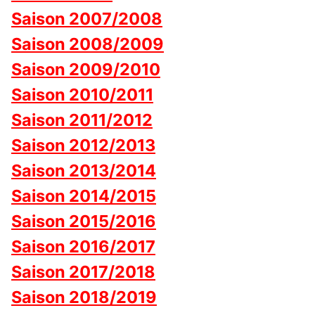
Saison 2007/2008
Saison 2008/2009
Saison 2009/2010
Saison 2010/2011
Saison 2011/2012
Saison 2012/2013
Saison 2013/2014
Saison 2014/2015
Saison 2015/2016
Saison 2016/2017
Saison 2017/2018
Saison 2018/2019