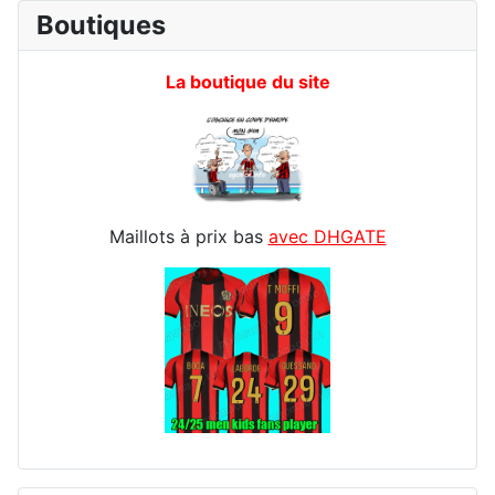
Boutiques
La boutique du site
Maillots à prix bas
avec DHGATE