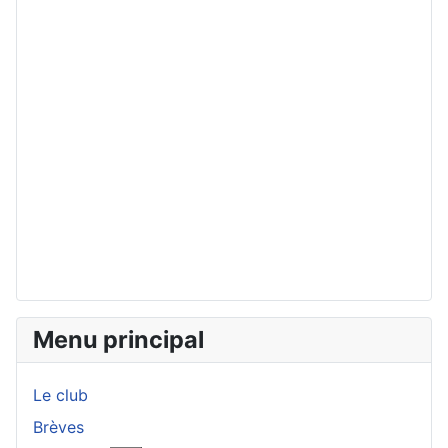
Menu principal
Le club
Brèves