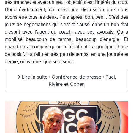
très franche, et avec un seul objectif, c'est l'intérêt du club.
Donc évidemment, ça, c'est une discussion que nous
avons eue tous les deux. Puis après, bon, ben... C'est des
jours de négociations qui s'est fait aussi dans un bon état
d'esprit avec l'agent du coach, avec ses avocats. Ça a
mobilisé beaucoup de temps, beaucoup d'énergie. Et
quand on a compris qu'on allait aboutir à quelque chose
de positif, il a fallu en très peu de temps, en une journée et
demie, on va dire, que se disent...
Lire la suite : Conférence de presse : Puel,
Rivère et Cohen