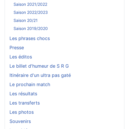
Saison 2021/2022
Saison 2022/2023
Saison 20/21
Saison 2019/2020
Les phrases chocs
Presse
Les éditos
Le billet d'humeur de S R G
Itinéraire d'un ultra pas gaté
Le prochain match
Les résultats
Les transferts
Les photos
Souvenirs