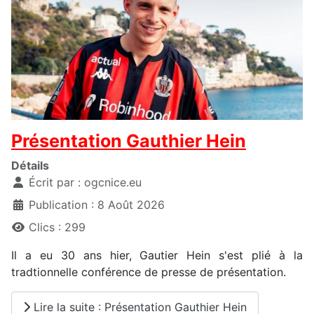
Présentation Gauthier Hein
Détails
Écrit par :
ogcnice.eu
Publication : 8 Août 2026
Clics : 299
Il a eu 30 ans hier, Gautier Hein s'est plié à la
tradtionnelle conférence de presse de présentation.
Lire la suite : Présentation Gauthier Hein