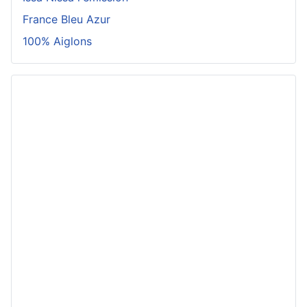
France Bleu Azur
100% Aiglons