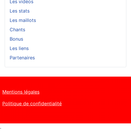
Les vidéos
Les stats
Les maillots
Chants
Bonus
Les liens
Partenaires
Mentions légales
Politique de confidentialité
.