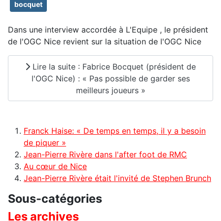
bocquet
Dans une interview accordée à L'Equipe , le président
de l'OGC Nice revient sur la situation de l'OGC Nice
Lire la suite : Fabrice Bocquet (président de
l'OGC Nice) : « Pas possible de garder ses
meilleurs joueurs »
Franck Haise: « De temps en temps, il y a besoin
de piquer »
Jean-Pierre Rivère dans l'after foot de RMC
Au cœur de Nice
Jean-Pierre Rivère était l'invité de Stephen Brunch
Sous-catégories
Les archives