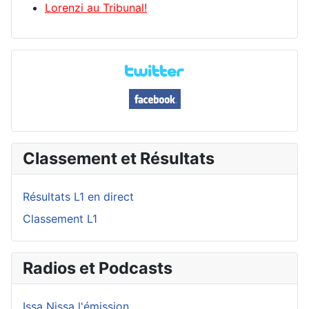
Lorenzi au Tribunal!
Classement et Résultats
Résultats L1 en direct
Classement L1
Radios et Podcasts
Issa Nissa l'émission