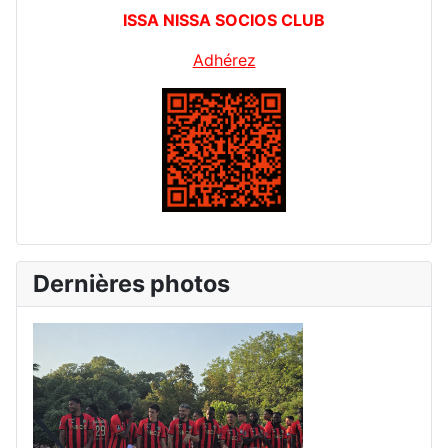
ISSA NISSA SOCIOS CLUB
Adhérez
Dernières photos