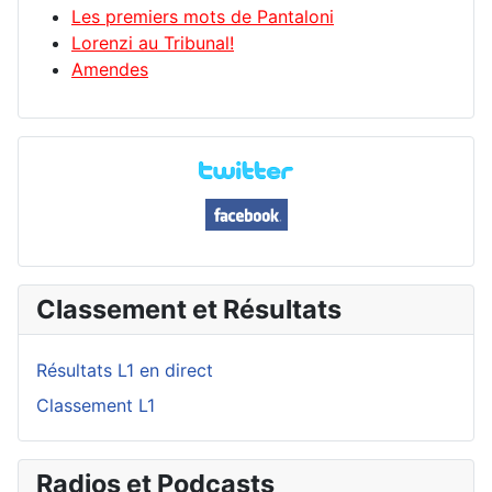
Les premiers mots de Pantaloni
Lorenzi au Tribunal!
Amendes
Classement et Résultats
Résultats L1 en direct
Classement L1
Radios et Podcasts