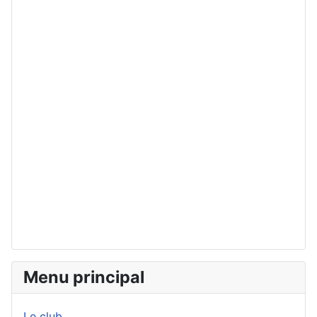
Menu principal
Le club