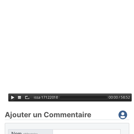
Ajouter un Commentaire
Nom