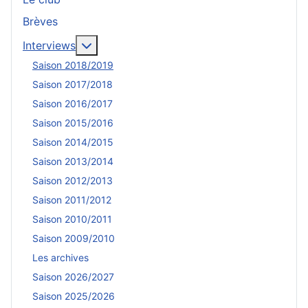
Brèves
En savoir plus : Interviews
Interviews
Saison 2018/2019
Saison 2017/2018
Saison 2016/2017
Saison 2015/2016
Saison 2014/2015
Saison 2013/2014
Saison 2012/2013
Saison 2011/2012
Saison 2010/2011
Saison 2009/2010
Les archives
Saison 2026/2027
Saison 2025/2026