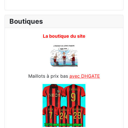
Boutiques
La boutique du site
Maillots à prix bas
avec DHGATE