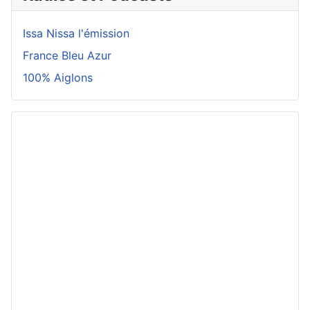
Issa Nissa l'émission
France Bleu Azur
100% Aiglons