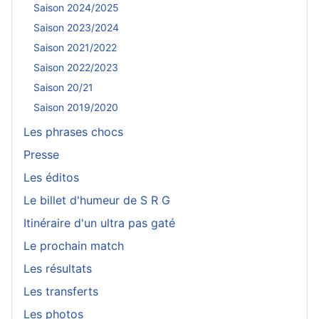
Saison 2024/2025
Saison 2023/2024
Saison 2021/2022
Saison 2022/2023
Saison 20/21
Saison 2019/2020
Les phrases chocs
Presse
Les éditos
Le billet d'humeur de S R G
Itinéraire d'un ultra pas gaté
Le prochain match
Les résultats
Les transferts
Les photos