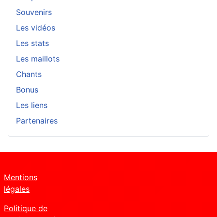
Souvenirs
Les vidéos
Les stats
Les maillots
Chants
Bonus
Les liens
Partenaires
Mentions
légales
Politique de