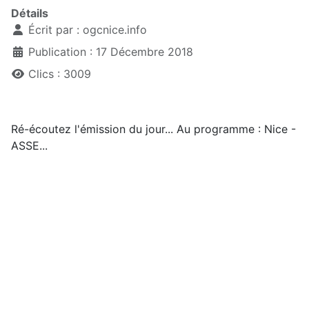
Détails
Écrit par :
ogcnice.info
Publication : 17 Décembre 2018
Clics : 3009
Ré-écoutez l'émission du jour... Au programme : Nice -
ASSE...