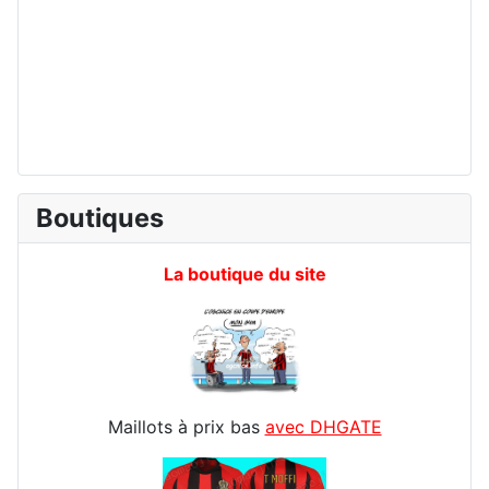
Boutiques
La boutique du site
Maillots à prix bas
avec DHGATE