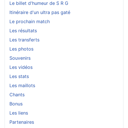
Le billet d'humeur de S R G
Itinéraire d'un ultra pas gaté
Le prochain match
Les résultats
Les transferts
Les photos
Souvenirs
Les vidéos
Les stats
Les maillots
Chants
Bonus
Les liens
Partenaires