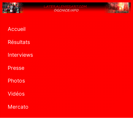
Accueil
Résultats
Interviews
Presse
Photos
Vidéos
Mercato