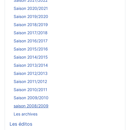
Saison 2021/2022
Saison 2020/2021
Saison 2019/2020
Saison 2018/2019
Saison 2017/2018
Saison 2016/2017
Saison 2015/2016
Saison 2014/2015
Saison 2013/2014
Saison 2012/2013
Saison 2011/2012
Saison 2010/2011
Saison 2009/2010
saison 2008/2009
Les archives
Les éditos