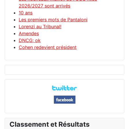
2026/2027 sont arrivés
10 ans
Les premiers mots de Pantaloni
Lorenzi au Tribunal!
Amendes
DNCG: ok
Cohen redevient président
Classement et Résultats