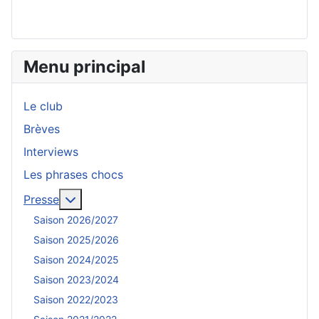
Menu principal
Le club
Brèves
Interviews
Les phrases chocs
En savoir plus : Presse
Presse
Saison 2026/2027
Saison 2025/2026
Saison 2024/2025
Saison 2023/2024
Saison 2022/2023