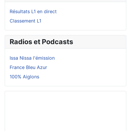
Résultats L1 en direct
Classement L1
Radios et Podcasts
Issa Nissa l'émission
France Bleu Azur
100% Aiglons