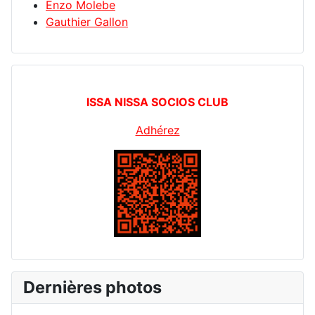
Enzo Molebe
Gauthier Gallon
ISSA NISSA SOCIOS CLUB
Adhérez
Dernières photos