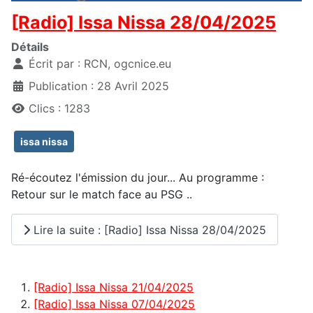
[Radio] Issa Nissa 28/04/2025
Détails
Écrit par :
RCN, ogcnice.eu
Publication : 28 Avril 2025
Clics : 1283
issa nissa
Ré-écoutez l'émission du jour... Au programme :
Retour sur le match face au PSG ..
Lire la suite : [Radio] Issa Nissa 28/04/2025
[Radio] Issa Nissa 21/04/2025
[Radio] Issa Nissa 07/04/2025