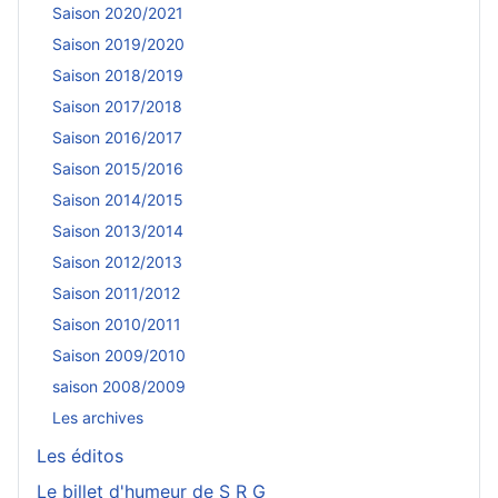
Saison 2020/2021
Saison 2019/2020
Saison 2018/2019
Saison 2017/2018
Saison 2016/2017
Saison 2015/2016
Saison 2014/2015
Saison 2013/2014
Saison 2012/2013
Saison 2011/2012
Saison 2010/2011
Saison 2009/2010
saison 2008/2009
Les archives
Les éditos
Le billet d'humeur de S R G