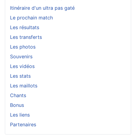
Itinéraire d'un ultra pas gaté
Le prochain match
Les résultats
Les transferts
Les photos
Souvenirs
Les vidéos
Les stats
Les maillots
Chants
Bonus
Les liens
Partenaires