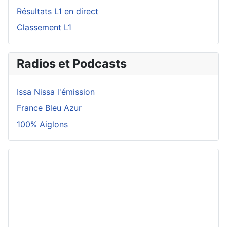
Résultats L1 en direct
Classement L1
Radios et Podcasts
Issa Nissa l'émission
France Bleu Azur
100% Aiglons