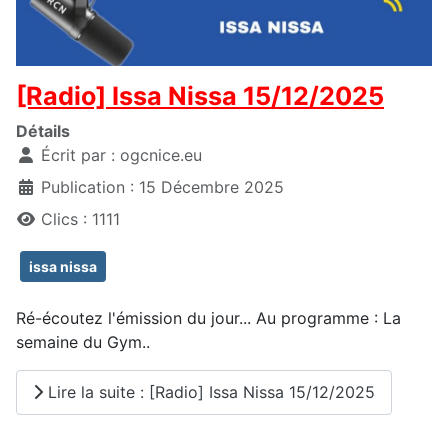
[Radio] Issa Nissa 15/12/2025
Détails
Écrit par :
ogcnice.eu
Publication : 15 Décembre 2025
Clics : 1111
issa nissa
Ré-écoutez l'émission du jour... Au programme : La
semaine du Gym..
Lire la suite : [Radio] Issa Nissa 15/12/2025