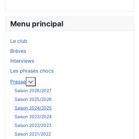
Menu principal
Le club
Brèves
Interviews
Les phrases chocs
En savoir plus : Presse
Presse
Saison 2026/2027
Saison 2025/2026
Saison 2024/2025
Saison 2023/2024
Saison 2022/2023
Saison 2021/2022