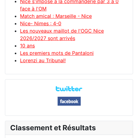
Nice s'impose à la commanderie par 3 à 0
face à l'OM
Match amical : Marseille - Nice
Nice- Nimes : 4-0
Les nouveaux maillot de l'OGC Nice
2026/2027 sont arrivés
10 ans
Les premiers mots de Pantaloni
Lorenzi au Tribunal!
Classement et Résultats