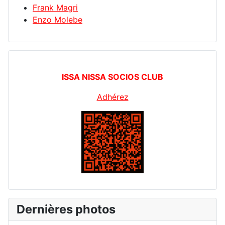
Frank Magri
Enzo Molebe
ISSA NISSA SOCIOS CLUB
Adhérez
Dernières photos