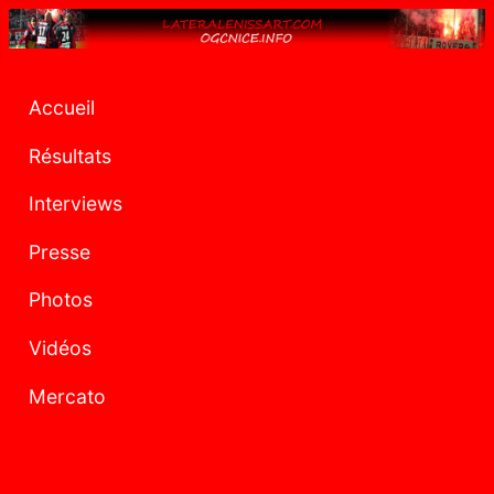
Accueil
Résultats
Interviews
Presse
Photos
Vidéos
Mercato