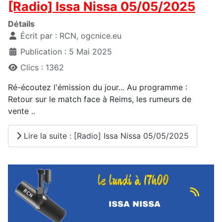
[Radio] Issa Nissa 05/05/2025
Détails
Écrit par :
RCN, ogcnice.eu
Publication : 5 Mai 2025
Clics : 1362
Ré-écoutez l'émission du jour... Au programme :
Retour sur le match face à Reims, les rumeurs de
vente ..
Lire la suite : [Radio] Issa Nissa 05/05/2025