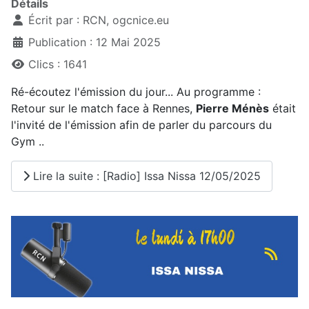
Détails
Écrit par :
RCN, ogcnice.eu
Publication : 12 Mai 2025
Clics : 1641
Ré-écoutez l'émission du jour... Au programme :
Retour sur le match face à Rennes,
Pierre Ménès
était
l'invité de l'émission afin de parler du parcours du
Gym ..
Lire la suite : [Radio] Issa Nissa 12/05/2025