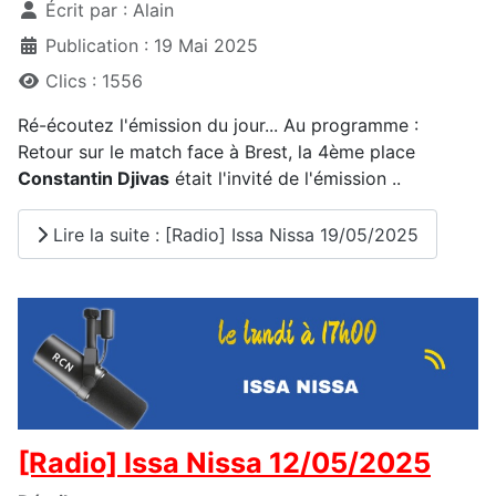
Écrit par :
Alain
Publication : 19 Mai 2025
Clics : 1556
Ré-écoutez l'émission du jour... Au programme :
Retour sur le match face à Brest, la 4ème place
Constantin Djivas
était l'invité de l'émission ..
Lire la suite : [Radio] Issa Nissa 19/05/2025
[Radio] Issa Nissa 12/05/2025