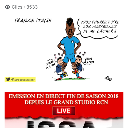
Clics : 3533