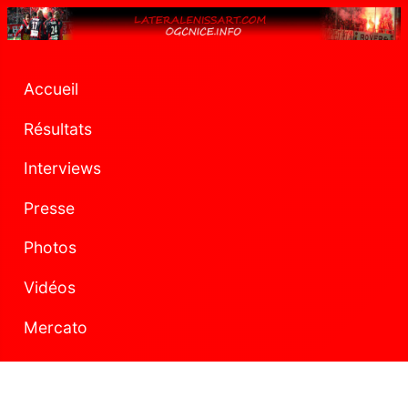
Accueil
Résultats
Interviews
Presse
Photos
Vidéos
Mercato