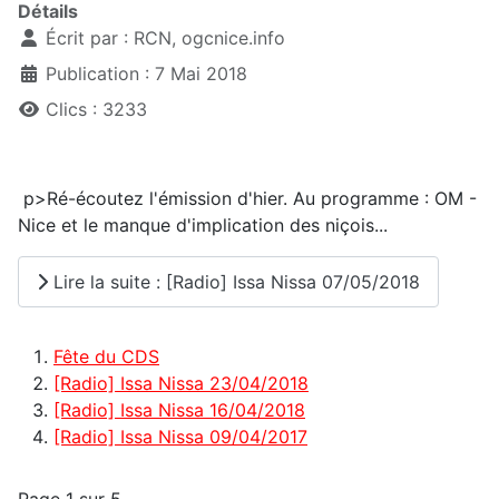
Détails
Écrit par :
RCN, ogcnice.info
Publication : 7 Mai 2018
Clics : 3233
p>Ré-écoutez l'émission d'hier. Au programme : OM -
Nice et le manque d'implication des niçois...
Lire la suite : [Radio] Issa Nissa 07/05/2018
Fête du CDS
[Radio] Issa Nissa 23/04/2018
[Radio] Issa Nissa 16/04/2018
[Radio] Issa Nissa 09/04/2017
Page 1 sur 5