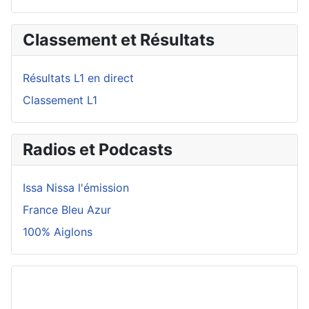
Classement et Résultats
Résultats L1 en direct
Classement L1
Radios et Podcasts
Issa Nissa l'émission
France Bleu Azur
100% Aiglons