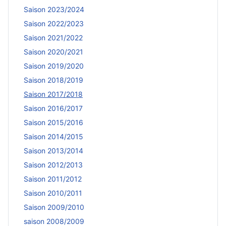
Saison 2023/2024
Saison 2022/2023
Saison 2021/2022
Saison 2020/2021
Saison 2019/2020
Saison 2018/2019
Saison 2017/2018
Saison 2016/2017
Saison 2015/2016
Saison 2014/2015
Saison 2013/2014
Saison 2012/2013
Saison 2011/2012
Saison 2010/2011
Saison 2009/2010
saison 2008/2009