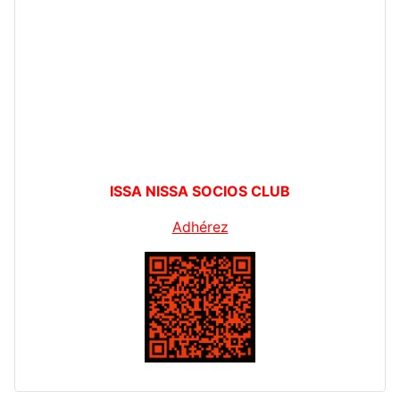
ISSA NISSA SOCIOS CLUB
Adhérez