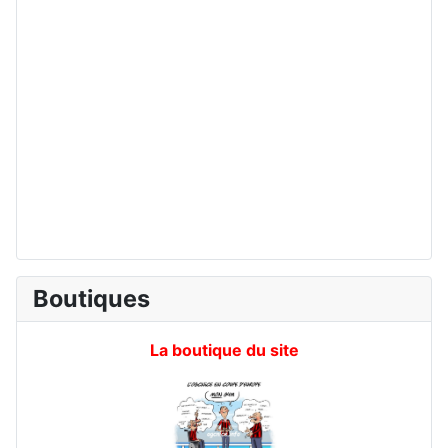
Boutiques
La boutique du site