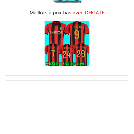
Maillots à prix bas
avec DHGATE