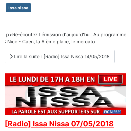
issa nissa
p>Ré-écoutez l'émission d'aujourd'hui. Au programme
: Nice - Caen, la 6 ème place, le mercato...
Lire la suite : [Radio] Issa Nissa 14/05/2018
[Radio] Issa Nissa 07/05/2018