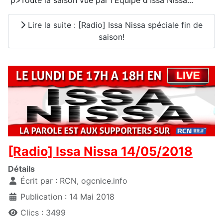
Lire la suite : [Radio] Issa Nissa spéciale fin de
saison!
[Radio] Issa Nissa 14/05/2018
Détails
Écrit par :
RCN, ogcnice.info
Publication : 14 Mai 2018
Clics : 3499