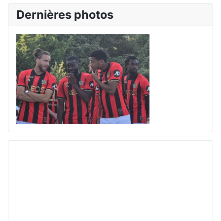
Dernières photos