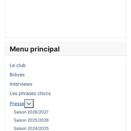
Menu principal
Le club
Brèves
Interviews
Les phrases chocs
En savoir plus : Presse
Presse
Saison 2026/2027
Saison 2025/2026
Saison 2024/2025