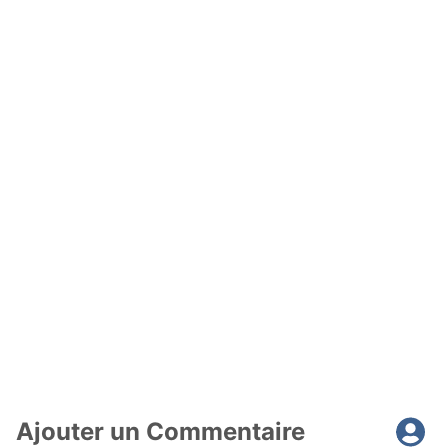
Ajouter un Commentaire