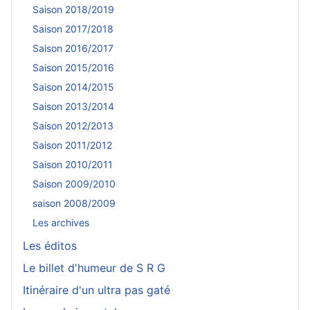
Saison 2018/2019
Saison 2017/2018
Saison 2016/2017
Saison 2015/2016
Saison 2014/2015
Saison 2013/2014
Saison 2012/2013
Saison 2011/2012
Saison 2010/2011
Saison 2009/2010
saison 2008/2009
Les archives
Les éditos
Le billet d'humeur de S R G
Itinéraire d'un ultra pas gaté