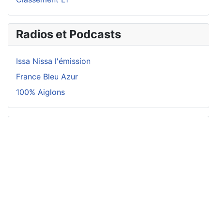
Radios et Podcasts
Issa Nissa l'émission
France Bleu Azur
100% Aiglons