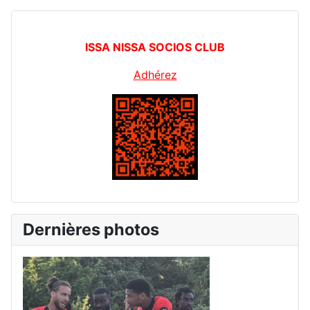
ISSA NISSA SOCIOS CLUB
Adhérez
Dernières photos