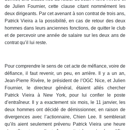
de Julien Fournier, cette clause citant nommément les
deux dirigeants. Par cet avenant à son contrat de trois ans,
Patrick Vieira a la possibilité, en cas de retour des deux
hommes dans leurs anciennes fonctions, de quitter le club
et de percevoir une année de salaire sur les deux ans de
contrat qu’il lui reste.
Pour comprendre le sens de cet acte de méfiance, voire de
défiance, il faut revenir, un peu, en arrière. Il y a un an,
Jean-Pierre Rivère, le président de l’OGC Nice, et Julien
Fournier, le directeur général, étaient allés chercher
Patrick Vieira à New York, pour lui confier le poste
d’entraîneur. Il y a exactement six mois, le 11 janvier, les
deux hommes ont décidé de démissionner, en raison de
divergences avec l’actionnaire, Chien Lee. Il semblerait
qu’ils aient seulement prévenu Patrick Vieira une heure