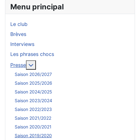
Menu principal
Le club
Brèves
Interviews
Les phrases chocs
En savoir plus : Presse
Presse
Saison 2026/2027
Saison 2025/2026
Saison 2024/2025
Saison 2023/2024
Saison 2022/2023
Saison 2021/2022
Saison 2020/2021
Saison 2019/2020