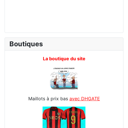
Boutiques
La boutique du site
Maillots à prix bas
avec DHGATE