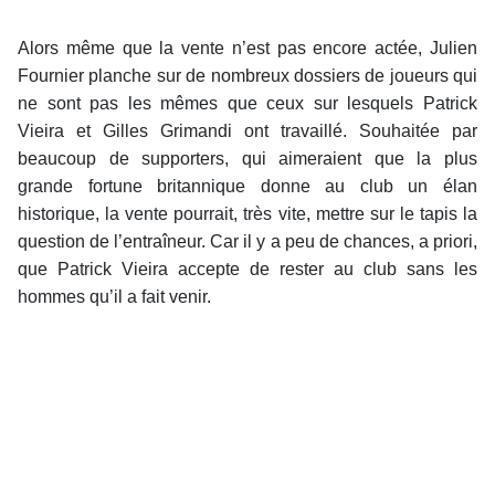
Alors même que la vente n’est pas encore actée, Julien
Fournier planche sur de nombreux dossiers de joueurs qui
ne sont pas les mêmes que ceux sur lesquels Patrick
Vieira et Gilles Grimandi ont travaillé. Souhaitée par
beaucoup de supporters, qui aimeraient que la plus
grande fortune britannique donne au club un élan
historique, la vente pourrait, très vite, mettre sur le tapis la
question de l’entraîneur. Car il y a peu de chances, a priori,
que Patrick Vieira accepte de rester au club sans les
hommes qu’il a fait venir.