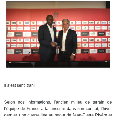
Il s’est senti trahi
Selon nos informations, l’ancien milieu de terrain de
l’équipe de France a fait inscrire dans son contrat, l’hiver
dernier, une clause liée au retour de Jean-Pierre Rivère et