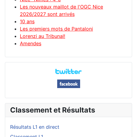
Les nouveaux maillot de l'OGC Nice
2026/2027 sont arrivés
10 ans
Les premiers mots de Pantaloni
Lorenzi au Tribunal!
Amendes
Classement et Résultats
Résultats L1 en direct
Classement L1