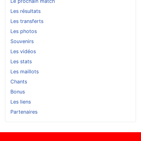
Le prochain match
Les résultats
Les transferts
Les photos
Souvenirs
Les vidéos
Les stats
Les maillots
Chants
Bonus
Les liens
Partenaires