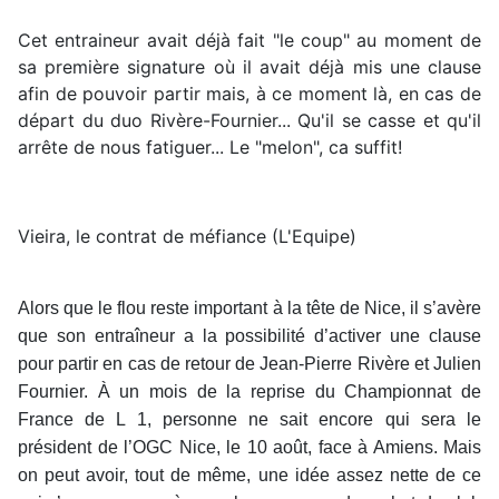
Cet entraineur avait déjà fait "le coup" au moment de
sa première signature où il avait déjà mis une clause
afin de pouvoir partir mais, à ce moment là, en cas de
départ du duo Rivère-Fournier... Qu'il se casse et qu'il
arrête de nous fatiguer... Le "melon", ca suffit!
Vieira, le contrat de méfiance (L'Equipe)
Alors que le flou reste important à la tête de Nice, il s’avère
que son entraîneur a la possibilité d’activer une clause
pour partir en cas de retour de Jean-Pierre Rivère et Julien
Fournier. À un mois de la reprise du Championnat de
France de L 1, personne ne sait encore qui sera le
président de l’OGC Nice, le 10 août, face à Amiens. Mais
on peut avoir, tout de même, une idée assez nette de ce