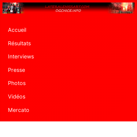
Accueil
Résultats
Interviews
Presse
Photos
Vidéos
Mercato