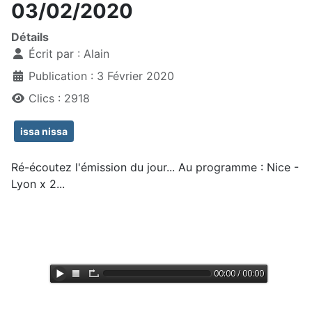
03/02/2020
Détails
Écrit par :
Alain
Publication : 3 Février 2020
Clics : 2918
issa nissa
Ré-écoutez l'émission du jour... Au programme : Nice -
Lyon x 2...