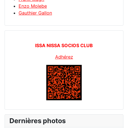
Enzo Molebe
Gauthier Gallon
ISSA NISSA SOCIOS CLUB
Adhérez
Dernières photos