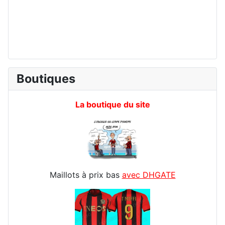
Boutiques
La boutique du site
Maillots à prix bas
avec DHGATE