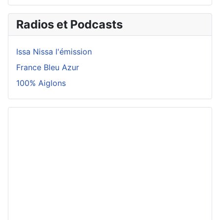
Radios et Podcasts
Issa Nissa l'émission
France Bleu Azur
100% Aiglons