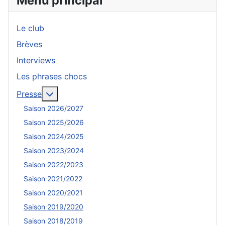
Menu principal
Le club
Brèves
Interviews
Les phrases chocs
En savoir plus : Presse
Presse
Saison 2026/2027
Saison 2025/2026
Saison 2024/2025
Saison 2023/2024
Saison 2022/2023
Saison 2021/2022
Saison 2020/2021
Saison 2019/2020
Saison 2018/2019