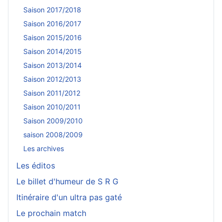
Saison 2017/2018
Saison 2016/2017
Saison 2015/2016
Saison 2014/2015
Saison 2013/2014
Saison 2012/2013
Saison 2011/2012
Saison 2010/2011
Saison 2009/2010
saison 2008/2009
Les archives
Les éditos
Le billet d'humeur de S R G
Itinéraire d'un ultra pas gaté
Le prochain match