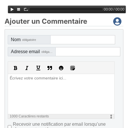
Ajouter un Commentaire
Nom
obligatoire
Adresse email
obligatoire, mais pas visible
1000
Caractères restants
Recevoir une notification par email lorsqu’une