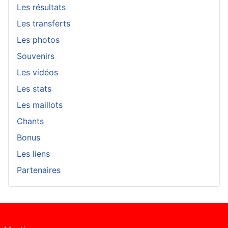
Les résultats
Les transferts
Les photos
Souvenirs
Les vidéos
Les stats
Les maillots
Chants
Bonus
Les liens
Partenaires