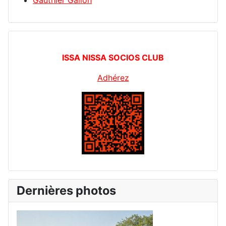
ISSA NISSA SOCIOS CLUB
Adhérez
Dernières photos