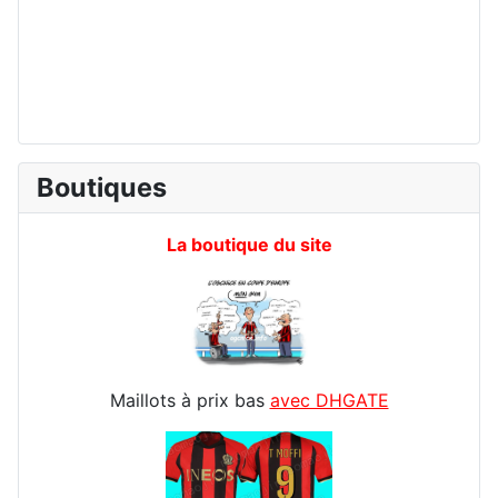
Boutiques
La boutique du site
Maillots à prix bas
avec DHGATE