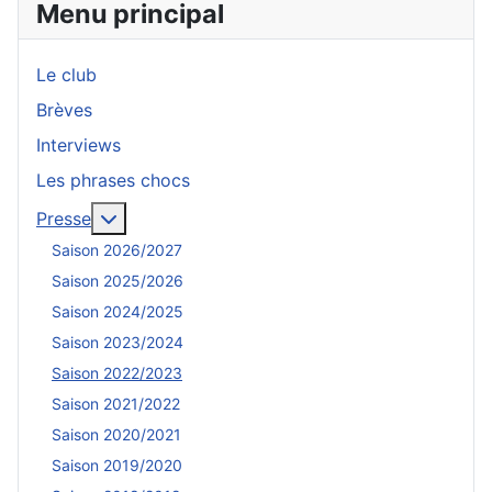
Menu principal
Le club
Brèves
Interviews
Les phrases chocs
En savoir plus : Presse
Presse
Saison 2026/2027
Saison 2025/2026
Saison 2024/2025
Saison 2023/2024
Saison 2022/2023
Saison 2021/2022
Saison 2020/2021
Saison 2019/2020