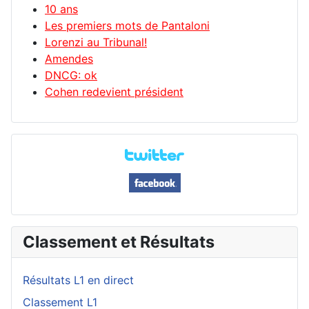
10 ans
Les premiers mots de Pantaloni
Lorenzi au Tribunal!
Amendes
DNCG: ok
Cohen redevient président
Classement et Résultats
Résultats L1 en direct
Classement L1