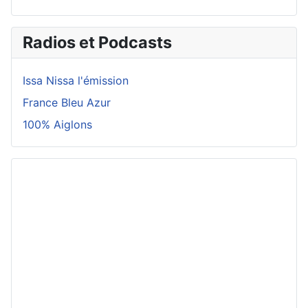
Radios et Podcasts
Issa Nissa l'émission
France Bleu Azur
100% Aiglons