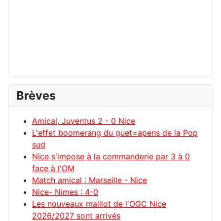
Brèves
Amical, Juventus 2 - 0 Nice
L'effet boomerang du guet=apens de la Pop
sud
Nice s'impose à la commanderie par 3 à 0
face à l'OM
Match amical : Marseille - Nice
Nice- Nimes : 4-0
Les nouveaux maillot de l'OGC Nice
2026/2027 sont arrivés