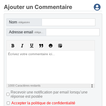
Ajouter un Commentaire
Nom
obligatoire
Adresse email
obligatoire, mais pas visible
1000
Caractères restants
Recevoir une notification par email lorsqu’une
réponse est postée
Accepter la politique de confidentialité