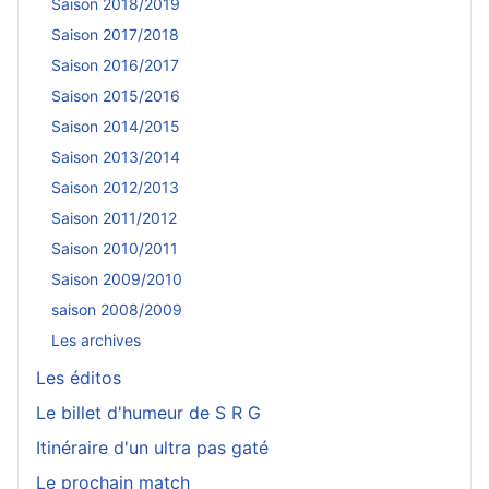
Saison 2018/2019
Saison 2017/2018
Saison 2016/2017
Saison 2015/2016
Saison 2014/2015
Saison 2013/2014
Saison 2012/2013
Saison 2011/2012
Saison 2010/2011
Saison 2009/2010
saison 2008/2009
Les archives
Les éditos
Le billet d'humeur de S R G
Itinéraire d'un ultra pas gaté
Le prochain match