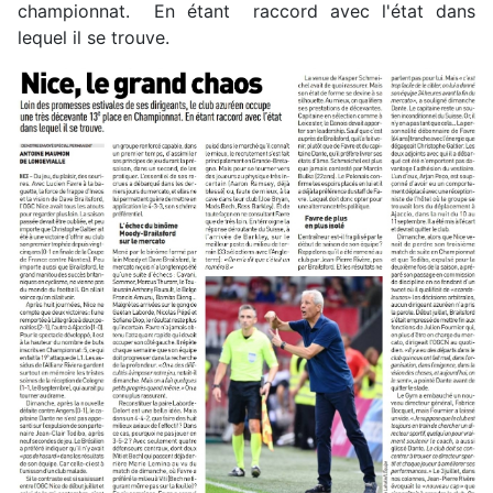
championnat. En étant raccord avec l'état dans
lequel il se trouve.