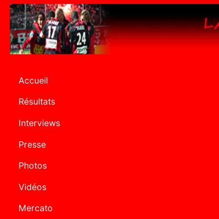
Accueil
Résultats
Interviews
Presse
Photos
Vidéos
Mercato