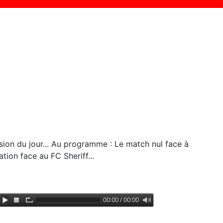
sion du jour... Au programme : Le match nul face à
cation face au FC Sheriff...