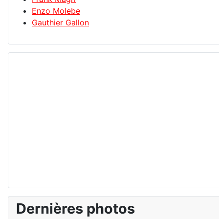
Enzo Molebe
Gauthier Gallon
Dernières photos