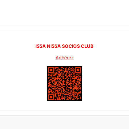
ISSA NISSA SOCIOS CLUB
Adhérez