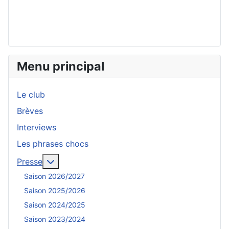
Menu principal
Le club
Brèves
Interviews
Les phrases chocs
En savoir plus : Presse
Presse
Saison 2026/2027
Saison 2025/2026
Saison 2024/2025
Saison 2023/2024