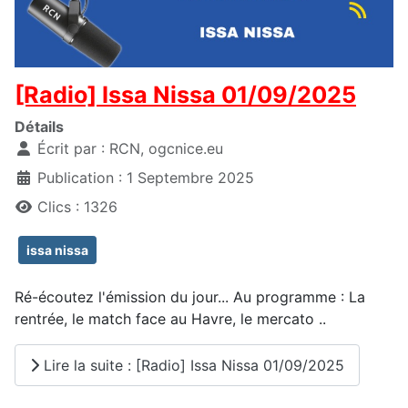
[Radio] Issa Nissa 01/09/2025
Détails
Écrit par :
RCN, ogcnice.eu
Publication : 1 Septembre 2025
Clics : 1326
issa nissa
Ré-écoutez l'émission du jour... Au programme : La
rentrée, le match face au Havre, le mercato ..
Lire la suite : [Radio] Issa Nissa 01/09/2025