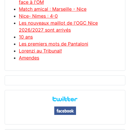
face à l'OM
Match amical : Marseille - Nice
Nice- Nimes : 4-0
Les nouveaux maillot de l'OGC Nice
2026/2027 sont arrivés
10 ans
Les premiers mots de Pantaloni
Lorenzi au Tribunal!
Amendes