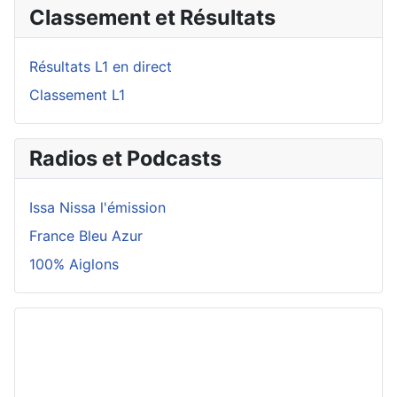
Classement et Résultats
Résultats L1 en direct
Classement L1
Radios et Podcasts
Issa Nissa l'émission
France Bleu Azur
100% Aiglons