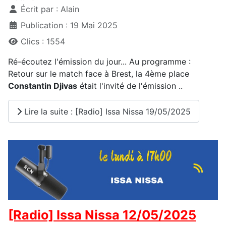
Écrit par :
Alain
Publication : 19 Mai 2025
Clics : 1554
Ré-écoutez l'émission du jour... Au programme :
Retour sur le match face à Brest, la 4ème place
Constantin Djivas
était l'invité de l'émission ..
Lire la suite : [Radio] Issa Nissa 19/05/2025
[Radio] Issa Nissa 12/05/2025