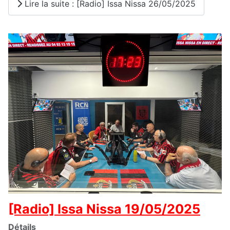
Lire la suite : [Radio] Issa Nissa 26/05/2025
[Radio] Issa Nissa 19/05/2025
Détails