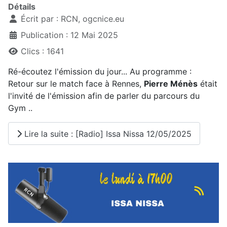
Détails
Écrit par :
RCN, ogcnice.eu
Publication : 12 Mai 2025
Clics : 1641
Ré-écoutez l'émission du jour... Au programme :
Retour sur le match face à Rennes,
Pierre Ménès
était
l'invité de l'émission afin de parler du parcours du
Gym ..
Lire la suite : [Radio] Issa Nissa 12/05/2025