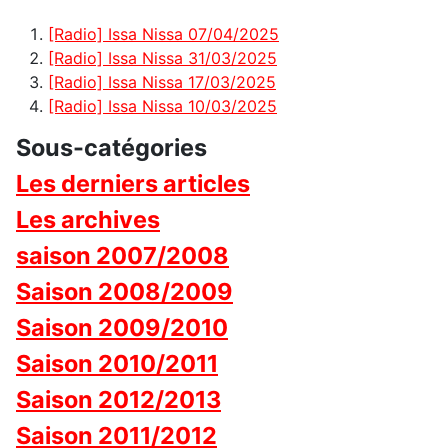
[Radio] Issa Nissa 07/04/2025
[Radio] Issa Nissa 31/03/2025
[Radio] Issa Nissa 17/03/2025
[Radio] Issa Nissa 10/03/2025
Sous-catégories
Les derniers articles
Les archives
saison 2007/2008
Saison 2008/2009
Saison 2009/2010
Saison 2010/2011
Saison 2012/2013
Saison 2011/2012