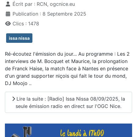
Écrit par :
RCN, ogcnice.eu
Publication : 8 Septembre 2025
Clics : 1478
issa nissa
Ré-écoutez l'émission du jour... Au programme : Les 2
interviews de M. Bocquet et Maurice, la prolongation
de Franck Haise, la match face à Nantes en présence
d'un grand supporter niçois qui fait le tour du mond,
DJ Moojo ..
Lire la suite : [Radio] Issa Nissa 08/09/2025, la
seule émission radio en direct sur l'OGC Nice.