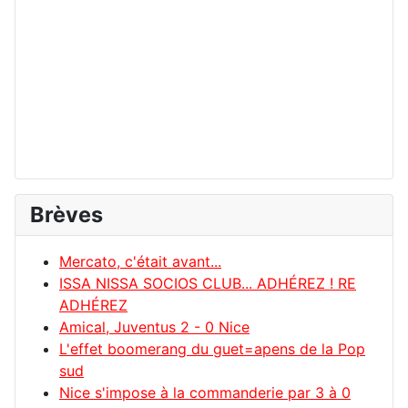
Brèves
Mercato, c'était avant...
ISSA NISSA SOCIOS CLUB... ADHÉREZ ! RE
ADHÉREZ
Amical, Juventus 2 - 0 Nice
L'effet boomerang du guet=apens de la Pop
sud
Nice s'impose à la commanderie par 3 à 0