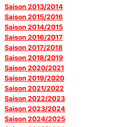
Saison 2013/2014
Saison 2015/2016
Saison 2014/2015
Saison 2016/2017
Saison 2017/2018
Saison 2018/2019
Saison 2020/2021
Saison 2019/2020
Saison 2021/2022
Saison 2022/2023
Saison 2023/2024
Saison 2024/2025