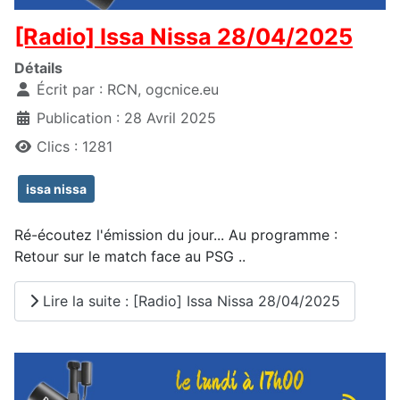
[Radio] Issa Nissa 28/04/2025
Détails
Écrit par :
RCN, ogcnice.eu
Publication : 28 Avril 2025
Clics : 1281
issa nissa
Ré-écoutez l'émission du jour... Au programme :
Retour sur le match face au PSG ..
Lire la suite : [Radio] Issa Nissa 28/04/2025