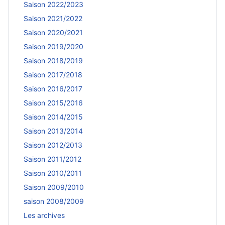
Saison 2022/2023
Saison 2021/2022
Saison 2020/2021
Saison 2019/2020
Saison 2018/2019
Saison 2017/2018
Saison 2016/2017
Saison 2015/2016
Saison 2014/2015
Saison 2013/2014
Saison 2012/2013
Saison 2011/2012
Saison 2010/2011
Saison 2009/2010
saison 2008/2009
Les archives