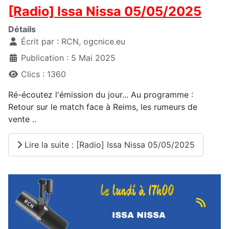
[Radio] Issa Nissa 05/05/2025
Détails
Écrit par :
RCN, ogcnice.eu
Publication : 5 Mai 2025
Clics : 1360
Ré-écoutez l'émission du jour... Au programme :
Retour sur le match face à Reims, les rumeurs de
vente ..
Lire la suite : [Radio] Issa Nissa 05/05/2025