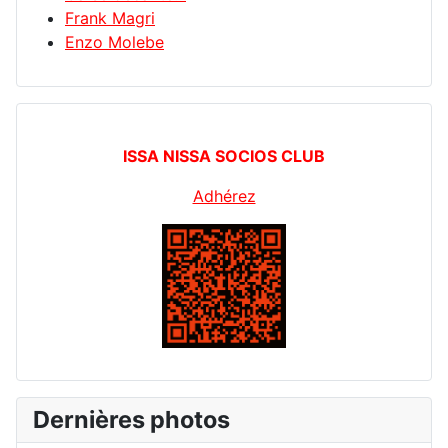
Frank Magri
Enzo Molebe
ISSA NISSA SOCIOS CLUB
Adhérez
Dernières photos