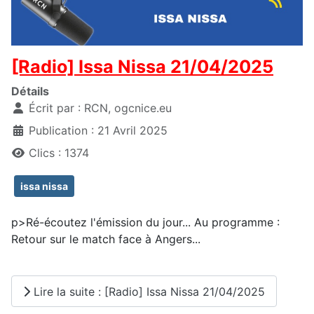
[Radio] Issa Nissa 21/04/2025
Détails
Écrit par :
RCN, ogcnice.eu
Publication : 21 Avril 2025
Clics : 1374
issa nissa
p>Ré-écoutez l'émission du jour... Au programme :
Retour sur le match face à Angers...
Lire la suite : [Radio] Issa Nissa 21/04/2025