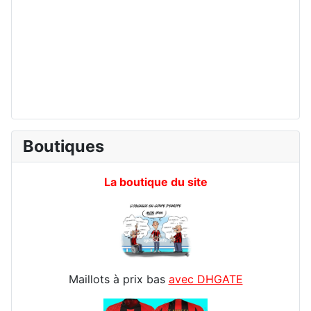
Boutiques
La boutique du site
Maillots à prix bas
avec DHGATE