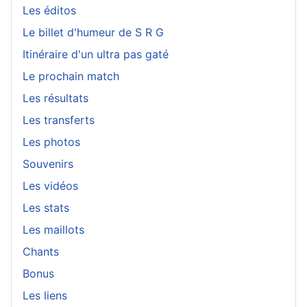
Les éditos
Le billet d'humeur de S R G
Itinéraire d'un ultra pas gaté
Le prochain match
Les résultats
Les transferts
Les photos
Souvenirs
Les vidéos
Les stats
Les maillots
Chants
Bonus
Les liens