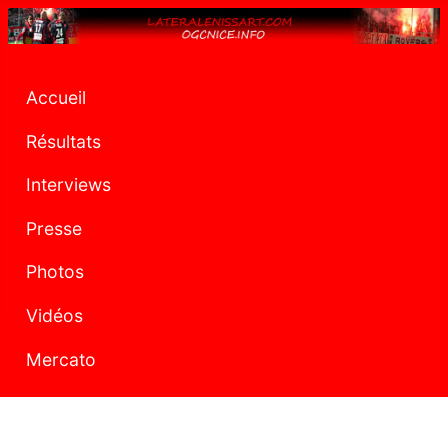
Accueil
Résultats
Interviews
Presse
Photos
Vidéos
Mercato