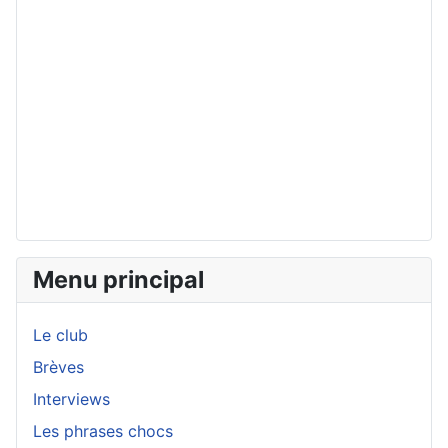
Menu principal
Le club
Brèves
Interviews
Les phrases chocs