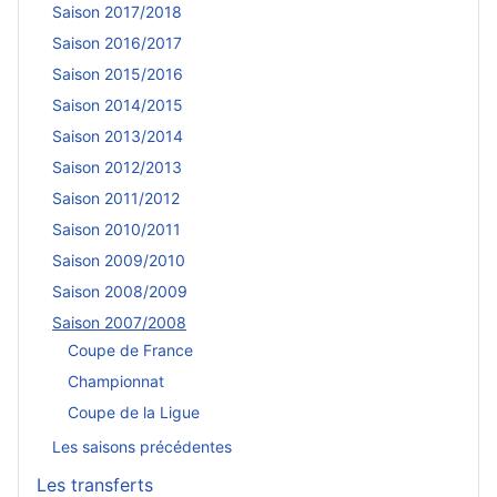
Saison 2017/2018
Saison 2016/2017
Saison 2015/2016
Saison 2014/2015
Saison 2013/2014
Saison 2012/2013
Saison 2011/2012
Saison 2010/2011
Saison 2009/2010
Saison 2008/2009
Saison 2007/2008
Coupe de France
Championnat
Coupe de la Ligue
Les saisons précédentes
Les transferts