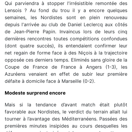
Qui parviendra à stopper l'irrésistible remontée des
Lensois ? Au fond du trou il y a encore quelques
semaines, les Nordistes sont en plein renouveau
depuis l'arrivée au club de Daniel Leclercq aux côtés
de Jean-Pierre Papin. Invaincus lors de leurs cinq
dernières rencontres toutes compétitions confondues
(dont quatre succès), ils entendaient confirmer leur
net regain de forme face à des Niçois à la trajectoire
opposée ces derniers temps. Eliminés sans gloire de la
Coupe de France de France à Angers (1-3), les
Azuréens venaient en effet de subir leur première
défaite à domicile face à Marseille (0-2).
Modeste surprend encore
Mais si la tendance d’avant match était plutôt
favorable aux Nordistes, le verdict du terrain allait lui
tourner à l’avantage des Méditerranéens. Passées des
premières minutes insipides au cours desquelles les