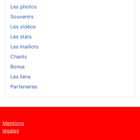
Les photos
Souvenirs
Les vidéos
Les stats
Les maillots
Chants
Bonus
Les liens
Partenaires
Mentions
légales