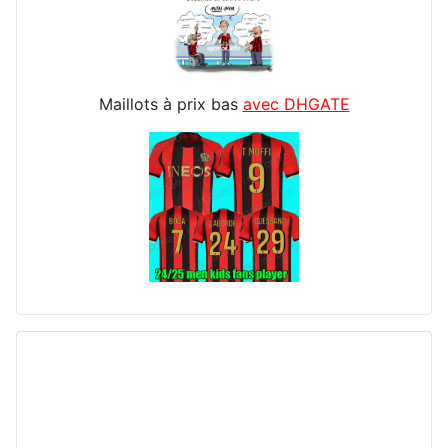
Maillots à prix bas
avec DHGATE