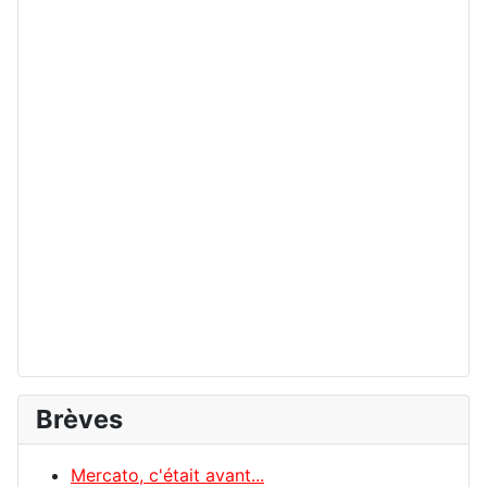
Brèves
Mercato, c'était avant...