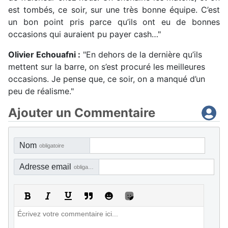
est tombés, ce soir, sur une très bonne équipe. C’est
un bon point pris parce qu’ils ont eu de bonnes
occasions qui auraient pu payer cash…"
Olivier Echouafni :
"En dehors de la dernière qu’ils
mettent sur la barre, on s’est procuré les meilleures
occasions. Je pense que, ce soir, on a manqué d’un
peu de réalisme."
Ajouter un Commentaire
Nom
obligatoire
Adresse email
obligatoire, mais pas visible