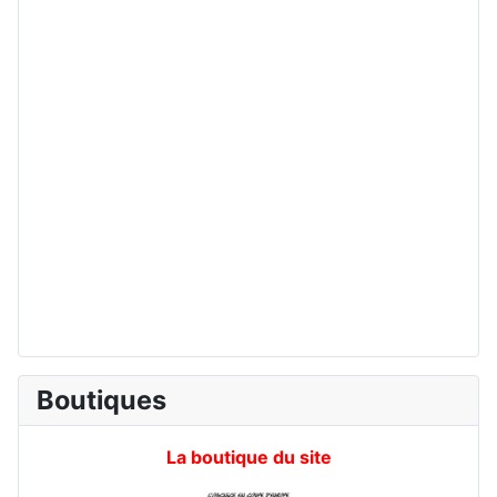
Boutiques
La boutique du site