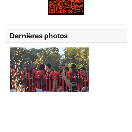
Dernières photos