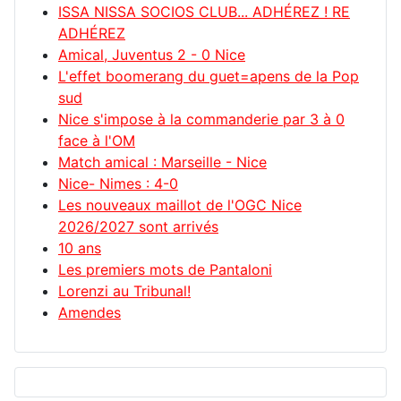
ISSA NISSA SOCIOS CLUB... ADHÉREZ ! RE
ADHÉREZ
Amical, Juventus 2 - 0 Nice
L'effet boomerang du guet=apens de la Pop
sud
Nice s'impose à la commanderie par 3 à 0
face à l'OM
Match amical : Marseille - Nice
Nice- Nimes : 4-0
Les nouveaux maillot de l'OGC Nice
2026/2027 sont arrivés
10 ans
Les premiers mots de Pantaloni
Lorenzi au Tribunal!
Amendes