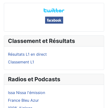
Classement et Résultats
Résultats L1 en direct
Classement L1
Radios et Podcasts
Issa Nissa l'émission
France Bleu Azur
100% Aiglons