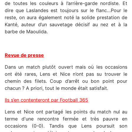
de toutes les couleurs à l’arrière-garde nordiste. Et
dire que Laslandes est toujours sur le flanc…Pour le
reste, on aura également noté la solide prestation de
Kanté, auteur d’un sauvetage décisif au nez et à la
barbe de Maoulida.
Revue de presse
Dans un match plutôt ouvert mais où les occasions
ont été rares, Lens et Nice n’ont pas su trouver le
chemin des filets. Coup d’arrêt ou bon point pour
chacun ? A priori, tout le monde était satisfait.
Ils s’en contenteront par Football 365
Lens et Nice ont partagé les points du match nul au
terme d'une rencontre fermée et très pauvre en
occasions (0-0). Tandis que Lens poursuit son