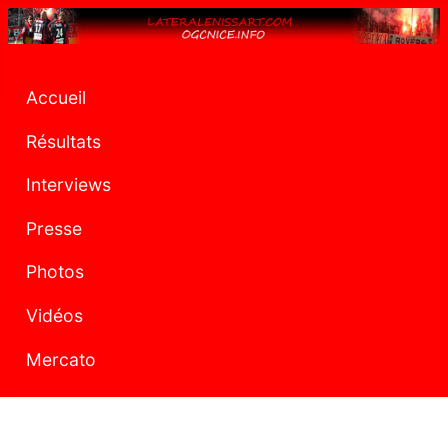
Accueil
Résultats
Interviews
Presse
Photos
Vidéos
Mercato