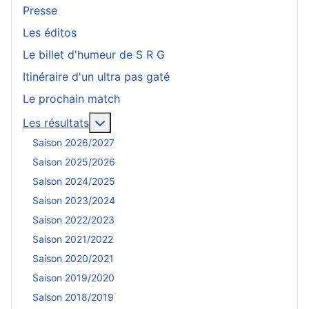
Presse
Les éditos
Le billet d'humeur de S R G
Itinéraire d'un ultra pas gaté
Le prochain match
En savoir plus : Les résultats
Les résultats
Saison 2026/2027
Saison 2025/2026
Saison 2024/2025
Saison 2023/2024
Saison 2022/2023
Saison 2021/2022
Saison 2020/2021
Saison 2019/2020
Saison 2018/2019