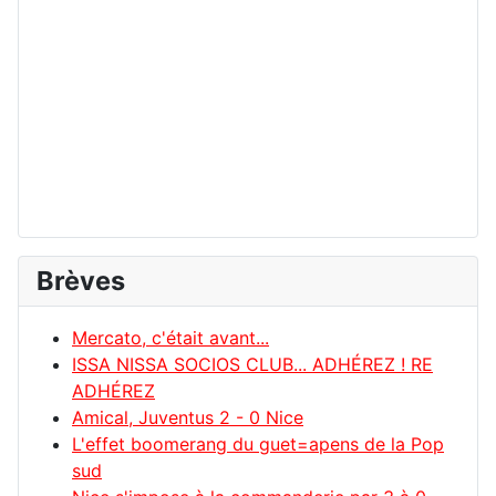
Brèves
Mercato, c'était avant...
ISSA NISSA SOCIOS CLUB... ADHÉREZ ! RE
ADHÉREZ
Amical, Juventus 2 - 0 Nice
L'effet boomerang du guet=apens de la Pop
sud