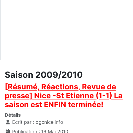
Saison 2009/2010
[Résumé, Réactions, Revue de
presse] Nice -St Etienne (1-1) La
saison est ENFIN terminée!
Détails
Écrit par :
ogcnice.info
Publication : 16 Mai 2010