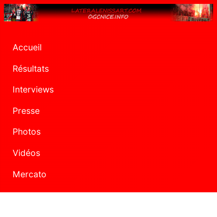
Accueil
Résultats
Interviews
Presse
Photos
Vidéos
Mercato