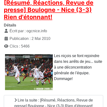
[Résumé, Réactions, Revue de
presse] Boulogne - Nice (3-3)
Rien d'étonnant!
Détails
Écrit par :
ogcnice.info
Publication : 2 Mai 2010
Clics : 5466
Les niçois se font rejoindre
dans les arrêts de jeu... suite
à une déconcentration
générale de l'équipe.
Dommage!
Lire la suite : [Résumé, Réactions, Revue de
presse] Boulogne - Nice (3-3) Rien d'étonnant!