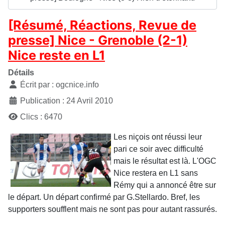
[Résumé, Réactions, Revue de
presse] Nice - Grenoble (2-1)
Nice reste en L1
Détails
Écrit par :
ogcnice.info
Publication : 24 Avril 2010
Clics : 6470
Les niçois ont réussi leur
pari ce soir avec difficulté
mais le résultat est là. L'OGC
Nice restera en L1 sans
Rémy qui a annoncé être sur
le départ. Un départ confirmé par G.Stellardo. Bref, les
supporters soufflent mais ne sont pas pour autant rassurés.