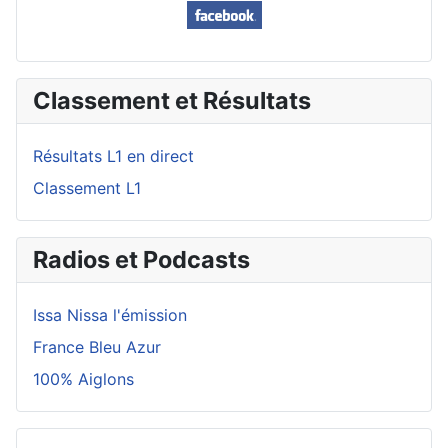
Classement et Résultats
Résultats L1 en direct
Classement L1
Radios et Podcasts
Issa Nissa l'émission
France Bleu Azur
100% Aiglons