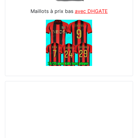
Maillots à prix bas
avec DHGATE