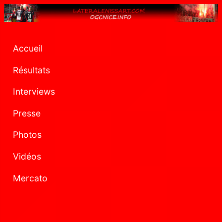
Accueil
Résultats
Interviews
Presse
Photos
Vidéos
Mercato