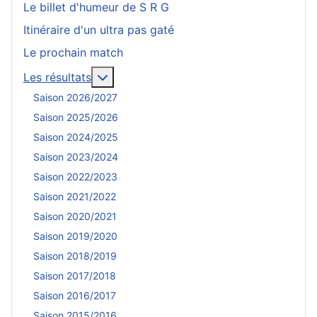
Le billet d'humeur de S R G
Itinéraire d'un ultra pas gaté
Le prochain match
En savoir plus : Les résultats
Les résultats
Saison 2026/2027
Saison 2025/2026
Saison 2024/2025
Saison 2023/2024
Saison 2022/2023
Saison 2021/2022
Saison 2020/2021
Saison 2019/2020
Saison 2018/2019
Saison 2017/2018
Saison 2016/2017
Saison 2015/2016