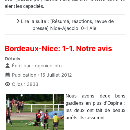
aient les capacités.
Lire la suite : [Résumé, réactions, revue de
presse] Nice-Ajaccio: 0-1 Aie!
Bordeaux-Nice: 1-1. Notre avis
Détails
Écrit par :
ogcnice.info
Publication : 15 Juillet 2012
Clics : 3833
Nous avons deux bons
gardiens en plus d’Ospina ;
les deux ont fait de beaux
arrêts. Ils rassurent.