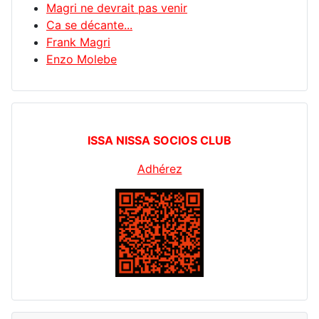
Magri ne devrait pas venir
Ca se décante...
Frank Magri
Enzo Molebe
ISSA NISSA SOCIOS CLUB
Adhérez