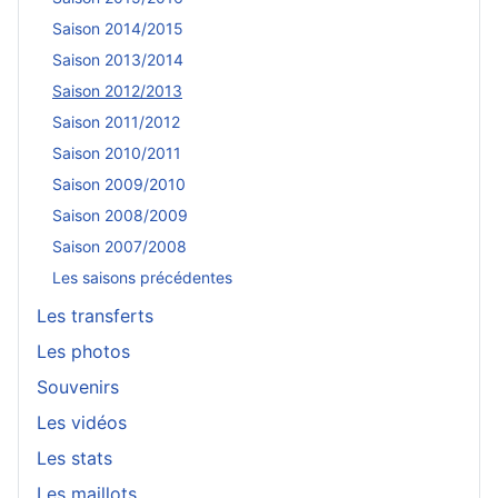
Saison 2014/2015
Saison 2013/2014
Saison 2012/2013
Saison 2011/2012
Saison 2010/2011
Saison 2009/2010
Saison 2008/2009
Saison 2007/2008
Les saisons précédentes
Les transferts
Les photos
Souvenirs
Les vidéos
Les stats
Les maillots