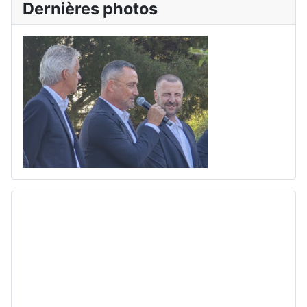
Dernières photos