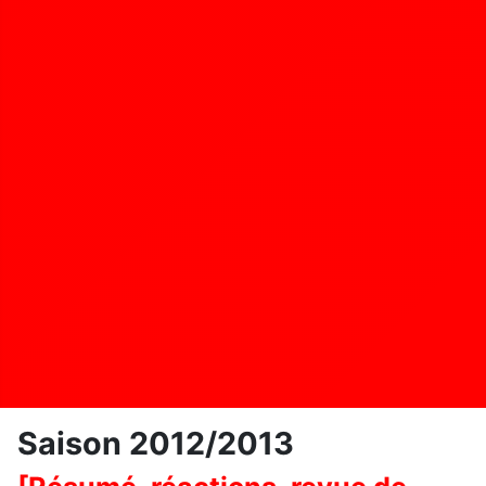
Saison 2012/2013