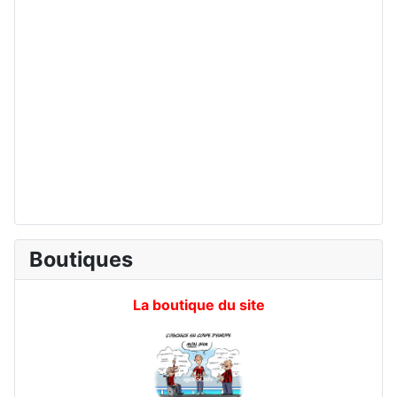
Boutiques
La boutique du site