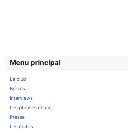
Menu principal
Le club
Brèves
Interviews
Les phrases chocs
Presse
Les éditos