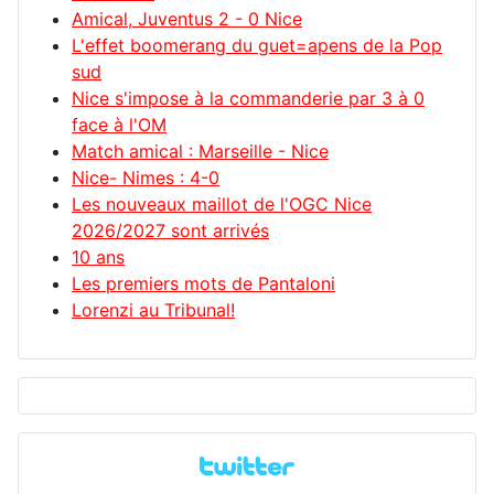
Amical, Juventus 2 - 0 Nice
L'effet boomerang du guet=apens de la Pop
sud
Nice s'impose à la commanderie par 3 à 0
face à l'OM
Match amical : Marseille - Nice
Nice- Nimes : 4-0
Les nouveaux maillot de l'OGC Nice
2026/2027 sont arrivés
10 ans
Les premiers mots de Pantaloni
Lorenzi au Tribunal!