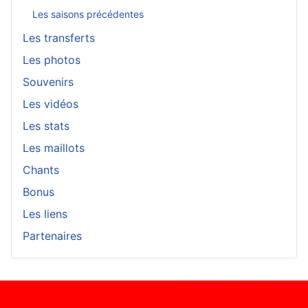
Les saisons précédentes
Les transferts
Les photos
Souvenirs
Les vidéos
Les stats
Les maillots
Chants
Bonus
Les liens
Partenaires