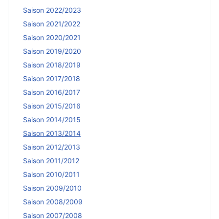
Saison 2022/2023
Saison 2021/2022
Saison 2020/2021
Saison 2019/2020
Saison 2018/2019
Saison 2017/2018
Saison 2016/2017
Saison 2015/2016
Saison 2014/2015
Saison 2013/2014
Saison 2012/2013
Saison 2011/2012
Saison 2010/2011
Saison 2009/2010
Saison 2008/2009
Saison 2007/2008