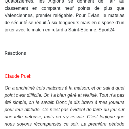
Quatorzièmes, les Aiglons se donnent de l’air au
classement en comptant neuf points de plus que
Valenciennes, premier relégable. Pour Evian, le matelas
de sécurité se réduit à six longueurs mais en dispose d’un
joker avec le match en retard à Saint-Etienne. Sport24
Réactions
Claude Puel:
On a enchaîné trois matches à la maison, et on sait à quel
point c’est difficile. On l’a bien géré et réalisé. Tout n’a pas
été simple, on le savait. Donc je dis bravo à mes joueurs
pour leur attitude. Ce n’est pas évident de faire du jeu sur
une telle pelouse, mais on s’y essaie. C’est logique que
nous soyons récompensés ce soir. La première période