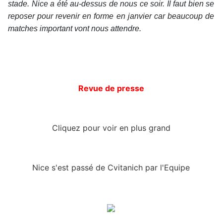
stade. Nice a été au-dessus de nous ce soir. Il faut bien se
reposer pour revenir en forme en janvier car beaucoup de
matches important vont nous attendre.
Revue de presse
Cliquez pour voir en plus grand
Nice s'est passé de Cvitanich par l'Equipe