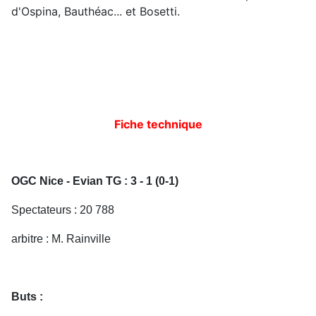
d'Ospina, Bauthéac... et Bosetti.
Fiche technique
OGC Nice - Evian TG : 3 - 1 (0-1)
Spectateurs : 20 788
arbitre : M. Rainville
Buts :