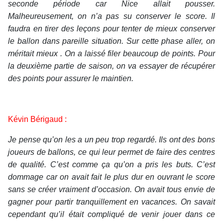
seconde période car Nice allait pousser.
Malheureusement, on n’a pas su conserver le score. Il
faudra en tirer des leçons pour tenter de mieux conserver
le ballon dans pareille situation. Sur cette phase aller, on
méritait mieux . On a laissé filer beaucoup de points. Pour
la deuxième partie de saison, on va essayer de récupérer
des points pour assurer le maintien.
Kévin Bérigaud :
Je pense qu’on les a un peu trop regardé. Ils ont des bons
joueurs de ballons, ce qui leur permet de faire des centres
de qualité. C’est comme ça qu’on a pris les buts. C’est
dommage car on avait fait le plus dur en ouvrant le score
sans se créer vraiment d’occasion. On avait tous envie de
gagner pour partir tranquillement en vacances. On savait
cependant qu’il était compliqué de venir jouer dans ce