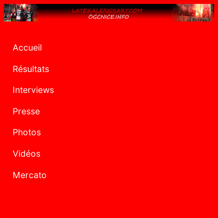
Accueil
Résultats
Interviews
Presse
Photos
Vidéos
Mercato