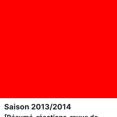
Saison 2013/2014