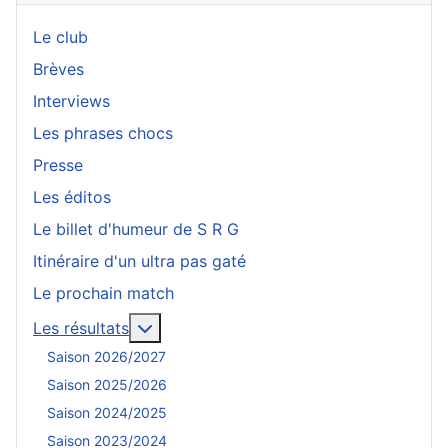
Le club
Brèves
Interviews
Les phrases chocs
Presse
Les éditos
Le billet d'humeur de S R G
Itinéraire d'un ultra pas gaté
Le prochain match
En savoir plus : Les résultats
Les résultats
Saison 2026/2027
Saison 2025/2026
Saison 2024/2025
Saison 2023/2024