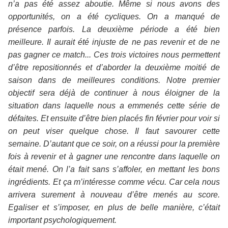
n’a pas été assez aboutie. Même si nous avons des
opportunités, on a été cycliques. On a manqué de
présence parfois. La deuxième période a été bien
meilleure. Il aurait été injuste de ne pas revenir et de ne
pas gagner ce match... Ces trois victoires nous permettent
d’être repositionnés et d’aborder la deuxième moitié de
saison dans de meilleures conditions. Notre premier
objectif sera déjà de continuer à nous éloigner de la
situation dans laquelle nous a emmenés cette série de
défaites. Et ensuite d’être bien placés fin février pour voir si
on peut viser quelque chose. Il faut savourer cette
semaine. D’autant que ce soir, on a réussi pour la première
fois à revenir et à gagner une rencontre dans laquelle on
était mené. On l’a fait sans s’affoler, en mettant les bons
ingrédients. Et ça m’intéresse comme vécu. Car cela nous
arrivera surement à nouveau d’être menés au score.
Egaliser et s’imposer, en plus de belle manière, c’était
important psychologiquement.