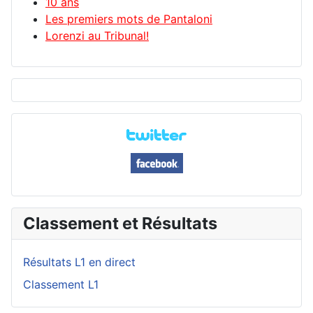
10 ans
Les premiers mots de Pantaloni
Lorenzi au Tribunal!
Classement et Résultats
Résultats L1 en direct
Classement L1