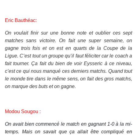
Eric Bauthéac:
On voulait finir sur une bonne note et oublier ces sept
matches sans victoire. On fait une super semaine, on
gagne trois fois et on est en quarts de la Coupe de la
Ligue. C’est tout un groupe qu’il faut féliciter car le coach a
fait tourner. Ça fait du bien de voir Eysseric à ce niveau,
c’est ce qui nous manqué ces derniers matchs. Quand tout
le monde tire dans le même sens, on fait des gros matchs,
on marque des buts et on gagne.
Modou Sougou :
On avait bien commencé le match en gagnant 1-0 à la mi-
temps. Mais on savait que ça allait être compliqué en