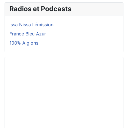
Radios et Podcasts
Issa Nissa l'émission
France Bleu Azur
100% Aiglons