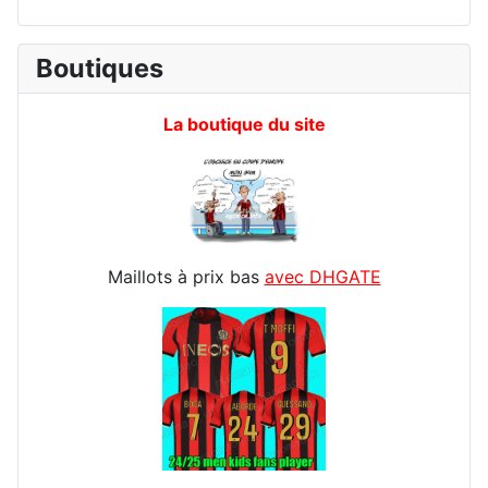
Boutiques
La boutique du site
Maillots à prix bas
avec DHGATE