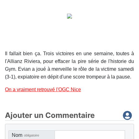
Il fallait bien ça. Trois victoires en une semaine, toutes à
l'Allianz Riviera, pour effacer la pire série de l'historie du
Gym. Evian a joué à merveille le rôle de la victime samedi
(3-1), expiatoire en dépit d'une score trompeur à la pause.
On a vraiment retrouvé l'OGC Nice
Ajouter un Commentaire
Nom
obligatoire