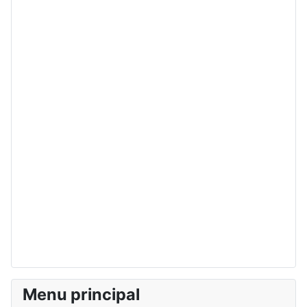
Menu principal