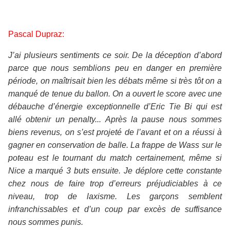
Pascal Dupraz:
J’ai plusieurs sentiments ce soir. De la déception d’abord
parce que nous semblions peu en danger en première
période, on maîtrisait bien les débats même si très tôt on a
manqué de tenue du ballon. On a ouvert le score avec une
débauche d’énergie exceptionnelle d’Eric Tie Bi qui est
allé obtenir un penalty... Après la pause nous sommes
biens revenus, on s’est projeté de l’avant et on a réussi à
gagner en conservation de balle. La frappe de Wass sur le
poteau est le tournant du match certainement, même si
Nice a marqué 3 buts ensuite. Je déplore cette constante
chez nous de faire trop d’erreurs préjudiciables à ce
niveau, trop de laxisme. Les garçons semblent
infranchissables et d’un coup par excès de suffisance
nous sommes punis.